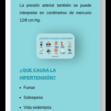
La presión arterial también se puede
interpretar en centímetros de mercurio
12/8 cm Hg.
¿QUE CAUSA LA
HIPERTENSIÓN?
Fumar
Sobrepeso
Vida sedentaria