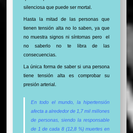
silenciosa que puede ser mortal.
Hasta la mitad de las personas que
tienen tensión alta no lo saben, ya que
no muestra signos ni síntomas pero el
no saberlo no te libra de las
consecuencias.
La única forma de saber si una persona
tiene tensión alta es comprobar su
presión arterial.
En todo el mundo, la hipertensión
afecta a alrededor de 1,7 mil millones
de personas, siendo la responsable
de 1 de cada 8 (12,8 %) muertes en