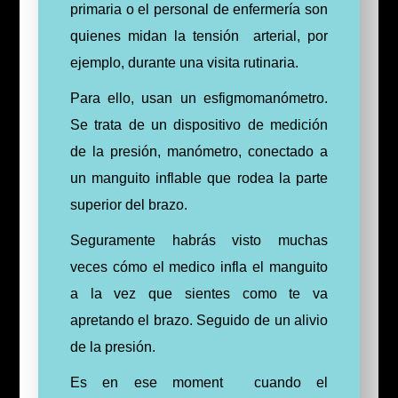
primaria o el personal de enfermería son
quienes midan la tensión arterial, por
ejemplo, durante una visita rutinaria.
Para ello, usan un esfigmomanómetro.
Se trata de un dispositivo de medición
de la presión, manómetro, conectado a
un manguito inflable que rodea la parte
superior del brazo.
Seguramente habrás visto muchas
veces cómo el medico infla el manguito
a la vez que sientes como te va
apretando el brazo. Seguido de un alivio
de la presión.
Es en ese moment cuando el