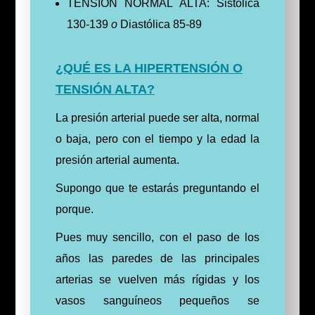
TENSIÓN NORMAL ALTA:
Sistólica
130-139
o
Diastólica 85-89
¿QUÉ ES LA HIPERTENSIÓN O
TENSIÓN ALTA?
La presión arterial puede ser alta, normal
o baja, pero con el tiempo y la edad la
presión arterial aumenta.
Supongo que te estarás preguntando el
porque.
Pues muy sencillo, con el paso de los
años las paredes de las principales
arterias se vuelven más rígidas y los
vasos sanguíneos pequeños se