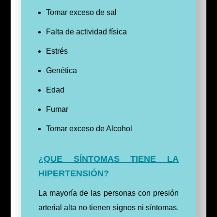
Tomar exceso de sal
Falta de actividad física
Estrés
Genética
Edad
Fumar
Tomar exceso de Alcohol
¿QUE SÍNTOMAS TIENE LA
HIPERTENSIÓN?
La mayoría de las personas con presión
arterial alta no tienen signos ni síntomas,