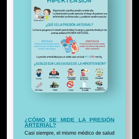
¿CÓMO SE MIDE LA PRESIÓN
ARTERIAL?
Casi siempre, el mismo médico de salud