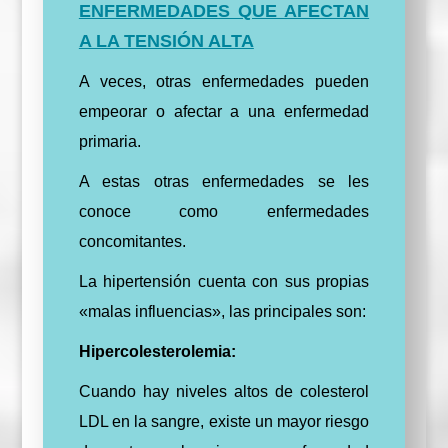
ENFERMEDADES QUE AFECTAN
A LA TENSIÓN ALTA
A veces, otras enfermedades pueden
empeorar o afectar a una enfermedad
primaria.
A estas otras enfermedades se les
conoce como enfermedades
concomitantes.
La hipertensión cuenta con sus propias
«malas influencias», las principales son:
Hipercolesterolemia:
Cuando hay niveles altos de colesterol
LDL en la sangre, existe un mayor riesgo