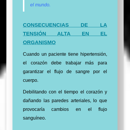
el mundo.
CONSECUENCIAS DE LA
TENSIÓN ALTA EN EL
ORGANISMO
Cuando un paciente tiene hipertensión,
el corazón debe trabajar más para
garantizar el flujo de sangre por el
cuerpo.
Debilitando con el tiempo el corazón y
dañando las paredes arteriales, lo que
provocaría cambios en el flujo
sanguíneo.