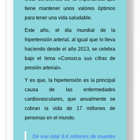
tiene mantener unos valores óptimos
para tener una vida saludable.
Este año, el día mundial de la
hipertensión arterial, al igual que lo lleva
haciendo desde el año 2013, se celebra
bajo el lema «Conozca sus cifras de
presión arterial».
Y es que, la hipertensión es la principal
causa de las enfermedades
cardiovasculares, que anualmente se
cobran la vida de 17 millones de
personas en el mundo.
De ese total 9,4 millones de muertes