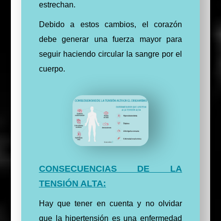
estrechan.
Debido a estos cambios, el corazón
debe generar una fuerza mayor para
seguir haciendo circular la sangre por el
cuerpo.
CONSECUENCIAS DE LA
TENSIÓN ALTA:
Hay que tener en cuenta y no olvidar
que la hipertensión es una enfermedad