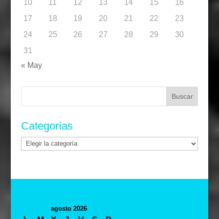
10
11
12
13
14
15
16
17
18
19
20
21
22
23
24
25
26
27
28
29
30
31
« May
Buscar:
Categorías
Categorías
agosto 2026