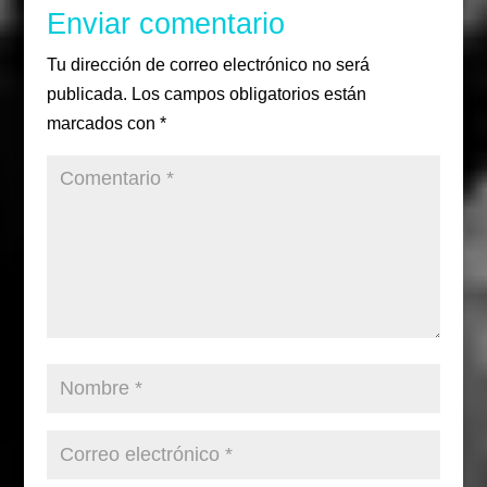
Enviar comentario
Tu dirección de correo electrónico no será
publicada.
Los campos obligatorios están
marcados con
*