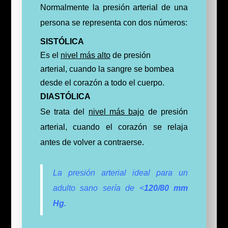
Normalmente la presión arterial de una
persona se representa con dos números:
SISTÓLICA
Es el
nivel más alto
de presión
arterial, cuando la sangre se bombea
desde el corazón a todo el cuerpo.
DIASTÓLICA
Se trata del
nivel más bajo
de presión
arterial, cuando el corazón se relaja
antes de volver a contraerse.
La presión arterial ideal para un
adulto sano sería de <
120/80 mm
Hg.