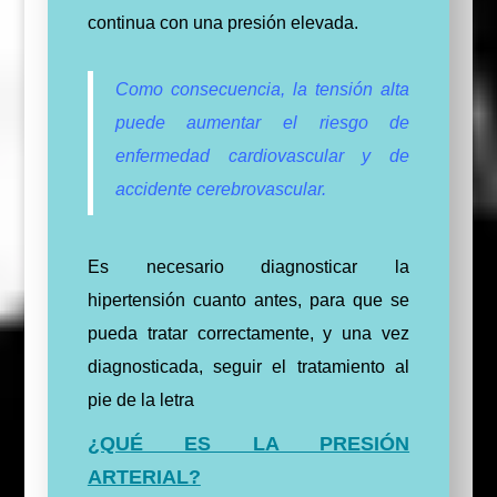
continua con una presión elevada.
Como consecuencia, la tensión alta
puede aumentar el riesgo de
enfermedad cardiovascular y de
accidente cerebrovascular.
Es necesario diagnosticar la
hipertensión cuanto antes, para que se
pueda tratar correctamente, y una vez
diagnosticada, seguir el tratamiento al
pie de la letra
¿QUÉ ES LA PRESIÓN
ARTERIAL?