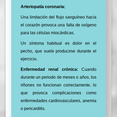
Arteriopatía coronaria:
Una limitación del flujo sanguíneo hacia
el corazón provoca una falta de oxígeno
para las células miocárdicas.
Un síntoma habitual es dolor en el
pecho, que suele producirse durante el
ejercicio.
Enfermedad renal crónica:
Cuando
durante un periodo de meses o años, los
riñones no funcionan correctamente, lo
que provoca complicaciones como
enfermedades cardiovasculares, anemia
o pericarditis.