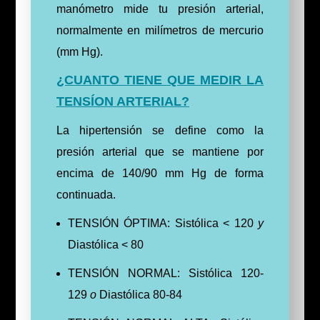
manómetro mide tu presión arterial,
normalmente en milímetros de mercurio
(mm Hg).
¿CUANTO TIENE QUE MEDIR LA
TENSÍON ARTERIAL?
La hipertensión se define como la
presión arterial que se mantiene por
encima de 140/90 mm Hg de forma
continuada.
TENSIÓN ÓPTIMA: Sistólica < 120
y
Diastólica < 80
TENSIÓN NORMAL:
Sistólica 120-
129
o
Diastólica 80-84