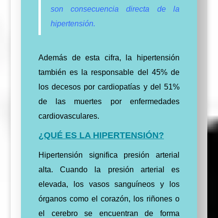
son consecuencia directa de la
hipertensión.
Además de esta cifra, la hipertensión
también es la responsable del 45% de
los decesos por cardiopatías y del 51%
de las muertes por enfermedades
cardiovasculares.
¿QUÉ ES LA HIPERTENSIÓN?
Hipertensión significa presión arterial
alta. Cuando la presión arterial es
elevada, los vasos sanguíneos y los
órganos como el corazón, los riñones o
el cerebro se encuentran de forma