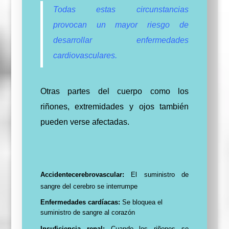
Todas estas circunstancias
provocan un mayor riesgo de
desarrollar enfermedades
cardiovasculares.
Otras partes del cuerpo como los
riñones, extremidades y ojos también
pueden verse afectadas.
Accidentecerebrovascular:
El suministro de
sangre del cerebro se interrumpe
Enfermedades cardíacas:
S
e bloquea el
suministro de sangre al corazón
Insuficiencia renal:
Cuando los riñones se