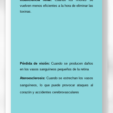
vuelven menos eficientes a la hora de eliminar las
toxinas.
Pérdida de visión:
Cuando se producen daños
en los vasos sanguíneos pequeños de la retina
Ateroesclerosis:
Cuando se estrechan los vasos
sanguíneos, lo que puede provocar ataques al
corazón y accidentes cerebrovasculares