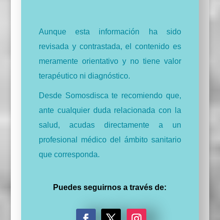
Aunque esta información ha sido
revisada y contrastada, el contenido es
meramente orientativo y no tiene valor
terapéutico ni diagnóstico.
Desde Somosdisca te recomiendo que,
ante cualquier duda relacionada con la
salud, acudas directamente a un
profesional médico del ámbito sanitario
que corresponda.
Puedes seguirnos a través de: