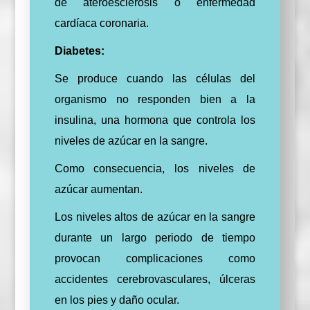
de ateroesclerosis o enfermedad
cardíaca coronaria.
Diabetes:
Se produce cuando las células del
organismo no responden bien a la
insulina, una hormona que controla los
niveles de azúcar en la sangre.
Como consecuencia, los niveles de
azúcar aumentan.
Los niveles altos de azúcar en la sangre
durante un largo periodo de tiempo
provocan complicaciones como
accidentes cerebrovasculares, úlceras
en los pies y daño ocular.