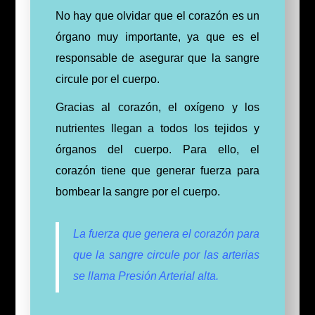
No hay que olvidar que el corazón es un
órgano muy importante, ya que es el
responsable de asegurar que la sangre
circule por el cuerpo.
Gracias al corazón, el oxígeno y los
nutrientes llegan a todos los tejidos y
órganos del cuerpo.
Para ello, el
corazón tiene que generar fuerza para
bombear la sangre por el cuerpo.
La fuerza que genera el corazón para
que la sangre circule por las arterias
se llama Presión Arterial alta.