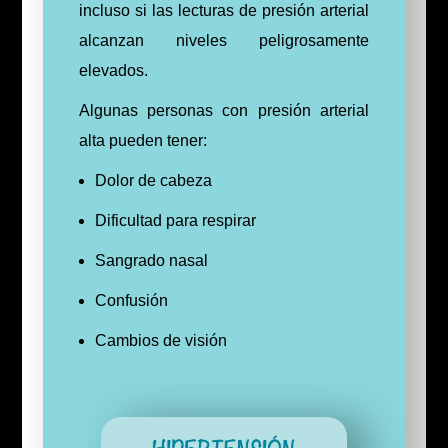
incluso si las lecturas de presión arterial
alcanzan niveles peligrosamente
elevados.
Algunas personas con presión arterial
alta pueden tener:
Dolor de cabeza
Dificultad para respirar
Sangrado nasal
Confusión
Cambios de visión