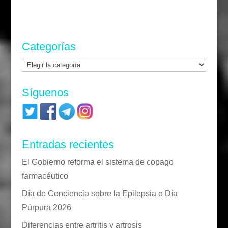
Categorías
Categorías
Síguenos
Entradas recientes
El Gobierno reforma el sistema de copago
farmacéutico
Día de Conciencia sobre la Epilepsia o Día
Púrpura 2026
Diferencias entre artritis y artrosis