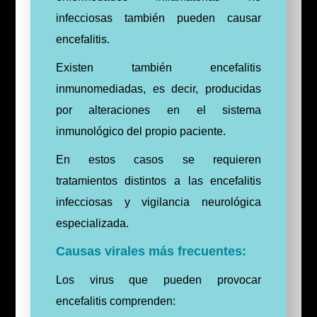
infecciosas también pueden causar
encefalitis.
Existen también encefalitis
inmunomediadas, es decir, producidas
por alteraciones en el sistema
inmunológico del propio paciente.
En estos casos se requieren
tratamientos distintos a las encefalitis
infecciosas y vigilancia neurológica
especializada.
Causas virales más frecuentes:
Los virus que pueden provocar
encefalitis comprenden: