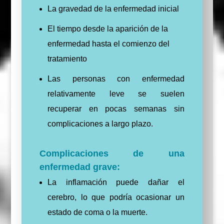
La gravedad de la enfermedad inicial
El tiempo desde la aparición de la
enfermedad hasta el comienzo del
tratamiento
Las personas con enfermedad
relativamente leve se suelen
recuperar en pocas semanas sin
complicaciones a largo plazo.
Complicaciones de una
enfermedad grave:
La inflamación puede dañar el
cerebro, lo que podría ocasionar un
estado de coma o la muerte.