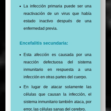
La infección primaria puede ser una
reactivación de un virus que había
estado inactivo después de una
enfermedad previa.
Encefalitis secundaria:
Esta afección es causada por una
reacción defectuosa del sistema
inmunitario en respuesta a una
infección en otras partes del cuerpo.
En lugar de atacar solamente las
células que causan la infección, el
sistema inmunitario también ataca, por
error, las células sanas del cerebro.