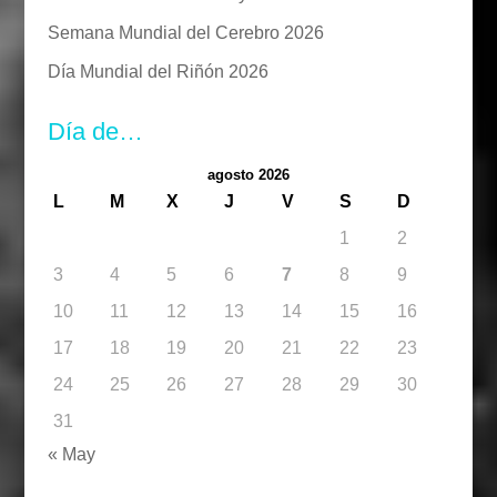
Semana Mundial del Cerebro 2026
Día Mundial del Riñón 2026
Día de…
agosto 2026
L
M
X
J
V
S
D
1
2
3
4
5
6
7
8
9
10
11
12
13
14
15
16
17
18
19
20
21
22
23
24
25
26
27
28
29
30
31
« May