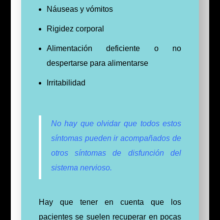
Náuseas y vómitos
Rigidez corporal
Alimentación deficiente o no
despertarse para alimentarse
Irritabilidad
No hay que olvidar que todos estos
síntomas pueden ir acompañados de
otros síntomas de disfunción del
sistema nervioso.
Hay que tener en cuenta que los
pacientes se suelen recuperar en pocas