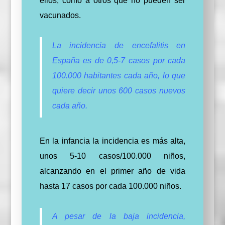
ellos, como a otros que no pueden ser
vacunados.
La incidencia de encefalitis en
España es de 0,5-7 casos por cada
100.000 habitantes cada año, lo que
quiere decir unos 600 casos nuevos
cada año.
En la infancia la incidencia es más alta,
unos 5-10 casos/100.000 niños,
alcanzando en el primer año de vida
hasta 17 casos por cada 100.000 niños.
A pesar de la baja incidencia,