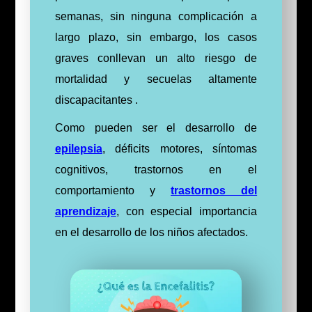
semanas, sin ninguna complicación a
largo plazo, s
in embargo, los casos
graves conllevan un alto riesgo de
mortalidad y secuelas altamente
discapacitantes .
Como pueden ser el desarrollo de
epilepsia
, déficits motores, síntomas
cognitivos, trastornos en el
comportamiento y
trastornos del
aprendizaje
, con especial importancia
en el desarrollo de los niños afectados.