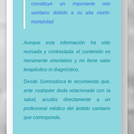
constituye un importante reto
sanitario debido a su alta morbi-
mortalidad
Aunque esta información ha sido
revisada y contrastada, el contenido es
meramente orientativo y no tiene valor
terapéutico ni diagnóstico.
Desde Somosdisca te recomiendo que,
ante cualquier duda relacionada con la
salud, acudas directamente a un
profesional médico del ámbito sanitario
que corresponda.