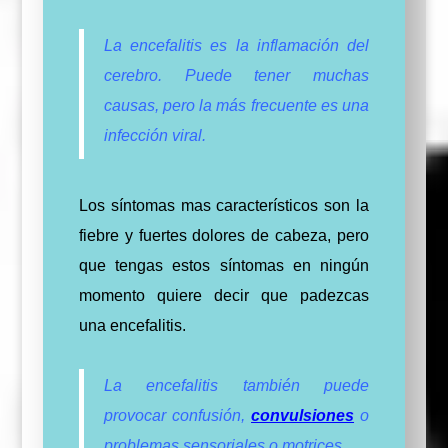
La encefalitis es la inflamación del
cerebro. Puede tener muchas
causas, pero la más frecuente es una
infección viral.
Los síntomas mas característicos son la
fiebre y fuertes dolores de cabeza, pero
que tengas estos síntomas en ningún
momento quiere decir
que
padezcas
una
encefalitis.
La encefalitis también puede
provocar confusión,
convulsiones
o
problemas sensoriales o motrices.