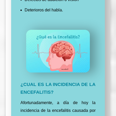
Deterioros del habla.
¿CUAL ES LA INCIDENCIA DE LA
ENCEFALITIS?
Afortunadamente, a día de hoy la
incidencia de la encefalitis causada por