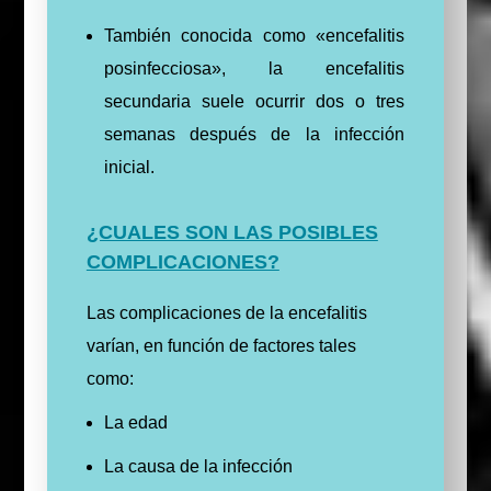
También conocida como «encefalitis
posinfecciosa», la encefalitis
secundaria suele ocurrir dos o tres
semanas después de la infección
inicial.
¿CUALES SON LAS POSIBLES
COMPLICACIONES?
Las complicaciones de la encefalitis
varían, en función de factores tales
como:
La edad
La causa de la infección