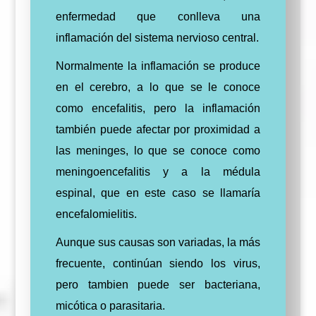
enfermedad que conlleva una
inflamación del sistema nervioso central.
Normalmente la inflamación se produce
en el cerebro, a lo que se le conoce
como encefalitis, pero la inflamación
también
puede afectar por proximidad a
las meninges, lo que se conoce como
meningoencefalitis y a la médula
espinal, que en este caso se llamaría
encefalomielitis.
Aunque sus causas son variadas, la más
frecuente, continúan siendo los virus,
pero tambien puede ser bacteriana,
micótica o parasitaria.