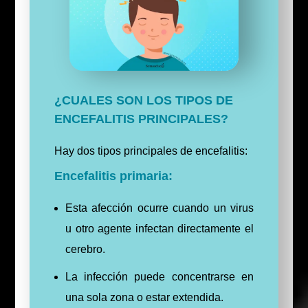
¿CUALES SON LOS TIPOS DE
ENCEFALITIS PRINCIPALES?
Hay dos tipos principales de encefalitis:
Encefalitis primaria:
Esta afección ocurre cuando un virus
u otro agente infectan directamente el
cerebro.
La infección puede concentrarse en
una sola zona o estar extendida.