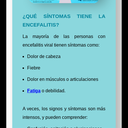
¿QUÉ SÍNTOMAS TIENE LA
ENCEFALITIS?
La mayoría de las personas con
encefalitis viral tienen síntomas como:
Dolor de cabeza
Fiebre
Dolor en músculos o articulaciones
Fatiga
o debilidad.
A veces, los signos y síntomas son más
intensos, y pueden comprender: