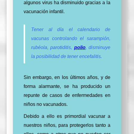
algunos virus ha disminuido gracias a la
vacunación infantil.
Tener al día el calendario de
vacunas controlando el sarampión,
rubéola, parotiditis,
polio
, disminuye
la posibilidad de tener encefalitis.
Sin embargo, en los últimos años, y de
forma alarmante, se ha producido un
repunte de casos de enfermedades en
niños no vacunados.
Debido a ello es primordial vacunar a
nuestros niños, para protegerlos tanto a