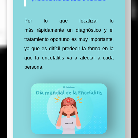
Por lo que localizar lo
más
rápidamente
un diagnóstico y el
tratamiento oportuno es muy importante,
ya que es difícil predecir la forma en la
que la encefalitis va a afectar a cada
persona.