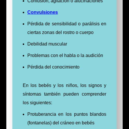
Confusión, agitación o alucinaciones
Convulsiones
Pérdida de sensibilidad o parálisis en
ciertas zonas del rostro o cuerpo
Debilidad muscular
Problemas con el habla o la audición
Pérdida del conocimiento
En los bebés y los niños, los signos y
síntomas también pueden comprender
los siguientes:
Protuberancia en los puntos blandos
(fontanelas) del cráneo en bebés