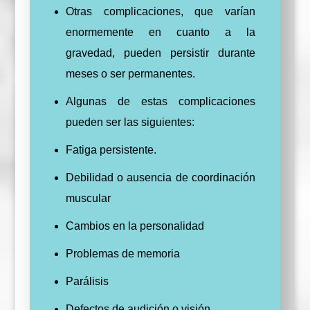
Otras complicaciones, que varían
enormemente en cuanto a la
gravedad, pueden persistir durante
meses o ser permanentes.
Algunas de estas complicaciones
pueden ser las siguientes:
Fatiga persistente.
Debilidad o ausencia de coordinación
muscular
Cambios en la personalidad
Problemas de memoria
Parálisis
Defectos de audición o visión