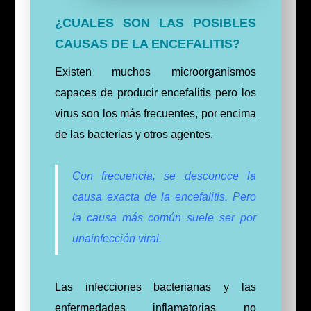
¿CUALES SON LAS POSIBLES
CAUSAS DE LA ENCEFALITIS?
Existen muchos microorganismos
capaces de producir encefalitis pero los
virus son los más frecuentes, por encima
de las bacterias y otros agentes.
Con frecuencia, se desconoce la
causa exacta de la encefalitis. Pero
la causa más común
suele
ser por
unainfección viral.
Las infecciones bacterianas y las
enfermedades inflamatorias no