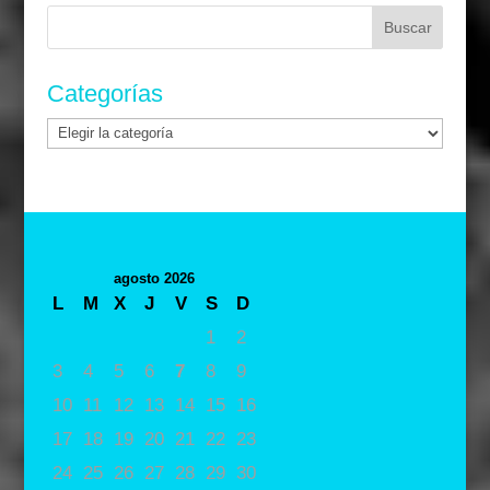
Buscar:
Categorías
Categorías
agosto 2026
L
M
X
J
V
S
D
1
2
3
4
5
6
7
8
9
10
11
12
13
14
15
16
17
18
19
20
21
22
23
24
25
26
27
28
29
30