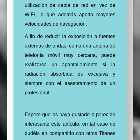
utilización de cable de red en vez de
WiFi, lo que además aporta mayores
velocidades de navegación.
A fin de reducir la exposición a fuentes
externas de ondas, como una antena de
telefonía móvil muy cercana, puede
realizarse un apantallamiento si la
radiación absorbida es excesiva y
siempre con el asesoramiento de un
profesional.
Espero que os haya gustado o parecido
interesante este artículo, en tal caso no
dudéis en compartirlo con otros Titanes