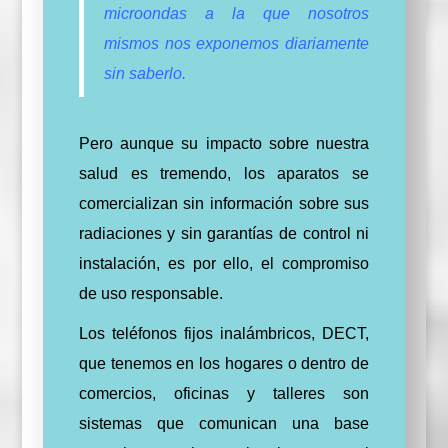
microondas a la que nosotros
mismos nos exponemos diariamente
sin saberlo.
Pero aunque su impacto sobre nuestra
salud es tremendo, los aparatos se
comercializan sin información sobre sus
radiaciones y sin garantías de control ni
instalación, es por ello, el compromiso
de uso responsable.
Los teléfonos fijos inalámbricos, DECT,
que tenemos en los hogares o dentro de
comercios, oficinas y talleres son
sistemas que comunican una base