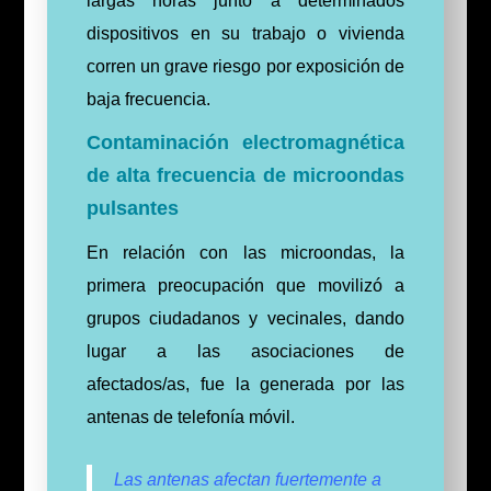
largas horas junto a determinados
dispositivos en su trabajo o vivienda
corren un grave riesgo por exposición de
baja frecuencia.
Contaminación electromagnética
de alta frecuencia de microondas
pulsantes
En relación con las microondas, la
primera preocupación que movilizó a
grupos ciudadanos y vecinales, dando
lugar a las asociaciones de
afectados/as, fue la generada por las
antenas de telefonía móvil.
Las antenas afectan fuertemente a