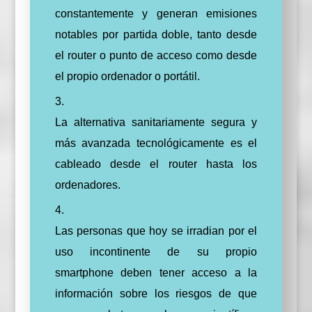
constantemente y generan emisiones
notables por partida doble, tanto desde
el router o punto de acceso como desde
el propio ordenador o portátil.
La alternativa sanitariamente segura y
más avanzada tecnológicamente es el
cableado desde el router hasta los
ordenadores.
Las personas que hoy se irradian por el
uso incontinente de su propio
smartphone deben tener acceso a la
información sobre los riesgos de que