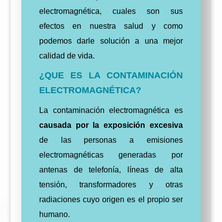
electromagnética, cuales son sus
efectos en nuestra salud y como
podemos darle solución a una mejor
calidad de vida.
¿QUE ES LA CONTAMINACIÓN
ELECTROMAGNÉTICA?
La contaminación electromagnética es
causada por la exposición excesiva
de las personas a emisiones
electromagnéticas generadas por
antenas de telefonía, líneas de alta
tensión, transformadores y otras
radiaciones cuyo origen es el propio ser
humano.