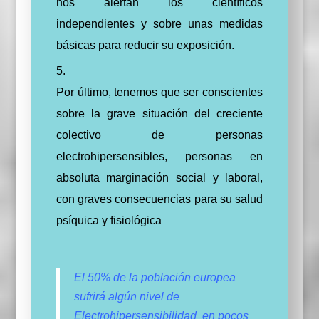
nos alertan los científicos
independientes y sobre unas medidas
básicas para reducir su exposición.
Por último, tenemos que ser conscientes
sobre la grave situación del creciente
colectivo de personas
electrohipersensibles, personas en
absoluta marginación social y laboral,
con graves consecuencias para su salud
psíquica y fisiológica
El 50% de la población europea
sufrirá algún nivel de
Electrohipersensibilidad en pocos