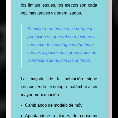
los límites legales, los efectos son cada
vez más graves y generalizados.
El mayor problema existe porque la
población en general no relaciona su
consumo de tecnología inalámbrica
con los aspectos más denostados de
la industria como son las antenas.
La mayoría de la población sigue
consumiendo tecnología inalámbrica sin
mayor preocupación:
Cambiando de modelo de móvil
Apuntándose a planes de consumo