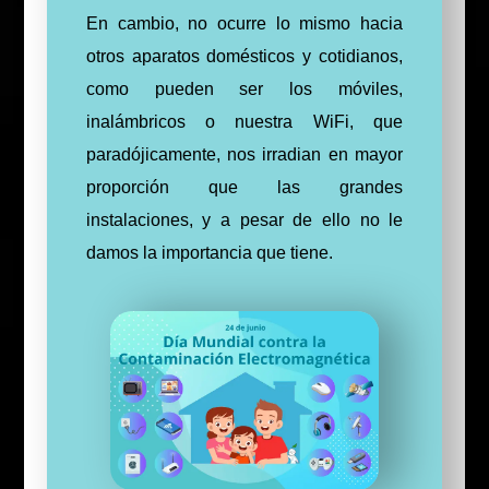
En cambio, no ocurre lo mismo hacia
otros aparatos domésticos y cotidianos,
como pueden ser los móviles,
inalámbricos o nuestra WiFi, que
paradójicamente, nos irradian en mayor
proporción que las grandes
instalaciones, y a pesar de ello no le
damos la importancia que tiene.