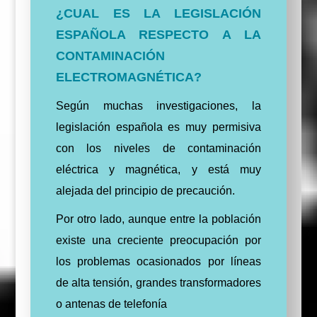
¿CUAL ES LA LEGISLACIÓN
ESPAÑOLA RESPECTO A LA
CONTAMINACIÓN
ELECTROMAGNÉTICA?
Según muchas investigaciones, la
legislación española es muy permisiva
con los niveles de contaminación
eléctrica y magnética, y está muy
alejada del principio de precaución.
Por otro lado, aunque entre la población
existe una creciente preocupación por
los problemas ocasionados por líneas
de alta tensión, grandes transformadores
o antenas de telefonía