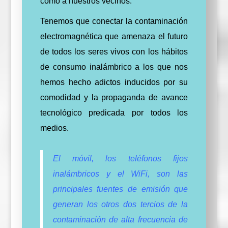
como a nuestros vecinos.
Tenemos que conectar la contaminación
electromagnética que amenaza el futuro
de todos los seres vivos con los hábitos
de consumo inalámbrico a los que nos
hemos hecho adictos inducidos por su
comodidad y la propaganda de avance
tecnológico predicada por todos los
medios.
El móvil, los teléfonos fijos
inalámbricos y el WiFi, son las
principales fuentes de emisión que
generan los otros dos tercios de la
contaminación de alta frecuencia de