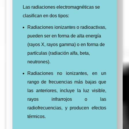
Las radiaciones electromagnéticas se
clasifican en dos tipos:
Radiaciones ionizantes o radioactivas,
pueden ser en forma de alta energía
(rayos X, rayos gamma) o en forma de
partículas (radiación alfa, beta,
neutrones).
Radiaciones no ionizantes, en un
rango de frecuencias más bajas que
las anteriores, incluye la luz visible,
rayos infrarrojos o las
radiofrecuencias, y producen efectos
térmicos.