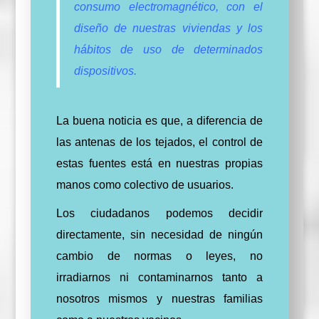
consumo electromagnético, con el
diseño de nuestras viviendas y los
hábitos de uso de determinados
dispositivos.
La buena noticia es que, a diferencia de
las antenas de los tejados, el control de
estas fuentes está en nuestras propias
manos como colectivo de usuarios.
Los ciudadanos podemos decidir
directamente, sin necesidad de ningún
cambio de normas o leyes, no
irradiarnos ni contaminarnos tanto a
nosotros mismos y nuestras familias