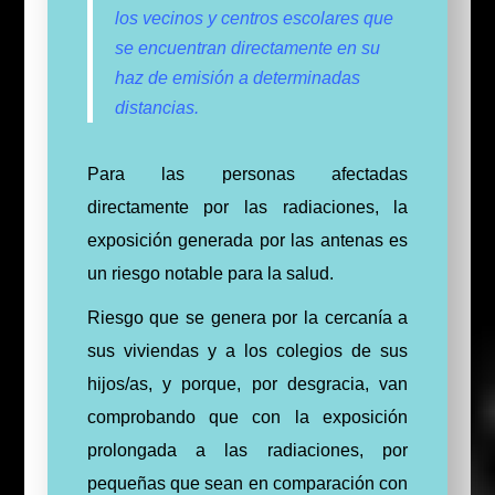
los vecinos y centros escolares que
se encuentran directamente en su
haz de emisión a determinadas
distancias.
Para las personas afectadas
directamente por las radiaciones, la
exposición generada por las antenas es
un riesgo notable para la salud.
Riesgo que se genera por la cercanía a
sus viviendas y a los colegios de sus
hijos/as, y porque, por desgracia, van
comprobando que con la exposición
prolongada a las radiaciones, por
pequeñas que sean en comparación con