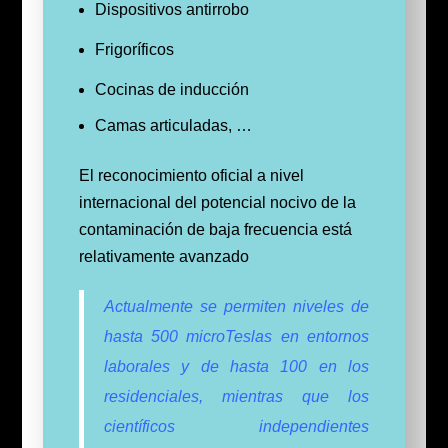
Dispositivos antirrobo
Frigoríficos
Cocinas de inducción
Camas articuladas, …
El reconocimiento oficial a nivel
internacional del potencial nocivo de la
contaminación de baja frecuencia está
relativamente avanzado
Actualmente se permiten niveles de
hasta 500 microTeslas en entornos
laborales y de hasta 100 en los
residenciales, mientras que los
científicos independientes