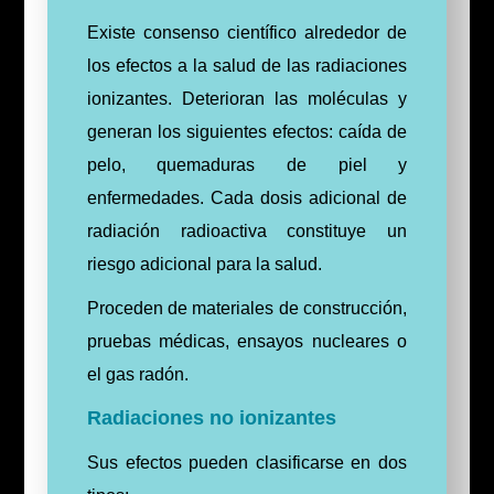
Existe consenso científico alrededor de
los efectos a la salud de las radiaciones
ionizantes. Deterioran las moléculas y
generan los siguientes efectos: caída de
pelo, quemaduras de piel y
enfermedades. Cada dosis adicional de
radiación radioactiva constituye un
riesgo adicional para la salud.
Proceden de materiales de construcción,
pruebas médicas, ensayos nucleares o
el gas radón.
Radiaciones no ionizantes
Sus efectos pueden clasificarse en dos