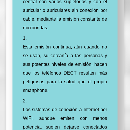
central con varios supletorios y con el
auricular o auriculares sin conexión por
cable, mediante la emisión constante de
microondas.
Esta emisión continua, aún cuando no
se usan, su cercanía a las personas y
sus potentes niveles de emisión, hacen
que los teléfonos DECT resulten más
peligrosos para la salud que el propio
smartphone.
Los sistemas de conexión a Internet por
WiFi, aunque emiten con menos
potencia, suelen dejarse conectados