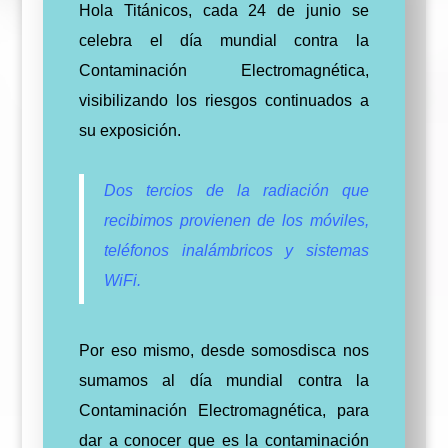
Hola Titánicos, cada 24 de junio se
celebra el día mundial contra la
Contaminación Electromagnética,
visibilizando los riesgos continuados a
su exposición.
Dos tercios de la radiación que
recibimos provienen de los móviles,
teléfonos inalámbricos y sistemas
WiFi.
Por eso mismo, desde somosdisca nos
sumamos al día mundial contra la
Contaminación Electromagnética, para
dar a conocer que es la contaminación