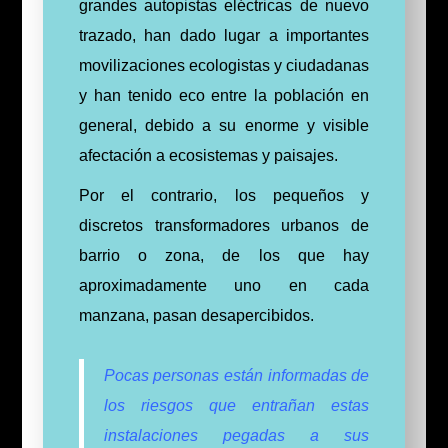
grandes autopistas eléctricas de nuevo
trazado, han dado lugar a importantes
movilizaciones ecologistas y ciudadanas
y han tenido eco entre la población en
general, debido a su enorme y visible
afectación a ecosistemas y paisajes.
Por el contrario, los pequeños y
discretos transformadores urbanos de
barrio o zona, de los que hay
aproximadamente uno en cada
manzana, pasan desapercibidos.
Pocas personas están informadas de
los riesgos que entrañan estas
instalaciones pegadas a sus