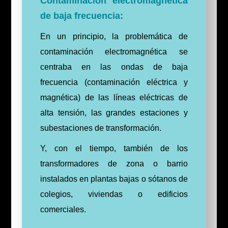
Contaminación electromagnética
de baja frecuencia:
En un principio, la problemática de
contaminación electromagnética se
centraba en las ondas de baja
frecuencia (contaminación eléctrica y
magnética) de las líneas eléctricas de
alta tensión, las grandes estaciones y
subestaciones de transformación.
Y, con el tiempo, también de los
transformadores de zona o barrio
instalados en plantas bajas o sótanos de
colegios, viviendas o edificios
comerciales.