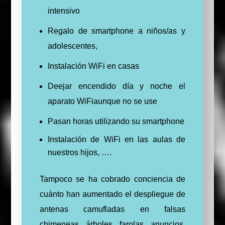
intensivo
Regalo de smartphone a niños/as y
adolescentes,
Instalación WiFi en casas
Deejar encendido día y noche el
aparato WiFiaunque no se use
Pasan horas utilizando su smartphone
Instalación de WiFi en las aulas de
nuestros hijos, ….
Tampoco se ha cobrado conciencia de
cuánto han aumentado el despliegue de
antenas camufladas en falsas
chimeneas, árboles, farolas, anuncios,