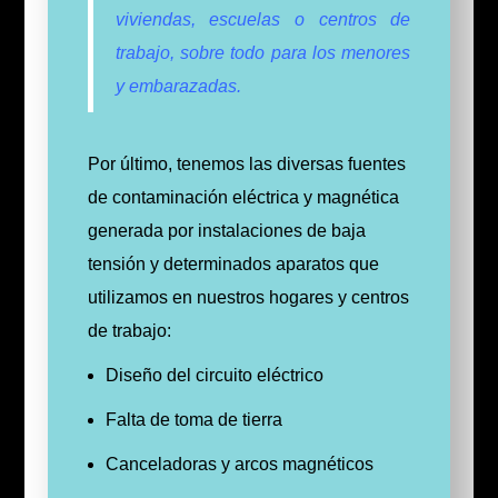
viviendas, escuelas o centros de
trabajo, sobre todo para los menores
y embarazadas.
Por último, tenemos las diversas fuentes
de contaminación eléctrica y magnética
generada por instalaciones de baja
tensión y determinados aparatos que
utilizamos en nuestros hogares y centros
de trabajo:
Diseño del circuito eléctrico
Falta de toma de tierra
Canceladoras y arcos magnéticos