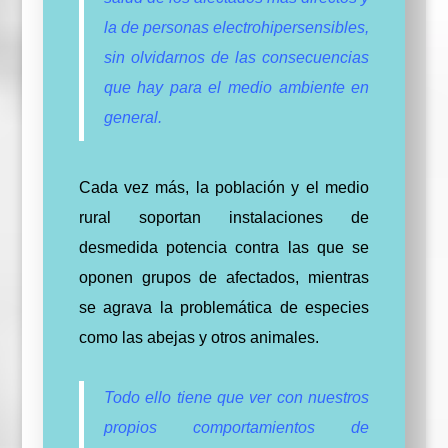
la de personas electrohipersensibles,
sin olvidarnos de las consecuencias
que hay para el medio ambiente en
general.
Cada vez más, la población y el medio
rural soportan instalaciones de
desmedida potencia contra las que se
oponen grupos de afectados, mientras
se agrava la problemática de especies
como las abejas y otros animales.
Todo ello tiene que ver con nuestros
propios comportamientos de