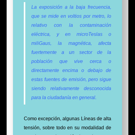
La exposición a la baja frecuencia,
que se mide en voltios por metro, lo
relativo con la contaminación
eléctrica, y en microTeslas o
miliGaus, la magnética, afecta
fuertemente a un sector de la
población que vive cerca o
directamente encima o debajo de
estas fuentes de emisión, pero sigue
siendo relativamente desconocida
para la ciudadanía en general.
Como excepción, algunas Líneas de alta
tensión, sobre todo en su modalidad de