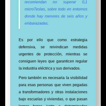
recomiendan no superar 0,1
microTeslas, sobre todo en entornos
donde hay menores de seis años y
embarazadas.
Es por ello que como estrategia
defensiva, se reivindican medidas
urgentes de protección, mientras se
consiguen leyes que garanticen regular
la industria eléctrica y sus derivados.
Pero también es necesaria la visibilidad
para esas personas que viven pegadas
a transformadores y otras instalaciones
bajo escuelas y viviendas, o que pasan