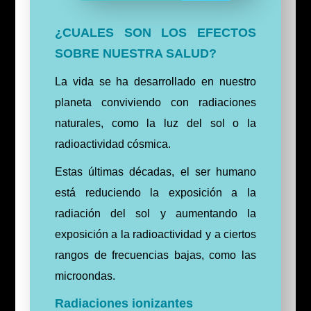
¿CUALES SON LOS EFECTOS
SOBRE NUESTRA SALUD?
La vida se ha desarrollado en nuestro
planeta conviviendo con radiaciones
naturales, como la luz del sol o la
radioactividad cósmica.
Estas últimas décadas, el ser humano
está reduciendo la exposición a la
radiación del sol y aumentando la
exposición a la radioactividad y a ciertos
rangos de frecuencias bajas, como las
microondas.
Radiaciones ionizantes