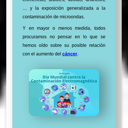
… y la exposición generalizada a la
contaminación de microondas.
Y en mayor o menos medida, todos
procuramos no pensar en lo que se
hemos oído sobre su posible relación
con el aumento del
cáncer
.