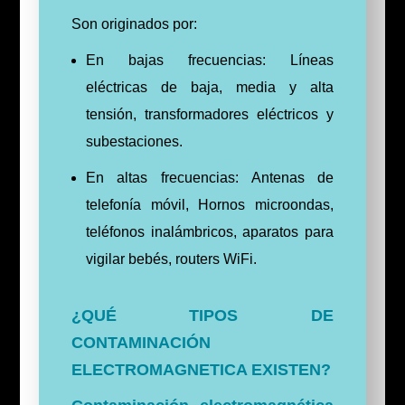
Son originados por:
En bajas frecuencias: Líneas
eléctricas de baja, media y alta
tensión, transformadores eléctricos y
subestaciones.
En altas frecuencias: Antenas de
telefonía móvil, Hornos microondas,
teléfonos inalámbricos, aparatos para
vigilar bebés, routers WiFi.
¿QUÉ TIPOS DE
CONTAMINACIÓN
ELECTROMAGNETICA EXISTEN?