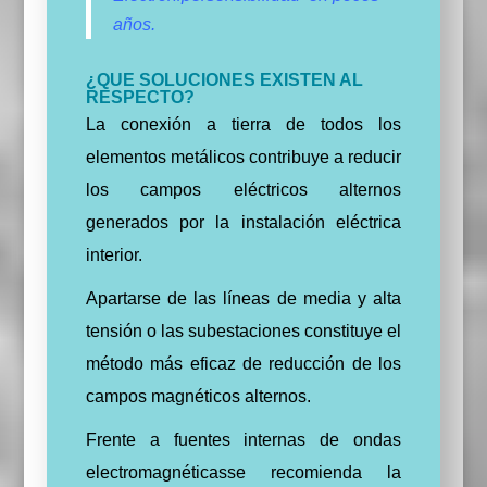
años.
¿QUE SOLUCIONES EXISTEN AL
RESPECTO?
La conexión a tierra de todos los
elementos metálicos contribuye a reducir
los campos eléctricos alternos
generados por la instalación eléctrica
interior.
Apartarse de las líneas de media y alta
tensión o las subestaciones constituye el
método más eficaz de reducción de los
campos magnéticos alternos.
Frente a fuentes internas de ondas
electromagnéticasse recomienda la