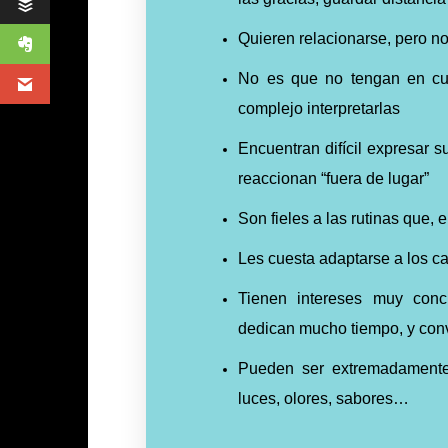
Quieren relacionarse, pero n
No es que no tengan en cue
complejo interpretarlas
Encuentran difícil expresar 
reaccionan “fuera de lugar”
Son fieles a las rutinas que, 
Les cuesta adaptarse a los c
Tienen intereses muy conc
dedican mucho tiempo, y conv
Pueden ser extremadamente 
luces, olores, sabores…