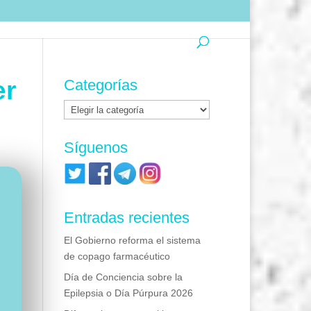
er
Categorías
Categorías
Síguenos
Entradas recientes
El Gobierno reforma el sistema
de copago farmacéutico
Día de Conciencia sobre la
Epilepsia o Día Púrpura 2026