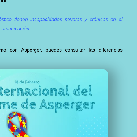
ción.
stico tienen incapacidades severas y crónicas en el
 comunicación.
mo con Asperger, puedes consultar las diferencias