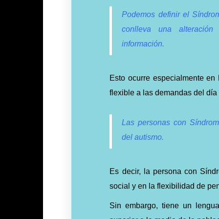
Podemos definir el Síndr
conlleva una alteración
información.
Esto ocurre especialmente en l
flexible a las demandas del día 
Las personas con Síndro
del autismo.
Es decir, la persona con Sínd
social y en la flexibilidad de 
Sin embargo, tiene un lengua