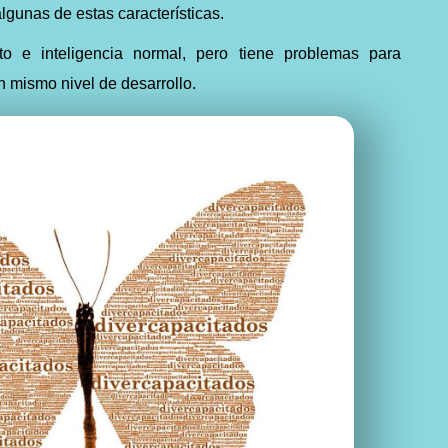
lgunas de estas características.
 e inteligencia normal, pero tiene problemas para
n mismo nivel de desarrollo.