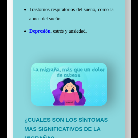
Trastornos respiratorios del sueño, como la
apnea del sueño.
Depresión
, estrés y ansiedad.
¿CUALES SON LOS SÍNTOMAS
MAS SIGNIFICATIVOS DE LA