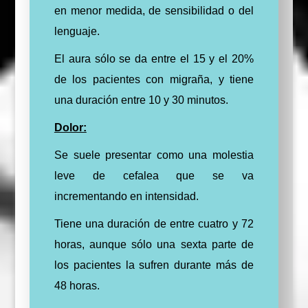
en menor medida, de sensibilidad o del
lenguaje.
El aura sólo se da entre el 15 y el 20%
de los pacientes con migraña, y tiene
una duración entre 10 y 30 minutos.
Dolor:
Se suele presentar como una molestia
leve de cefalea que se va
incrementando en intensidad.
Tiene una duración de entre cuatro y 72
horas, aunque sólo una sexta parte de
los pacientes la sufren durante más de
48 horas.