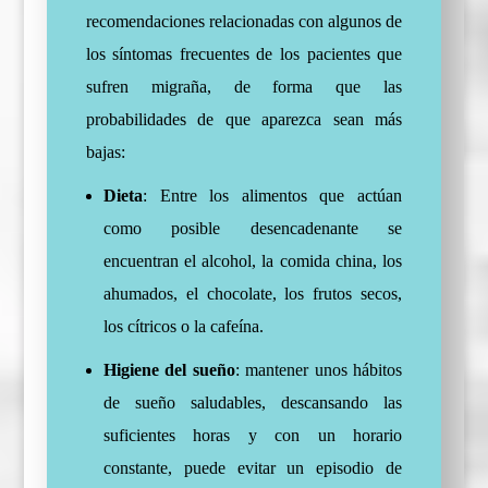
recomendaciones relacionadas con algunos de
los síntomas frecuentes de los pacientes que
sufren migraña, de forma que las
probabilidades de que aparezca sean más
bajas:
Dieta
: Entre los alimentos que actúan
como posible desencadenante se
encuentran el alcohol, la comida china, los
ahumados, el chocolate, los frutos secos,
los cítricos o la cafeína.
Higiene del sueño
: mantener unos hábitos
de sueño saludables, descansando las
suficientes horas y con un horario
constante, puede evitar un episodio de