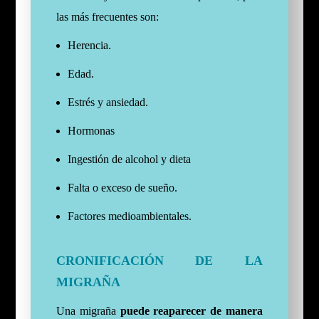
las más frecuentes son:
Herencia.
Edad.
Estrés y ansiedad.
Hormonas
Ingestión de alcohol y dieta
Falta o exceso de sueño.
Factores medioambientales.
CRONIFICACIÓN DE LA
MIGRAÑA
Una migraña
puede reaparecer de manera