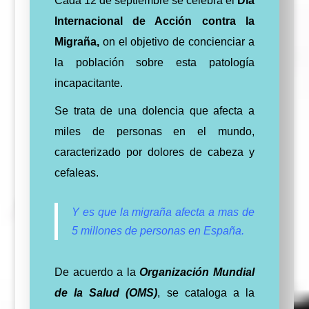
Cada 12 de septiembre se celebra el
Día
Internacional de Acción contra la
Migraña,
on el objetivo de concienciar a
la población sobre esta patología
incapacitante.
Se trata de una dolencia que afecta a
miles de personas en el mundo,
caracterizado por dolores de cabeza y
cefaleas.
Y es que la migraña afecta a mas de
5 millones de personas en España.
De acuerdo a la
Organización Mundial
de la Salud (OMS)
, se cataloga a la