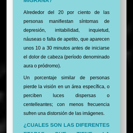
MIGRAÑA?
Alrededor del 20 por ciento de las
personas manifiestan síntomas de
depresión, irritabilidad, inquietud,
náuseas o falta de apetito, que aparecen
unos 10 a 30 minutos antes de iniciarse
el dolor de cabeza (período denominado
aura o pródromo).
Un porcentaje similar de personas
pierde la visión en un área específica, o
perciben luces dispersas o
centelleantes; con menos frecuencia
sufren una distorsión de las imágenes.
¿CUALES SON LAS DIFERENTES