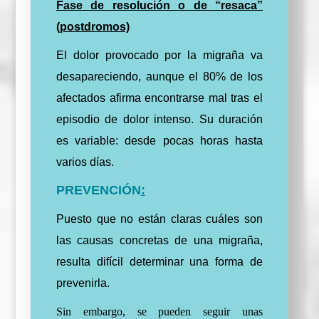
Fase de resolución o de “resaca”
(postdromos)
El dolor provocado por la migraña va
desapareciendo, aunque el 80% de los
afectados afirma encontrarse mal tras el
episodio de dolor intenso. Su duración
es variable: desde pocas horas hasta
varios días.
PREVENCIÓN
:
Puesto que no están claras cuáles son
las causas concretas de una migraña,
resulta difícil determinar una forma de
prevenirla.
Sin embargo, se pueden seguir unas