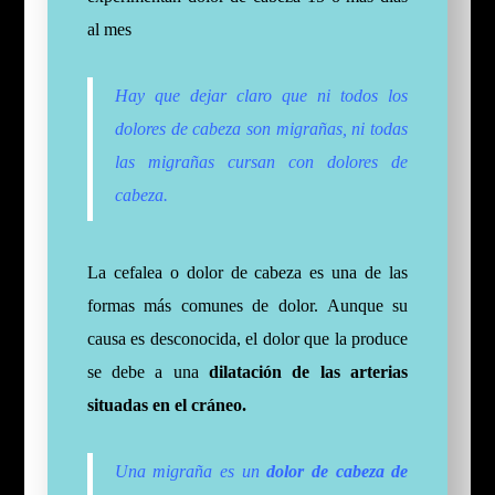
al mes
Hay que dejar claro que ni todos los
dolores de cabeza son migrañas, ni todas
las migrañas cursan con dolores de
cabeza.
La cefalea
o dolor de cabeza es una de las
formas más comunes de dolor. Aunque su
causa es desconocida, el dolor que la produce
se debe a una
dilatación de las arterias
situadas en el cráneo.
Una migraña es un
dolor de cabeza de