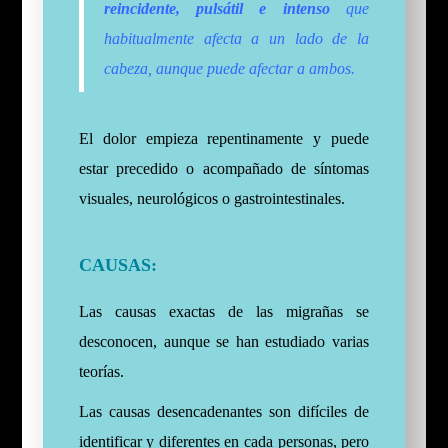
reincidente, pulsátil e intenso
que
habitualmente afecta a un lado de la
cabeza, aunque puede afectar a ambos.
El dolor empieza repentinamente y puede
estar precedido o acompañado de síntomas
visuales, neurológicos o gastrointestinales.
CAUSAS:
Las causas exactas de las migrañas se
desconocen, aunque se han estudiado varias
teorías.
Las
causas desencadenantes son difíciles de
identificar y diferentes en cada personas, pero