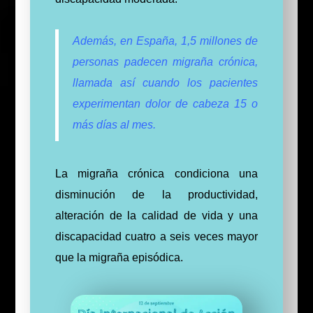
Además, en España, 1,5 millones de
personas padecen migraña crónica,
llamada así cuando los pacientes
experimentan dolor de cabeza 15 o
más días al mes.
La migraña crónica condiciona una
disminución de la productividad,
alteración de la calidad de vida y una
discapacidad cuatro a seis veces mayor
que la migraña episódica.