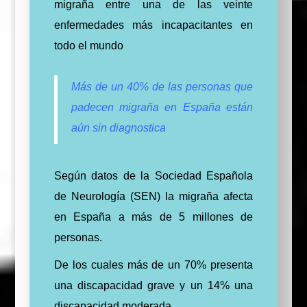
migraña entre una de las veinte
enfermedades más incapacitantes en
todo el mundo
Más de un 40% de las personas que
padecen migraña en España están
aún sin diagnostica
Según datos de la Sociedad Española
de Neurología (SEN) la migraña afecta
en España a más de 5 millones de
personas.
De los cuales más de un 70% presenta
una discapacidad grave y un 14% una
discapacidad moderada.