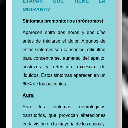
ETAPAS QUE TIENE LA
MIGRAÑA?
Síntomas premonitorios (pródromos)
Aparecen entre dos horas y dos días
antes de iniciarse el dolor. Algunos de
estos síntomas son cansancio, dificultad
para concentrarse, aumento del apetito,
bostezos y retención excesiva de
líquidos. Estos síntomas aparecen en un
60% de los pacientes.
Aura:
Son los síntomas neurológicos
transitorios, que provocan alteraciones
en la visión en la mayoría de los casos y,