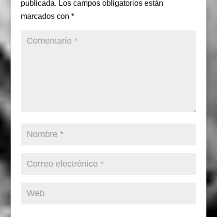
publicada.
Los campos obligatorios están
marcados con
*