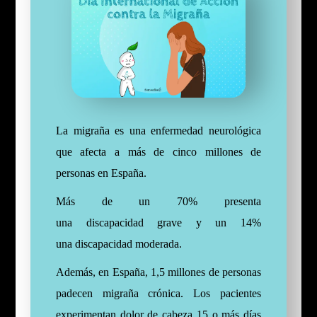
La migraña es una enfermedad neurológica
que afecta a más de cinco millones de
personas en España.
Más de un 70% presenta
una
discapacidad
grave y un 14%
una discapacidad moderada.
Además, en España, 1,5 millones de personas
padecen migraña crónica. Los pacientes
experimentan dolor de cabeza 15 o más días