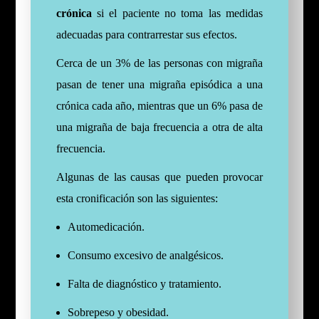
crónica
si el paciente no toma las medidas
adecuadas para contrarrestar sus efectos.
Cerca de un 3% de las personas con migraña
pasan de tener una migraña episódica a una
crónica cada año, mientras que un 6% pasa de
una migraña de baja frecuencia a otra de alta
frecuencia.
Algunas de las causas que pueden provocar
esta cronificación son las siguientes:
Automedicación.
Consumo excesivo de analgésicos.
Falta de diagnóstico y tratamiento.
Sobrepeso y obesidad.