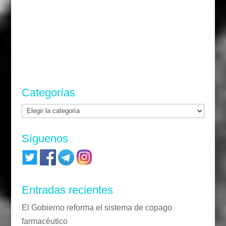
Categorías
Categorías
Síguenos
Entradas recientes
El Gobierno reforma el sistema de copago
farmacéutico