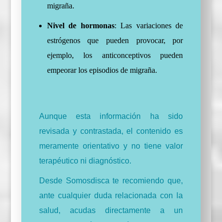
migraña.
Nivel de hormonas
: Las variaciones de
estrógenos que pueden provocar, por
ejemplo, los anticonceptivos pueden
empeorar los episodios de migraña.
Aunque esta información ha sido
revisada y contrastada, el contenido es
meramente orientativo y no tiene valor
terapéutico ni diagnóstico.
Desde Somosdisca te recomiendo que,
ante cualquier duda relacionada con la
salud, acudas directamente a un