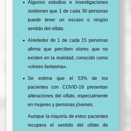
Algunos estudios e investigaciones
sostienen que 1 de cada 30 personas
puede tener un escaso o ningún
sentido del olfato.
Alrededor de 1 de cada 15 personas
afirma que perciben olores que no
existen en la realidad, conocido como
«olores fantasma».
Se estima que el 53% de los
pacientes con COVID-19 presentan
alteraciones del olfato, especialmente
en mujeres y personas jóvenes.
Aunque la mayoría de estos pacientes
recupera el sentido del olfato de