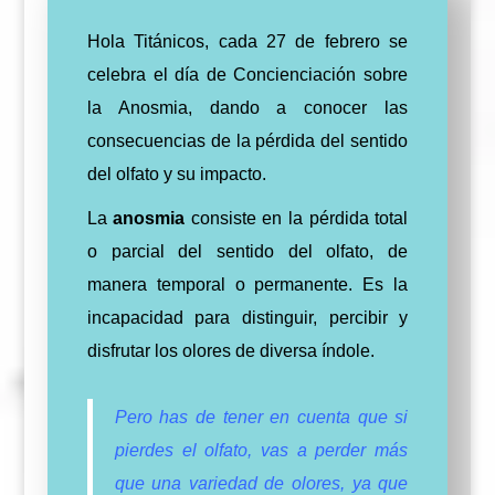
Hola Titánicos, cada 27 de febrero se
celebra el día de Concienciación sobre
la Anosmia, dando a conocer las
consecuencias de la pérdida del sentido
del olfato y su impacto.
La
anosmia
consiste en la pérdida total
o parcial del sentido del olfato, de
manera temporal o permanente. Es la
incapacidad para distinguir, percibir y
disfrutar los olores de diversa índole.
Pero has de tener en cuenta que si
pierdes el olfato, vas a perder más
que una variedad de olores, ya que