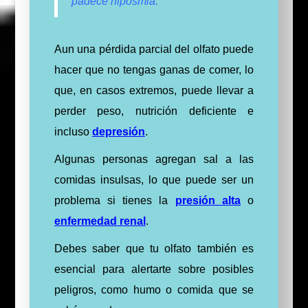
padece hiposmia.
Aun una pérdida parcial del olfato puede
hacer que no tengas ganas de comer, lo
que, en casos extremos, puede llevar a
perder peso, nutrición deficiente e
incluso
depresión
.
Algunas personas agregan sal a las
comidas insulsas, lo que puede ser un
problema si tienes la
presión alta
o
enfermedad renal
.
Debes saber que tu olfato también es
esencial para alertarte sobre posibles
peligros, como humo o comida que se