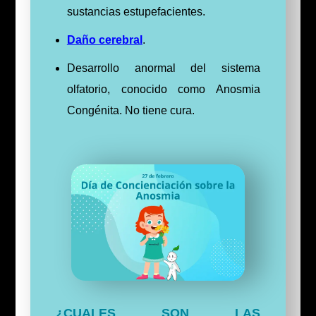
sustancias estupefacientes.
Daño cerebral
.
Desarrollo anormal del sistema
olfatorio, conocido como Anosmia
Congénita. No tiene cura.
¿CUALES SON LAS