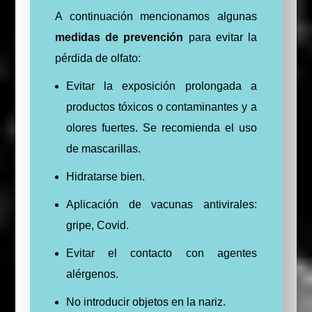
A continuación mencionamos algunas
medidas de prevención
para evitar la
pérdida de olfato:
Evitar la exposición prolongada a
productos tóxicos o contaminantes y a
olores fuertes. Se recomienda el uso
de mascarillas.
Hidratarse bien.
Aplicación de vacunas antivirales:
gripe, Covid.
Evitar el contacto con agentes
alérgenos.
No introducir objetos en la nariz.