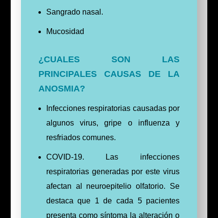
Sangrado nasal.
Mucosidad
¿CUALES SON LAS
PRINCIPALES CAUSAS DE LA
ANOSMIA?
Infecciones respiratorias causadas por
algunos virus, gripe o influenza y
resfriados comunes.
COVID-19. Las infecciones
respiratorias generadas por este virus
afectan al neuroepitelio olfatorio. Se
destaca que 1 de cada 5 pacientes
presenta como síntoma la alteración o