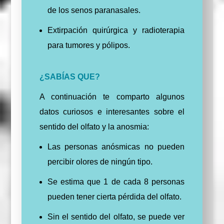
de los senos paranasales.
Extirpación quirúrgica y radioterapia
para tumores y pólipos.
¿SABÍAS QUE?
A continuación te comparto algunos
datos curiosos e interesantes sobre el
sentido del olfato y la anosmia:
Las personas anósmicas no pueden
percibir olores de ningún tipo.
Se estima que 1 de cada 8 personas
pueden tener cierta pérdida del olfato.
Sin el sentido del olfato, se puede ver