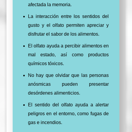
afectada la memoria.
La interacción entre los sentidos del
gusto y el olfato permiten apreciar y
disfrutar el sabor de los alimentos.
El olfato ayuda a percibir alimentos en
mal estado, así como productos
químicos tóxicos.
No hay que olvidar que las personas
anósmicas pueden presentar
desórdenes alimenticios.
El sentido del olfato ayuda a alertar
peligros en el entorno, como fugas de
gas e incendios.