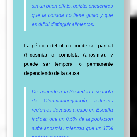
sin un buen olfato, quizás encuentres
que la comida no tiene gusto y que
es difícil distinguir alimentos.
La pérdida del olfato puede ser parcial
(hiposmia) o completa (anosmia), y
puede ser temporal o permanente
dependiendo de la causa.
De acuerdo a la Sociedad Española
de Otorrinolaringología, estudios
recientes llevados a cabo en España
indican que un 0,5% de la población
sufre anosmia, mientras que un 17%