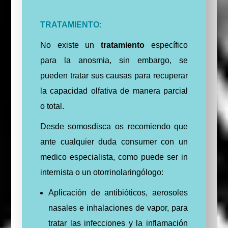
TRATAMIENTO:
No existe un
tratamiento
específico
para la anosmia, sin embargo, se
pueden tratar sus causas para recuperar
la capacidad olfativa de manera parcial
o total.
Desde somosdisca os recomiendo que
ante cualquier duda consumer con un
medico especialista, como puede ser in
internista o un otorrinolaringólogo:
Aplicación de antibióticos, aerosoles
nasales e inhalaciones de vapor, para
tratar las infecciones y la inflamación