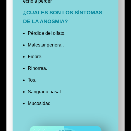
echó a perder.
¿CUALES SON LOS SÍNTOMAS
DE LA ANOSMIA?
Pérdida del olfato.
Malestar general.
Fiebre.
Rinorrea.
Tos.
Sangrado nasal.
Mucosidad