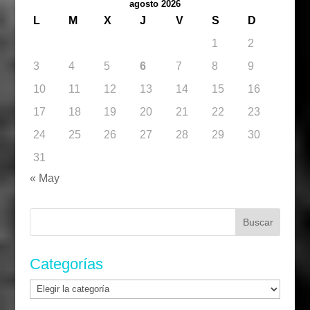
agosto 2026
L
M
X
J
V
S
D
1
2
3
4
5
6
7
8
9
10
11
12
13
14
15
16
17
18
19
20
21
22
23
24
25
26
27
28
29
30
31
« May
Buscar:
Categorías
Categorías