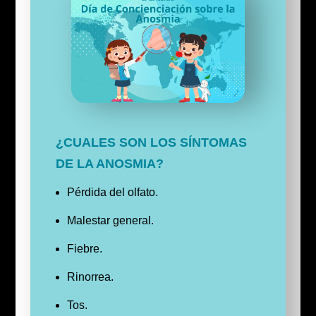
¿CUALES SON LOS SÍNTOMAS
DE LA ANOSMIA?
Pérdida del olfato.
Malestar general.
Fiebre.
Rinorrea.
Tos.