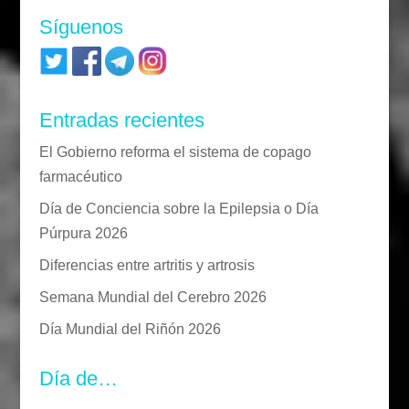
Síguenos
Entradas recientes
El Gobierno reforma el sistema de copago
farmacéutico
Día de Conciencia sobre la Epilepsia o Día
Púrpura 2026
Diferencias entre artritis y artrosis
Semana Mundial del Cerebro 2026
Día Mundial del Riñón 2026
Día de…