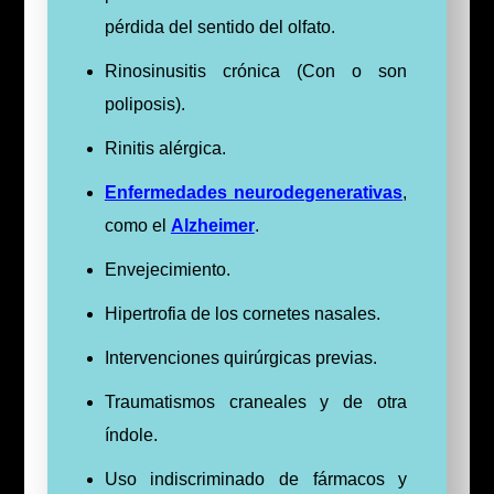
pérdida del sentido del olfato.
Rinosinusitis crónica (Con o son
poliposis).
Rinitis alérgica.
Enfermedades neurodegenerativas
,
como el
Alzheimer
.
Envejecimiento.
Hipertrofia de los cornetes nasales.
Intervenciones quirúrgicas previas.
Traumatismos craneales y de otra
índole.
Uso indiscriminado de fármacos y