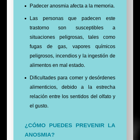
Padecer anosmia afecta a la memoria.
Las personas que padecen este
trastorno son susceptibles a
situaciones peligrosas, tales como
fugas de gas, vapores químicos
peligrosos, incendios y la ingestión de
alimentos en mal estado.
Dificultades para comer y desórdenes
alimenticios, debido a la estrecha
relación entre los sentidos del olfato y
el gusto.
¿CÓMO PUEDES PREVENIR LA
ANOSMIA?