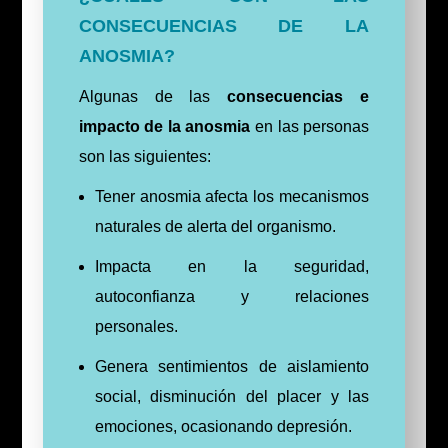
CONSECUENCIAS DE LA
ANOSMIA?
Algunas de las
consecuencias e
impacto de la anosmia
en las personas
son las siguientes:
Tener anosmia afecta los mecanismos
naturales de alerta del organismo.
Impacta en la seguridad,
autoconfianza y relaciones
personales.
Genera sentimientos de aislamiento
social, disminución del placer y las
emociones, ocasionando depresión.