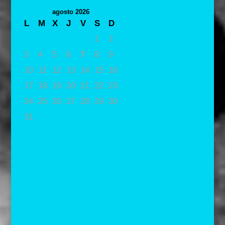
agosto 2026
L
M
X
J
V
S
D
1
2
3
4
5
6
7
8
9
10
11
12
13
14
15
16
17
18
19
20
21
22
23
24
25
26
27
28
29
30
31
« May