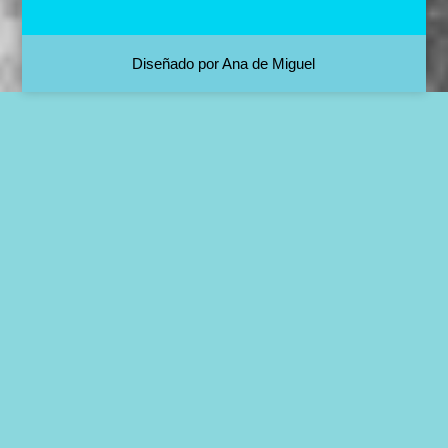
Diseñado por Ana de Miguel