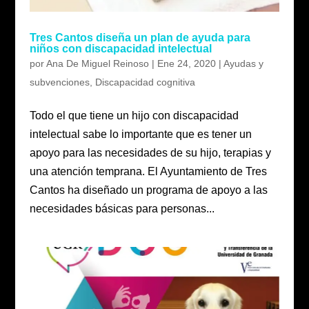
Tres Cantos diseña un plan de ayuda para
niños con discapacidad intelectual
por
Ana De Miguel Reinoso
|
Ene 24, 2020
|
Ayudas y
subvenciones
,
Discapacidad cognitiva
Todo el que tiene un hijo con discapacidad
intelectual sabe lo importante que es tener un
apoyo para las necesidades de su hijo, terapias y
una atención temprana. El Ayuntamiento de Tres
Cantos ha diseñado un programa de apoyo a las
necesidades básicas para personas...