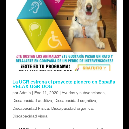
La UGR estrena el proyecto pionero en España
RELAX-UGR-DOG
por
Admin
|
Ene 11, 2020
|
Ayudas y subvenciones
,
Discapacidad auditiva
,
Discapacidad cognitiva
,
Discapacidad Física
,
Discapacidad orgánica
,
Discapacidad visual