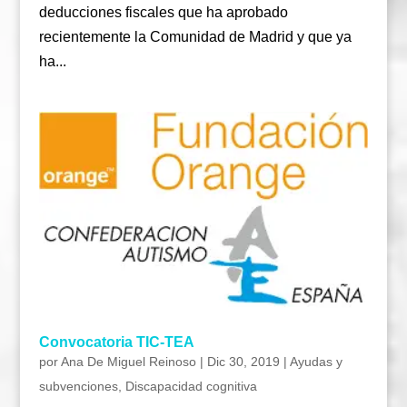
deducciones fiscales que ha aprobado
recientemente la Comunidad de Madrid y que ya
ha...
Convocatoria TIC-TEA
por
Ana De Miguel Reinoso
|
Dic 30, 2019
|
Ayudas y
subvenciones
,
Discapacidad cognitiva