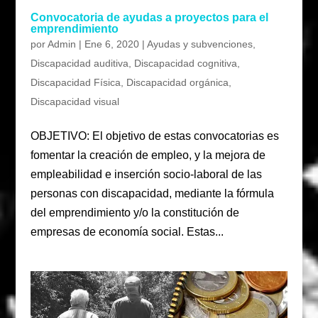
Convocatoria de ayudas a proyectos para el
emprendimiento
por
Admin
|
Ene 6, 2020
|
Ayudas y subvenciones
,
Discapacidad auditiva
,
Discapacidad cognitiva
,
Discapacidad Física
,
Discapacidad orgánica
,
Discapacidad visual
OBJETIVO: El objetivo de estas convocatorias es
fomentar la creación de empleo, y la mejora de
empleabilidad e inserción socio-laboral de las
personas con discapacidad, mediante la fórmula
del emprendimiento y/o la constitución de
empresas de economía social. Estas...