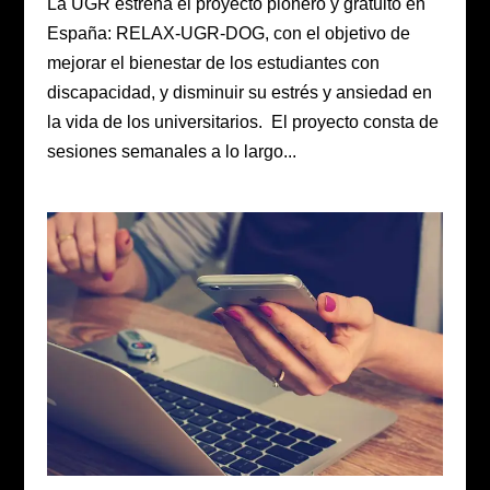
La UGR estrena el proyecto pionero y gratuito en
España: RELAX-UGR-DOG, con el objetivo de
mejorar el bienestar de los estudiantes con
discapacidad, y disminuir su estrés y ansiedad en
la vida de los universitarios. El proyecto consta de
sesiones semanales a lo largo...