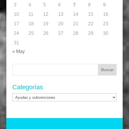
3
4
5
6
7
8
9
10
11
12
13
14
15
16
17
18
19
20
21
22
23
24
25
26
27
28
29
30
31
« May
Buscar:
Categorías
Categorías