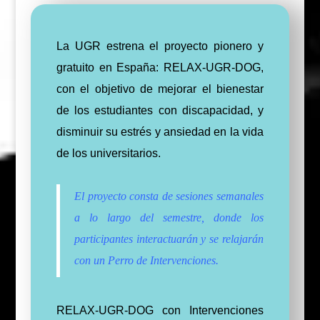
La UGR estrena el proyecto pionero y
gratuito en España: RELAX-UGR-DOG,
con el objetivo de mejorar el bienestar
de los estudiantes con discapacidad, y
disminuir su estrés y ansiedad en la vida
de los universitarios.
El proyecto consta de sesiones semanales
a lo largo del semestre, donde los
participantes interactuarán y se relajarán
con un Perro de Intervenciones.
RELAX-UGR-DOG con Intervenciones