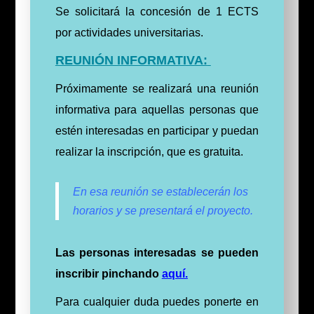
Se solicitará la concesión de 1 ECTS
por actividades universitarias.
REUNIÓN INFORMATIVA:
Próximamente se realizará una reunión
informativa para aquellas personas que
estén interesadas en participar y puedan
realizar la inscripción, que es gratuita.
En esa reunión se establecerán los
horarios y se presentará el proyecto.
Las personas interesadas se pueden
inscribir pinchando
aquí.
Para cualquier duda puedes ponerte en