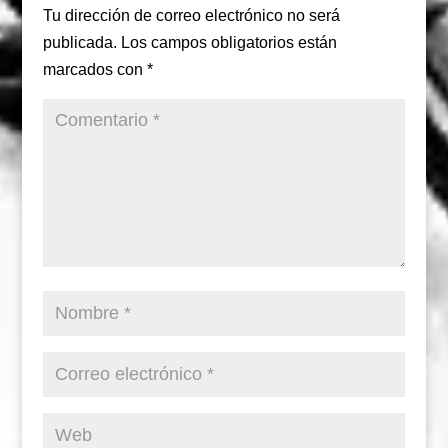
Tu dirección de correo electrónico no será
publicada.
Los campos obligatorios están
marcados con
*