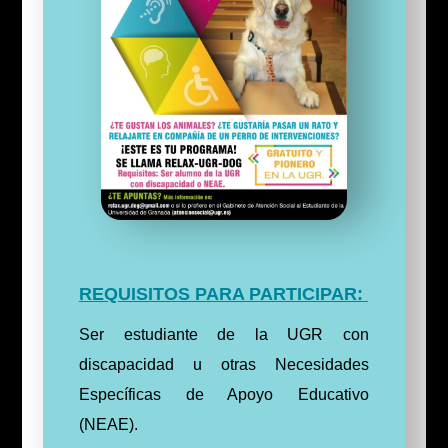
REQUISITOS PARA PARTICIPAR:
Ser estudiante de la UGR con
discapacidad u otras Necesidades
Específicas de Apoyo Educativo
(NEAE).