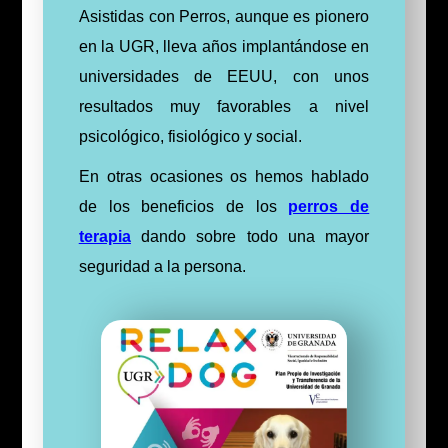
Asistidas con Perros, aunque es pionero
en la UGR, lleva años implantándose en
universidades de EEUU, con unos
resultados muy favorables a nivel
psicológico, fisiológico y social.
En otras ocasiones os hemos hablado
de los beneficios de los
perros de
terapia
dando sobre todo una mayor
seguridad a la persona.