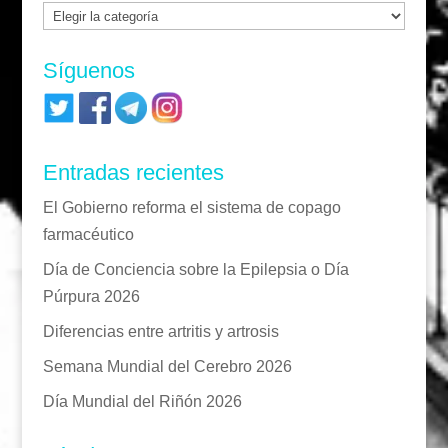
Categorías
Síguenos
Entradas recientes
El Gobierno reforma el sistema de copago
farmacéutico
Día de Conciencia sobre la Epilepsia o Día
Púrpura 2026
Diferencias entre artritis y artrosis
Semana Mundial del Cerebro 2026
Día Mundial del Riñón 2026