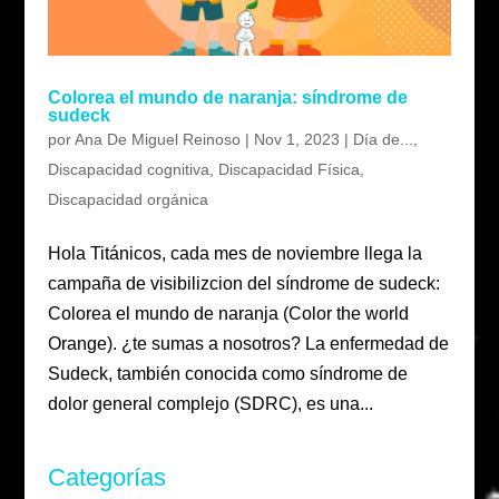
Colorea el mundo de naranja: síndrome de
sudeck
por
Ana De Miguel Reinoso
|
Nov 1, 2023
|
Día de...
,
Discapacidad cognitiva
,
Discapacidad Física
,
Discapacidad orgánica
Hola Titánicos, cada mes de noviembre llega la
campaña de visibilizcion del síndrome de sudeck:
Colorea el mundo de naranja (Color the world
Orange). ¿te sumas a nosotros? La enfermedad de
Sudeck, también conocida como síndrome de
dolor general complejo (SDRC), es una...
Categorías