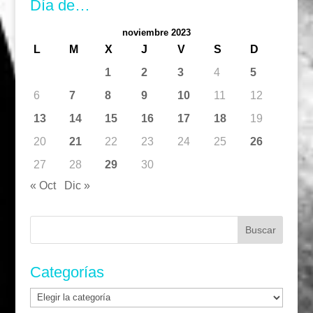
Día de…
noviembre 2023
L
M
X
J
V
S
D
1
2
3
4
5
6
7
8
9
10
11
12
13
14
15
16
17
18
19
20
21
22
23
24
25
26
27
28
29
30
« Oct
Dic »
Buscar:
Categorías
Categorías