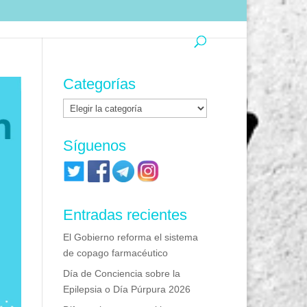
Categorías
Categorías
Síguenos
Entradas recientes
El Gobierno reforma el sistema
de copago farmacéutico
Día de Conciencia sobre la
Epilepsia o Día Púrpura 2026