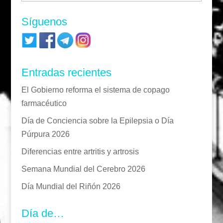
Síguenos
Entradas recientes
El Gobierno reforma el sistema de copago
farmacéutico
Día de Conciencia sobre la Epilepsia o Día
Púrpura 2026
Diferencias entre artritis y artrosis
Semana Mundial del Cerebro 2026
Día Mundial del Riñón 2026
Día de…