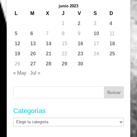
junio 2023
L
M
X
J
V
S
D
1
2
3
4
5
6
7
8
9
10
11
12
13
14
15
16
17
18
19
20
21
22
23
24
25
26
27
28
29
30
« May
Jul »
Buscar:
Categorías
Categorías