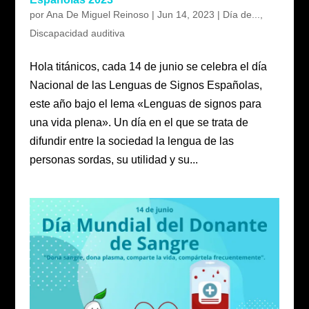
por
Ana De Miguel Reinoso
|
Jun 14, 2023
|
Día de...
,
Discapacidad auditiva
Hola titánicos, cada 14 de junio se celebra el día
Nacional de las Lenguas de Signos Españolas,
este año bajo el lema «Lenguas de signos para
una vida plena». Un día en el que se trata de
difundir entre la sociedad la lengua de las
personas sordas, su utilidad y su...