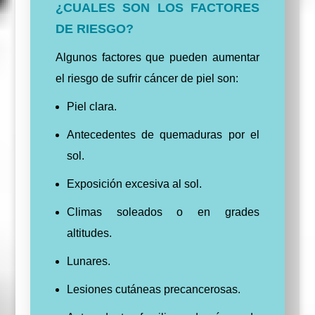
¿CUALES SON LOS FACTORES
DE RIESGO?
Algunos factores que pueden aumentar
el riesgo de sufrir cáncer de piel son:
Piel clara.
Antecedentes de quemaduras por el
sol.
Exposición excesiva al sol.
Climas soleados o en grades
altitudes.
Lunares.
Lesiones cutáneas precancerosas.