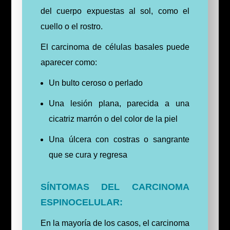
del cuerpo expuestas al sol, como el
cuello o el rostro.
El carcinoma de células basales puede
aparecer como:
Un bulto ceroso o perlado
Una lesión plana, parecida a una
cicatriz marrón o del color de la piel
Una úlcera con costras o sangrante
que se cura y regresa
SÍNTOMAS DEL CARCINOMA
ESPINOCELULAR:
En la mayoría de los casos, el carcinoma