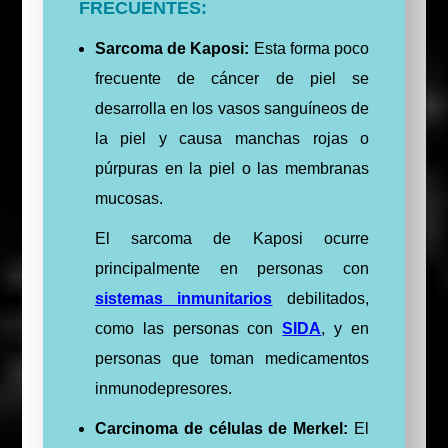
FRECUENTES:
Sarcoma de Kaposi:
Esta forma poco
frecuente de cáncer de piel se
desarrolla en los vasos sanguíneos de
la piel y causa manchas rojas o
púrpuras en la piel o las membranas
mucosas.
El sarcoma de Kaposi ocurre
principalmente en personas con
sistemas inmunitarios
debilitados,
como las personas con
SIDA
, y en
personas que toman medicamentos
inmunodepresores.
Carcinoma de células de Merkel:
El