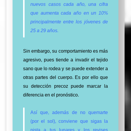
nuevos casos cada año, una cifra
que aumenta cada año en un 10%
principalmente entre los jóvenes de
25 a 29 años.
Sin embargo, su comportamiento es más
agresivo, pues tiende a invadir el tejido
sano que lo rodea y se puede extender a
otras partes del cuerpo.
Es por ello que
su detección precoz puede marcar la
diferencia en el pronóstico.
Así que, además de no quemarte
(por el sol), conviene que sigas la
pista a tus lunares y los revises