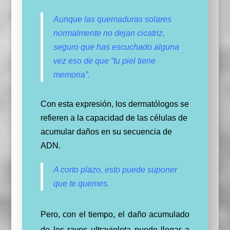
Aunque las quemaduras solares
normalmente no dejan cicatriz,
seguro que has escuchado alguna
vez eso de que “tu piel tiene
memoria”.
Con esta expresión, los dermatólogos se
refieren a la capacidad de las células de
acumular daños en su secuencia de
ADN.
A corto plazo, esto puede suponer
que te quemes.
Pero, con el tiempo, el daño acumulado
de los rayos ultravioleta puede llegar a