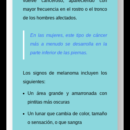
vuelve canceroso,
apareciendo con
mayor frecuencia en el rostro o el tronco
de los hombres afectados.
En las mujeres, este tipo de cáncer
más a menudo se desarrolla en la
parte inferior de las piernas.
Los signos de melanoma incluyen los
siguientes:
Un área grande y amarronada con
pintitas más oscuras
Un lunar que cambia de color, tamaño
o sensación, o que sangra