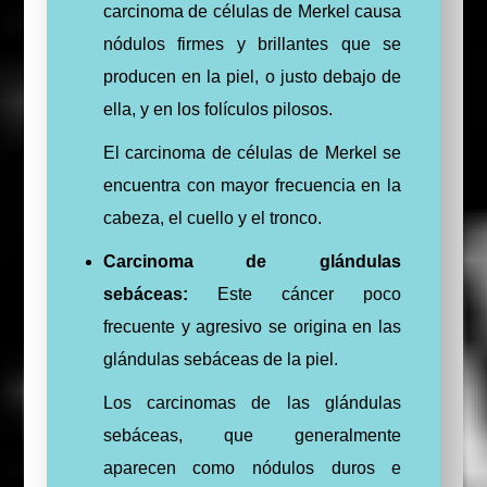
carcinoma de células de Merkel causa
nódulos firmes y brillantes que se
producen en la piel, o justo debajo de
ella, y en los folículos pilosos.
El carcinoma de células de Merkel se
encuentra con mayor frecuencia en la
cabeza, el cuello y el tronco.
Carcinoma de glándulas
sebáceas:
Este cáncer poco
frecuente y agresivo se origina en las
glándulas sebáceas de la piel.
Los carcinomas de las glándulas
sebáceas, que generalmente
aparecen como nódulos duros e