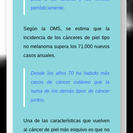
periódicamente.
Según la OMS,
se estima que la
incidencia de los cánceres de piel tipo
no melanoma supera los 71.000 nuevos
casos anuales.
Desde los años 70 ha habido más
casos de cáncer cutáneo que la
suma de los demás tipos de cáncer
juntos.
Una de las características que vuelven
al cáncer de piel más esquivo es que no