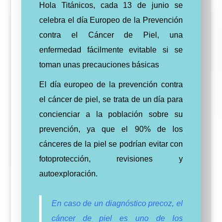
Hola Titánicos, cada 13 de junio se
celebra el día Europeo de la Prevención
contra el Cáncer de Piel, una
enfermedad fácilmente evitable si se
toman unas precauciones básicas
El día europeo de la prevención contra
el cáncer de piel, se trata de un día para
concienciar a la población sobre su
prevención, ya que el 90% de los
cánceres de la piel se podrían evitar con
fotoprotección, revisiones y
autoexploración.
En caso de un diagnóstico precoz, el
cáncer de piel es uno de los