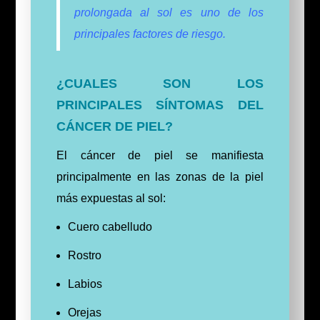
prolongada al sol es uno de los
principales factores de riesgo.
¿CUALES SON LOS
PRINCIPALES SÍNTOMAS DEL
CÁNCER DE PIEL?
El cáncer de piel se manifiesta
principalmente en las zonas de la piel
más expuestas al sol:
Cuero cabelludo
Rostro
Labios
Orejas