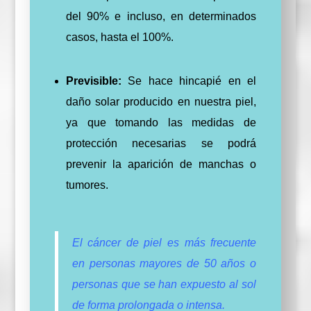
del 90% e incluso, en determinados
casos, hasta el 100%.
Previsible:
Se hace hincapié en el
daño solar producido en nuestra piel,
ya que tomando las medidas de
protección necesarias se podrá
prevenir la aparición de manchas o
tumores.
El cáncer de piel es más frecuente
en personas mayores de 50 años o
personas que se han expuesto al sol
de forma prolongada o intensa.