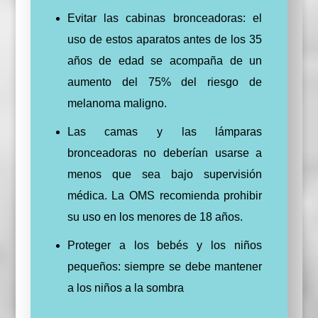
Evitar las cabinas bronceadoras: el
uso de estos aparatos antes de los 35
años de edad se acompaña de un
aumento del 75% del riesgo de
melanoma maligno.
Las camas y las lámparas
bronceadoras no deberían usarse a
menos que sea bajo supervisión
médica.
La OMS recomienda prohibir
su uso en los menores de 18 años.
Proteger a los bebés y los niños
pequeños: siempre se debe mantener
a los niños a la sombra