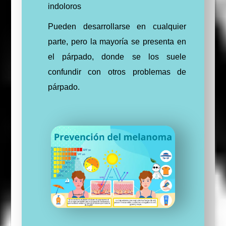
indoloros
Pueden desarrollarse en cualquier
parte, pero la mayoría se presenta en
el párpado, donde se los suele
confundir con otros problemas de
párpado.