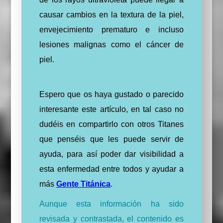
causar cambios en la textura de la piel,
envejecimiento prematuro e incluso
lesiones malignas como el cáncer de
piel.
Espero que os haya gustado o parecido
interesante este artículo, en tal caso no
dudéis en compartirlo con otros Titanes
que penséis que les puede servir de
ayuda, para así poder dar visibilidad a
esta enfermedad entre todos y ayudar a
más
Gente Titánica
.
Aunque esta información ha sido
revisada y contrastada, el contenido es