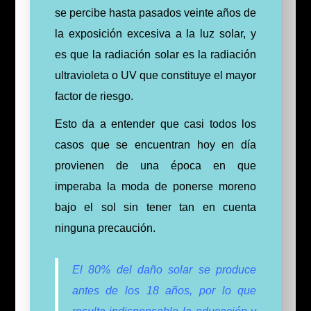
se percibe hasta pasados veinte años de
la exposición excesiva a la luz solar, y
es que l
a radiación solar es la radiación
ultravioleta o UV que constituye el mayor
factor de riesgo.
Esto da a entender que casi todos los
casos que se encuentran hoy en día
provienen de una época en que
imperaba la moda de ponerse moreno
bajo el sol sin tener tan en cuenta
ninguna precaución.
El 80% del daño solar se produce
antes de los 18 años, por lo que