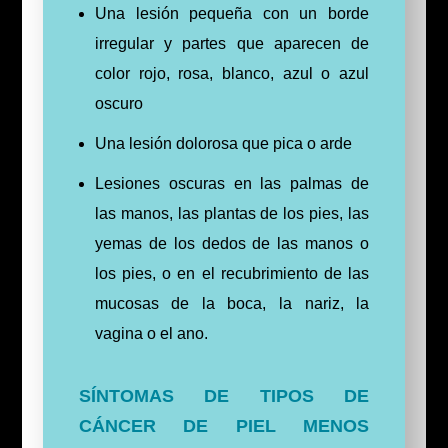
Una lesión pequeña con un borde
irregular y partes que aparecen de
color rojo, rosa, blanco, azul o azul
oscuro
Una lesión dolorosa que pica o arde
Lesiones oscuras en las palmas de
las manos, las plantas de los pies, las
yemas de los dedos de las manos o
los pies, o en el recubrimiento de las
mucosas de la boca, la nariz, la
vagina o el ano.
SÍNTOMAS DE TIPOS DE
CÁNCER DE PIEL MENOS