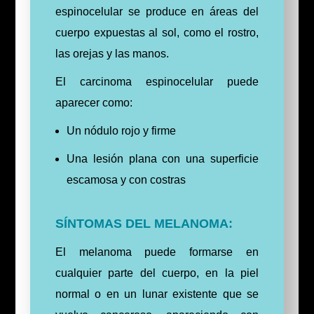
espinocelular se produce en áreas del
cuerpo expuestas al sol, como el rostro,
las orejas y las manos.
El carcinoma espinocelular puede
aparecer como:
Un nódulo rojo y firme
Una lesión plana con una superficie
escamosa y con costras
SÍNTOMAS DEL MELANOMA:
El melanoma puede formarse en
cualquier parte del cuerpo, en la piel
normal o en un lunar existente que se