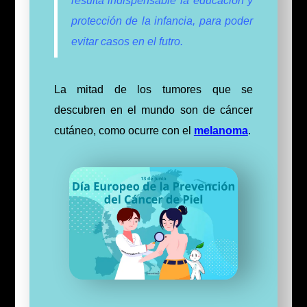
resulta indispensable la educación y
protección de la infancia, para poder
evitar casos en el futro.
La mitad de los tumores que se
descubren en el mundo son de cáncer
cutáneo, como ocurre con el
melanoma
.