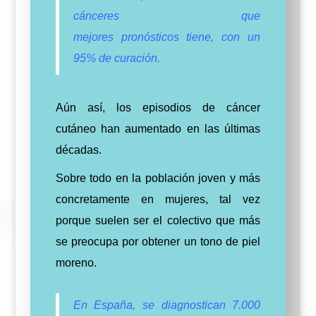
cánceres que
mejores
pronósticos
tiene, con un
95% de curación.
Aún así, los episodios de cáncer
cutáneo han aumentado en las últimas
décadas.
Sobre todo en la población joven y más
concretamente en mujeres, tal vez
porque suelen ser el colectivo que más
se preocupa por obtener un tono de piel
moreno.
En España, se diagnostican 7.000