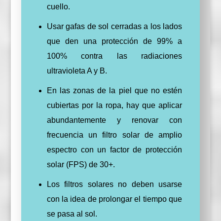
cuello.
Usar gafas de sol cerradas a los lados
que den una protección de 99% a
100% contra las radiaciones
ultravioleta A y B.
En las zonas de la piel que no estén
cubiertas por la ropa, hay que aplicar
abundantemente y renovar con
frecuencia un filtro solar de amplio
espectro con un factor de protección
solar (FPS) de 30+.
Los filtros solares no deben usarse
con la idea de prolongar el tiempo que
se pasa al sol.