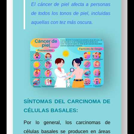
El cáncer de piel afecta a personas
de todos los tonos de piel, incluidas
aquellas con tez más oscura.
SÍNTOMAS DEL CARCINOMA DE
CÉLULAS BASALES:
Por lo general, los carcinomas de
células basales se producen en áreas