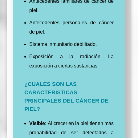
Antecedentes familiares de cáncer de
piel.
Antecedentes personales de cáncer
de piel.
Sistema inmunitario debilitado.
Exposición a la radiación. La
exposición a ciertas sustancias.
¿CUALES SON LAS
CARACTERISTICAS
PRINCIPALES DEL CÁNCER DE
PIEL?
Visible:
Al crecer en la piel tienen más
probabilidad de ser detectados a