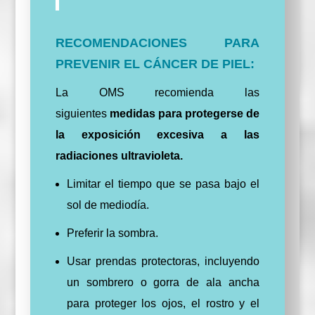
RECOMENDACIONES PARA
PREVENIR EL CÁNCER DE PIEL:
La OMS recomienda las
siguientes
medidas para protegerse de
la exposición excesiva a las
radiaciones ultravioleta.
Limitar el tiempo que se pasa bajo el
sol de mediodía.
Preferir la sombra.
Usar prendas protectoras, incluyendo
un sombrero o gorra de ala ancha
para proteger los ojos, el rostro y el