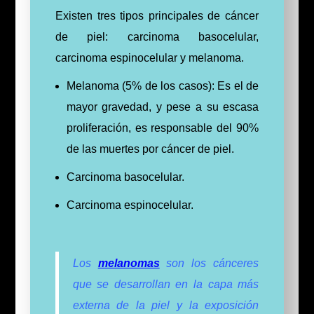
Existen tres tipos principales de cáncer
de piel: carcinoma basocelular,
carcinoma espinocelular y melanoma.
Melanoma (5% de los casos): Es el de
mayor gravedad, y pese a su escasa
proliferación, es responsable del 90%
de las muertes por cáncer de piel.
Carcinoma basocelular.
Carcinoma espinocelular.
Los
melanomas
son los cánceres
que se desarrollan en la capa más
externa de la piel y la exposición