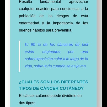
Resulta fundamental aprovechar
cualquier ocasión para concienciar a la
población de los riesgos de esta
enfermedad y la importancia de los
buenos hábitos para prevenirla.
El 90 % de los cánceres de piel
están originados por una
sobreexposición solar a lo largo de la
vida, sobre todo cuando se es joven
¿CUALES SON LOS DIFERENTES
TIPOS DE CÁNCER CUTÁNEO?
El cáncer cutáneo puede dividirse en
dos tipos: