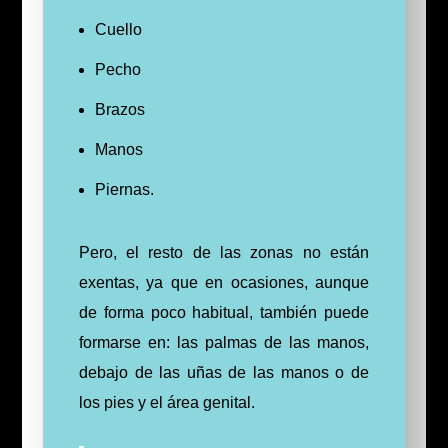
Cuello
Pecho
Brazos
Manos
Piernas.
Pero, el resto de las zonas no están
exentas, ya que en ocasiones, aunque
de forma poco habitual, también puede
formarse en: las palmas de las manos,
debajo de las uñas de las manos o de
los pies y el área genital.