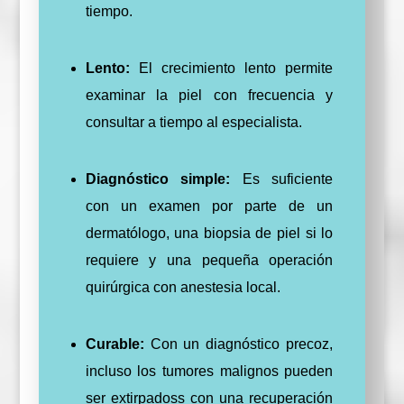
tiempo.
Lento:
El crecimiento lento permite
examinar la piel con frecuencia y
consultar a tiempo al especialista.
Diagnóstico simple:
Es suficiente
con un examen por parte de un
dermatólogo, una biopsia de piel si lo
requiere y una pequeña operación
quirúrgica con anestesia local.
Curable:
Con un diagnóstico precoz,
incluso los tumores malignos pueden
ser extirpadoss con una recuperación