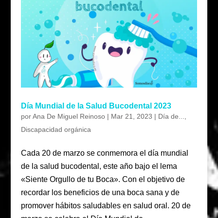
Día Mundial de la Salud Bucodental 2023
por
Ana De Miguel Reinoso
|
Mar 21, 2023
|
Día de...
,
Discapacidad orgánica
Cada 20 de marzo se conmemora el día mundial
de la salud bucodental, este año bajo el lema
«Siente Orgullo de tu Boca». Con el objetivo de
recordar los beneficios de una boca sana y de
promover hábitos saludables en salud oral. 20 de