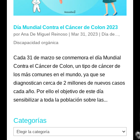
Día Mundial Contra el Cáncer de Colon 2023
por
Ana De Miguel Reinoso
|
Mar 31, 2023
|
Día de...
,
Discapacidad orgánica
Cada 31 de marzo se conmemora el día Mundial
Contra el Cáncer de Colon, un tipo de cáncer de
los más comunes en el mundo, ya que se
diagnostican cerca de 2 millones de nuevos casos
cada año. Por ello el objetivo de este día
sensibilizar a toda la población sobre las...
Categorías
Categorías