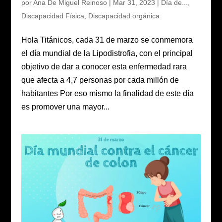
por
Ana De Miguel Reinoso
|
Mar 31, 2023
|
Día de...
,
Discapacidad Física
,
Discapacidad orgánica
Hola Titánicos, cada 31 de marzo se conmemora
el día mundial de la Lipodistrofia, con el principal
objetivo de dar a conocer esta enfermedad rara
que afecta a 4,7 personas por cada millón de
habitantes Por eso mismo la finalidad de este día
es promover una mayor...