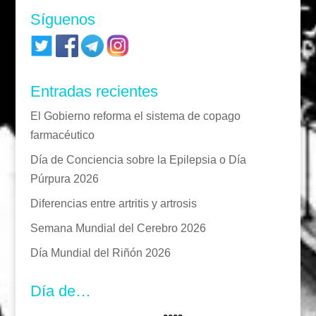
Síguenos
Entradas recientes
El Gobierno reforma el sistema de copago
farmacéutico
Día de Conciencia sobre la Epilepsia o Día
Púrpura 2026
Diferencias entre artritis y artrosis
Semana Mundial del Cerebro 2026
Día Mundial del Riñón 2026
Día de…