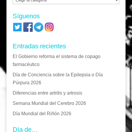
Síguenos
Entradas recientes
El Gobierno reforma el sistema de copago
farmacéutico
Día de Conciencia sobre la Epilepsia o Día
Púrpura 2026
Diferencias entre artritis y artrosis
Semana Mundial del Cerebro 2026
Día Mundial del Riñón 2026
Día de…