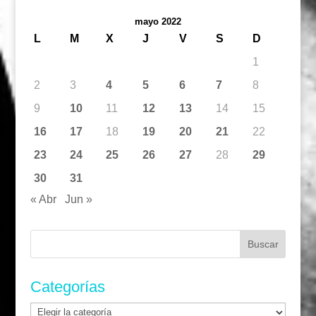
mayo 2022
L
M
X
J
V
S
D
1
2
3
4
5
6
7
8
9
10
11
12
13
14
15
16
17
18
19
20
21
22
23
24
25
26
27
28
29
30
31
« Abr
Jun »
Buscar:
Categorías
Categorías