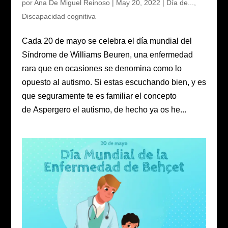
por
Ana De Miguel Reinoso
|
May 20, 2022
|
Día de...
,
Discapacidad cognitiva
Cada 20 de mayo se celebra el día mundial del
Síndrome de Williams Beuren, una enfermedad
rara que en ocasiones se denomina como lo
opuesto al autismo. Si estas escuchando bien, y es
que seguramente te es familiar el concepto
de Aspergero el autismo, de hecho ya os he...