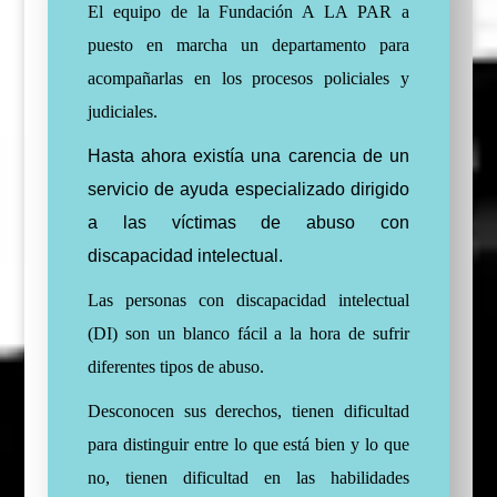
El equipo de la Fundación A LA PAR a
puesto en marcha un departamento para
acompañarlas en los procesos policiales y
judiciales.
Hasta ahora existía una carencia de un
servicio de ayuda especializado dirigido
a las víctimas de abuso con
discapacidad intelectual.
Las personas con discapacidad intelectual
(DI) son un blanco fácil a la hora de sufrir
diferentes tipos de abuso.
Desconocen sus derechos, tienen dificultad
para distinguir entre lo que está bien y lo que
no, tienen dificultad en las habilidades