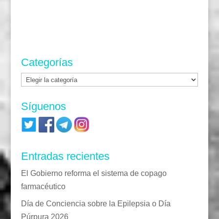
Categorías
Categorías
Síguenos
Entradas recientes
El Gobierno reforma el sistema de copago
farmacéutico
Día de Conciencia sobre la Epilepsia o Día
Púrpura 2026