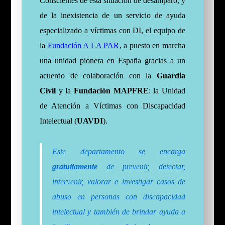
Conscientes de esta situación de desamparo, y
de la inexistencia de un servicio de ayuda
especializado a víctimas con DI, el equipo de
la
Fundación A LA PAR
, a puesto en marcha
una unidad pionera en España gracias a un
acuerdo de colaboración con la
Guardia
Civil
y la
Fundación MAPFRE
: la Unidad
de Atención a Víctimas con Discapacidad
Intelectual (
UAVDI
).
Este departamento se encarga
gratuitamente
de prevenir, detectar,
intervenir, valorar e investigar casos de
abuso en personas con discapacidad
intelectual y también de brindar ayuda a