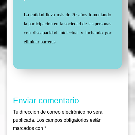
La entidad lleva más de 70 años fomentando
la participación en la sociedad de las personas
con discapacidad intelectual y luchando por
eliminar barreras.
Enviar comentario
Tu dirección de correo electrónico no será
publicada.
Los campos obligatorios están
marcados con
*