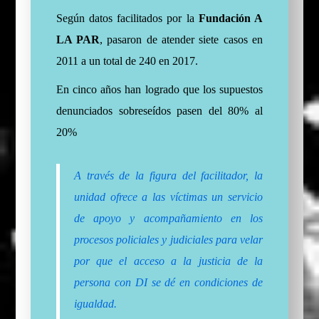
Según datos facilitados por la
Fundación A
LA PAR
, pasaron de atender siete casos en
2011 a un total de 240 en 2017.
En cinco años han logrado que los supuestos
denunciados sobreseídos pasen del 80% al
20%
A través de la figura del facilitador, la
unidad ofrece a las víctimas un servicio
de apoyo y acompañamiento en los
procesos policiales y judiciales para velar
por que el acceso a la justicia de la
persona con DI se dé en condiciones de
igualdad.