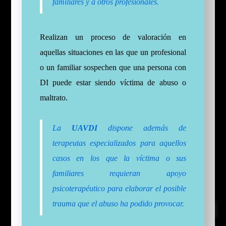
familiares y a otros profesionales.
Realizan un proceso de valoración en
aquellas situaciones en las que un profesional
o un familiar sospechen que una persona con
DI puede estar siendo víctima de abuso o
maltrato.
La
UAVDI
dispone además de
terapeutas especializados para aquellos
casos en los que la víctima o sus
familiares requieran apoyo
psicoterapéutico para elaborar el posible
trauma que el abuso ha podido provocar.