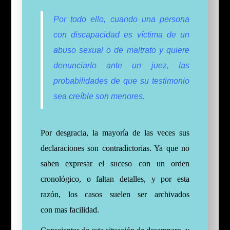
Por todo ello, cuando una persona
con discapacidad es víctima de un
abuso sexual o de maltrato y quiere
denunciarlo ante un juez, las
probabilidades de que su testimonio
sea creíble son menores.
Por desgracia, la mayoría de las veces sus
declaraciones son contradictorias. Ya que no
saben expresar el suceso con un orden
cronológico, o faltan detalles, y por esta
razón, los casos suelen ser archivados
con
mas
facilidad
.