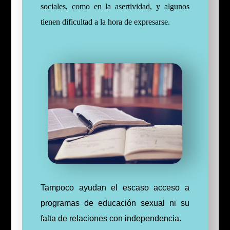
sociales, como en la asertividad, y algunos
tienen dificultad a la hora de expresarse.
Tampoco ayudan el escaso acceso a
programas de educación sexual ni su
falta de relaciones con independencia.