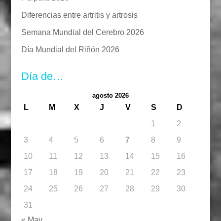
Diferencias entre artritis y artrosis
Semana Mundial del Cerebro 2026
Día Mundial del Riñón 2026
Día de…
agosto 2026
L
M
X
J
V
S
D
1
2
3
4
5
6
7
8
9
10
11
12
13
14
15
16
17
18
19
20
21
22
23
24
25
26
27
28
29
30
31
« May