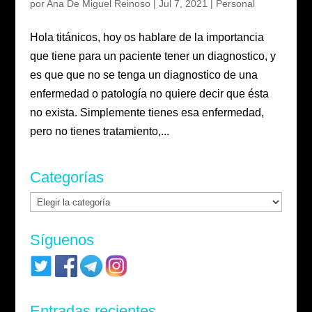
por
Ana De Miguel Reinoso
|
Jul 7, 2021
|
Personal
Hola titánicos, hoy os hablare de la importancia
que tiene para un paciente tener un diagnostico, y
es que que no se tenga un diagnostico de una
enfermedad o patología no quiere decir que ésta
no exista. Simplemente tienes esa enfermedad,
pero no tienes tratamiento,...
Categorías
Categorías
Síguenos
Entradas recientes