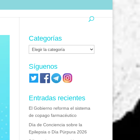
Categorías
Categorías
Síguenos
Entradas recientes
El Gobierno reforma el sistema
de copago farmacéutico
Día de Conciencia sobre la
Epilepsia o Día Púrpura 2026