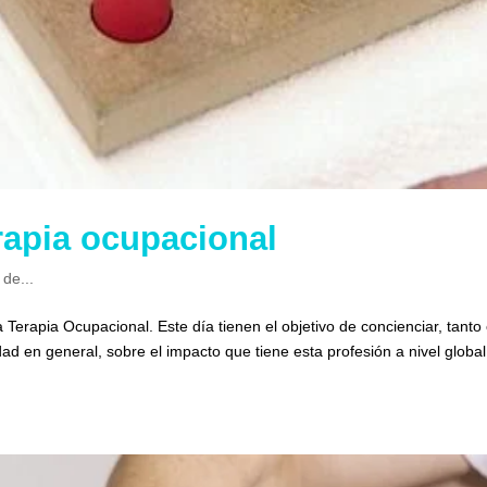
rapia ocupacional
 de...
 Terapia Ocupacional. Este día tienen el objetivo de concienciar, tanto
d en general, sobre el impacto que tiene esta profesión a nivel global