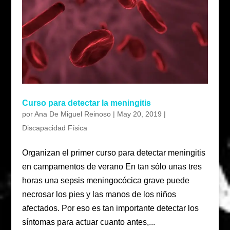
Curso para detectar la meningitis
por
Ana De Miguel Reinoso
|
May 20, 2019
|
Discapacidad Física
Organizan el primer curso para detectar meningitis
en campamentos de verano En tan sólo unas tres
horas una sepsis meningocócica grave puede
necrosar los pies y las manos de los niños
afectados. Por eso es tan importante detectar los
síntomas para actuar cuanto antes,...