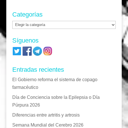
Categorías
Categorías
Síguenos
Entradas recientes
El Gobierno reforma el sistema de copago
farmacéutico
Día de Conciencia sobre la Epilepsia o Día
Púrpura 2026
Diferencias entre artritis y artrosis
Semana Mundial del Cerebro 2026