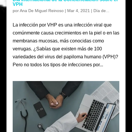
VPH
por
Ana De Miguel Reinoso
|
Mar 4, 2021
|
Día de...
La infección por VHP es una infección viral que
comúnmente causa crecimientos en la piel o en las
membranas mucosas, más conocidas como
verrugas. ¿Sabías que existen más de 100
variedades del virus del papiloma humano (VPH)?
Pero no todos los tipos de infecciones por...