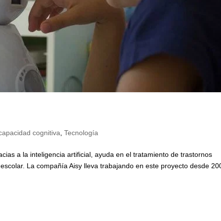
capacidad cognitiva
,
Tecnología
ias a la inteligencia artificial, ayuda en el tratamiento de trastornos
o escolar. La compañía Aisy lleva trabajando en este proyecto desde 20