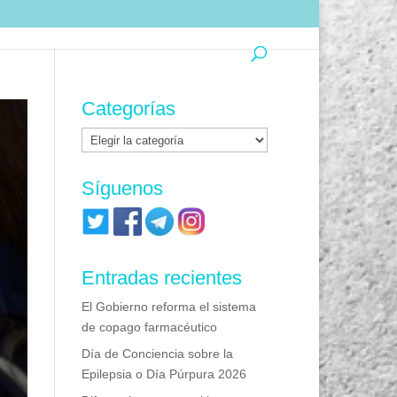
Categorías
Categorías
Síguenos
Entradas recientes
El Gobierno reforma el sistema
de copago farmacéutico
Día de Conciencia sobre la
Epilepsia o Día Púrpura 2026