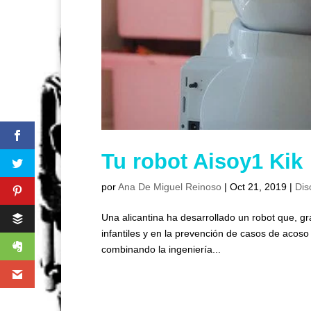
Tu robot Aisoy1 Kik
por
Ana De Miguel Reinoso
|
Oct 21, 2019
|
Dis
Una alicantina ha desarrollado un robot que, grac
infantiles y en la prevención de casos de acos
combinando la ingeniería...