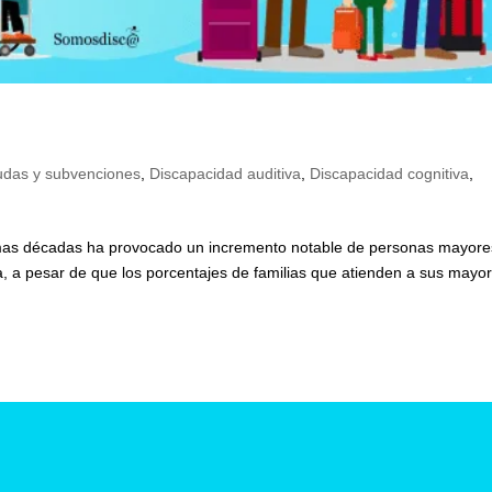
udas y subvenciones
,
Discapacidad auditiva
,
Discapacidad cognitiva
,
timas décadas ha provocado un incremento notable de personas mayore
, a pesar de que los porcentajes de familias que atienden a sus mayo