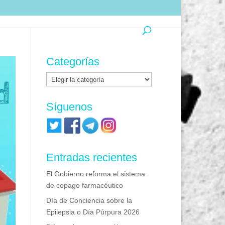
Categorías
Categorías
Síguenos
Entradas recientes
El Gobierno reforma el sistema
de copago farmacéutico
Día de Conciencia sobre la
Epilepsia o Día Púrpura 2026