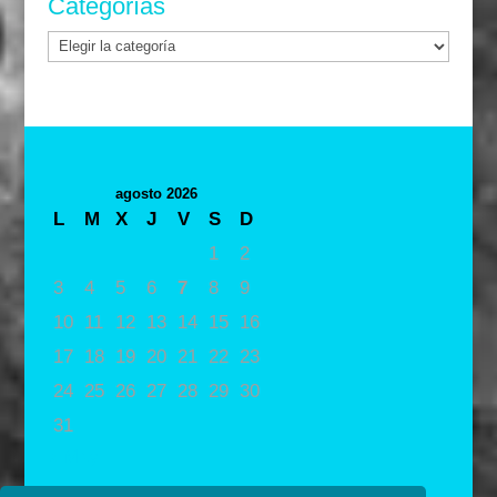
Categorías
Categorías
agosto 2026
L
M
X
J
V
S
D
1
2
3
4
5
6
7
8
9
10
11
12
13
14
15
16
17
18
19
20
21
22
23
24
25
26
27
28
29
30
31
« May