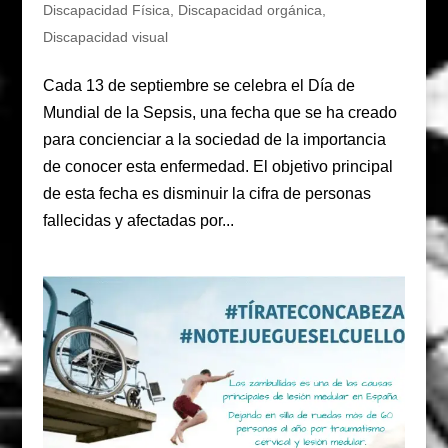
Discapacidad Física
,
Discapacidad orgánica
,
Discapacidad visual
Cada 13 de septiembre se celebra el Día de
Mundial de la Sepsis, una fecha que se ha creado
para concienciar a la sociedad de la importancia
de conocer esta enfermedad. El objetivo principal
de esta fecha es disminuir la cifra de personas
fallecidas y afectadas por...