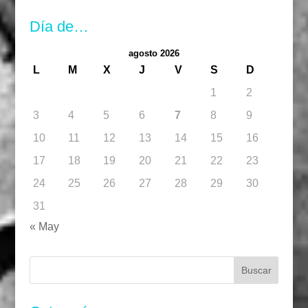
Día de…
agosto 2026
L
M
X
J
V
S
D
1
2
3
4
5
6
7
8
9
10
11
12
13
14
15
16
17
18
19
20
21
22
23
24
25
26
27
28
29
30
31
« May
Buscar: