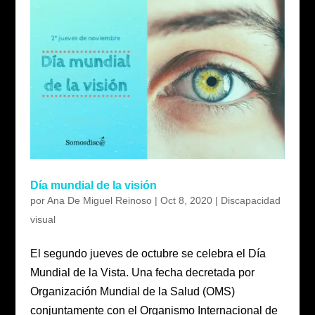
Día mundial de la visión
por
Ana De Miguel Reinoso
|
Oct 8, 2020
|
Discapacidad
visual
El segundo jueves de octubre se celebra el Día
Mundial de la Vista. Una fecha decretada por
Organización Mundial de la Salud (OMS)
conjuntamente con el Organismo Internacional de