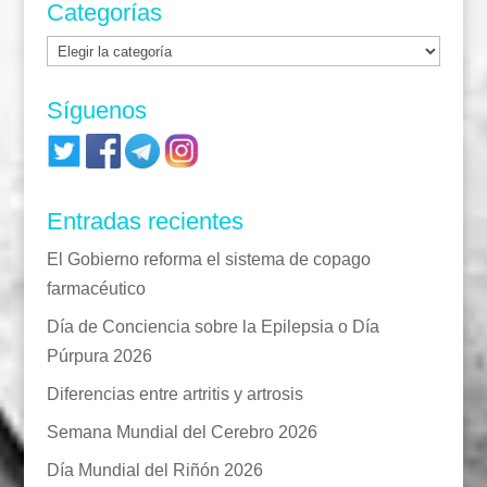
Categorías
Categorías
Síguenos
Entradas recientes
El Gobierno reforma el sistema de copago
farmacéutico
Día de Conciencia sobre la Epilepsia o Día
Púrpura 2026
Diferencias entre artritis y artrosis
Semana Mundial del Cerebro 2026
Día Mundial del Riñón 2026