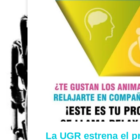
La UGR estrena el p