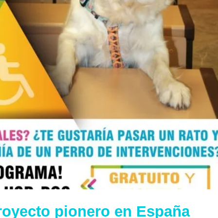
royecto pionero en España