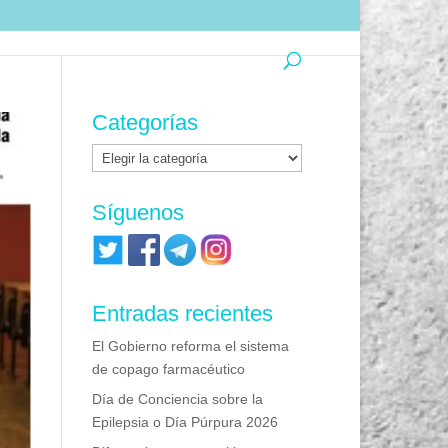
Categorías
Categorías
Síguenos
Entradas recientes
El Gobierno reforma el sistema
de copago farmacéutico
Día de Conciencia sobre la
Epilepsia o Día Púrpura 2026