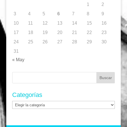
1
2
3
4
5
6
7
8
9
10
11
12
13
14
15
16
17
18
19
20
21
22
23
24
25
26
27
28
29
30
31
« May
Buscar:
Categorías
Categorías