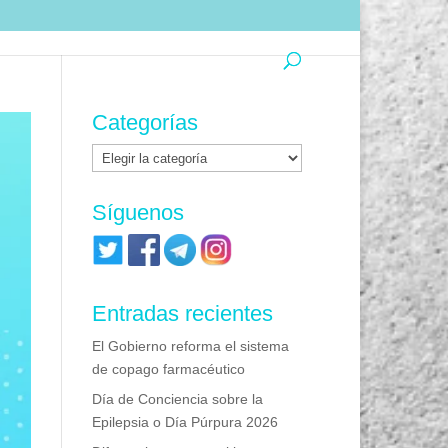
Categorías
Categorías
Síguenos
Entradas recientes
El Gobierno reforma el sistema
de copago farmacéutico
Día de Conciencia sobre la
Epilepsia o Día Púrpura 2026