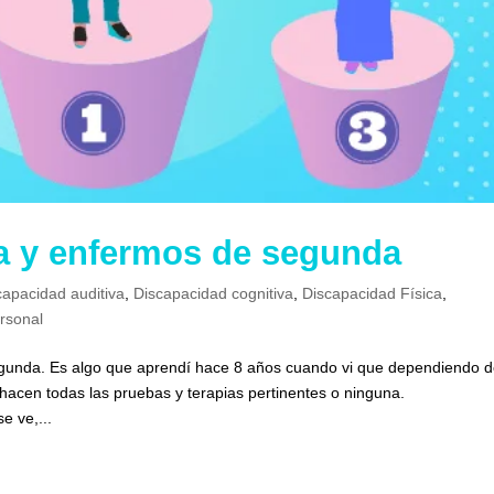
a y enfermos de segunda
capacidad auditiva
,
Discapacidad cognitiva
,
Discapacidad Física
,
rsonal
gunda. Es algo que aprendí hace 8 años cuando vi que dependiendo d
hacen todas las pruebas y terapias pertinentes o ninguna.
 ve,...