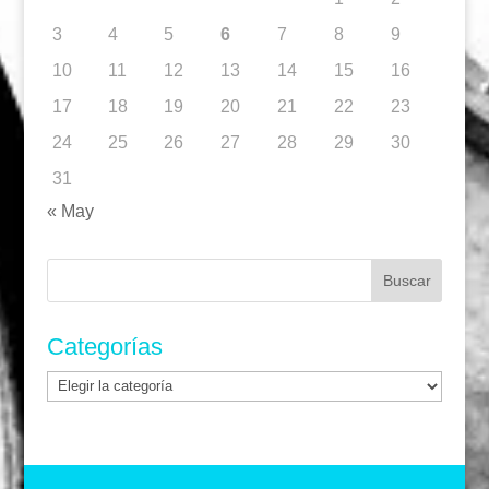
3
4
5
6
7
8
9
10
11
12
13
14
15
16
17
18
19
20
21
22
23
24
25
26
27
28
29
30
31
« May
Buscar:
Categorías
Categorías