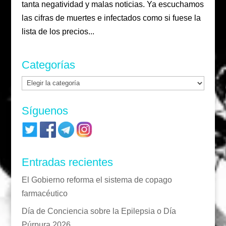
tanta negatividad y malas noticias. Ya escuchamos
las cifras de muertes e infectados como si fuese la
lista de los precios...
Categorías
Categorías
Síguenos
Entradas recientes
El Gobierno reforma el sistema de copago
farmacéutico
Día de Conciencia sobre la Epilepsia o Día
Púrpura 2026