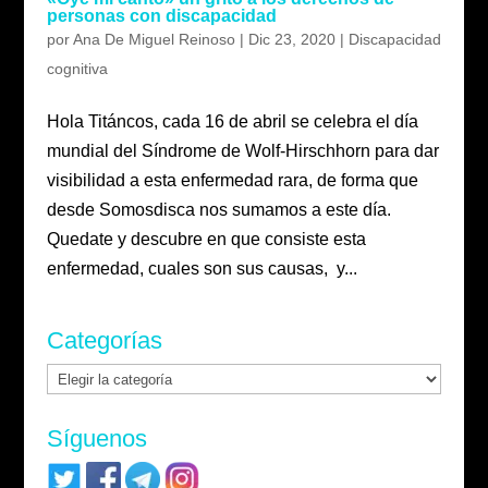
personas con discapacidad
por
Ana De Miguel Reinoso
|
Dic 23, 2020
|
Discapacidad
cognitiva
Hola Titáncos, cada 16 de abril se celebra el día
mundial del Síndrome de Wolf-Hirschhorn para dar
visibilidad a esta enfermedad rara, de forma que
desde Somosdisca nos sumamos a este día.
Quedate y descubre en que consiste esta
enfermedad, cuales son sus causas, y...
Categorías
Categorías
Síguenos