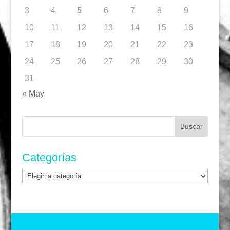
3
4
5
6
7
8
9
10
11
12
13
14
15
16
17
18
19
20
21
22
23
24
25
26
27
28
29
30
31
« May
Buscar:
Categorías
Categorías