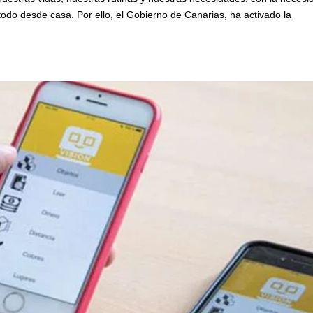
todo desde casa. Por ello, el Gobierno de Canarias, ha activado la