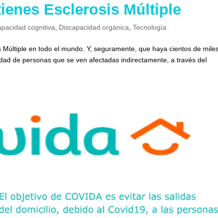
ienes Esclerosis Múltiple
apacidad cognitiva
,
Discapacidad orgánica
,
Tecnología
s Múltiple en todo el mundo. Y, seguramente, que haya cientos de mile
tidad de personas que se ven afectadas indirectamente, a través del