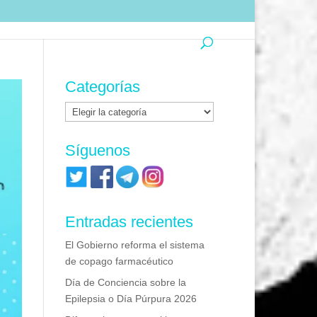
Categorías
Categorías
Síguenos
Entradas recientes
El Gobierno reforma el sistema
de copago farmacéutico
Día de Conciencia sobre la
Epilepsia o Día Púrpura 2026