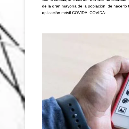
de la gran mayoría de la población, de hacerlo 
aplicación móvil COVIDA. COVIDA:...