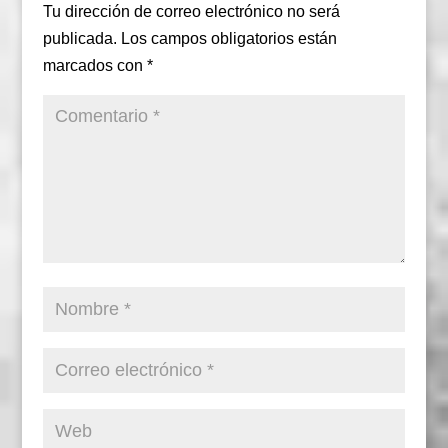
Tu dirección de correo electrónico no será
publicada.
Los campos obligatorios están
marcados con
*