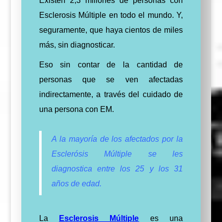
Existen 2,3 millones de personas con
Esclerosis Múltiple en todo el mundo. Y,
seguramente, que haya cientos de miles
más, sin diagnosticar.
Eso sin contar de la cantidad de
personas que se ven afectadas
indirectamente, a través del cuidado de
una persona con EM.
A la mayoría de los afectados por la
Esclerósis Múltiple se les
diagnostica entre los 25 y los 31
años de edad.
La
Esclerosis Múltiple
es una