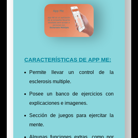
CARACTERÍSTICAS DE
APP ME
:
Permite llevar un control de la
esclerosis multiple.
Posee un banco de ejercicios con
explicaciones e imagenes.
Sección de juegos para ejercitar la
mente.
Algunas funciones extras, como por