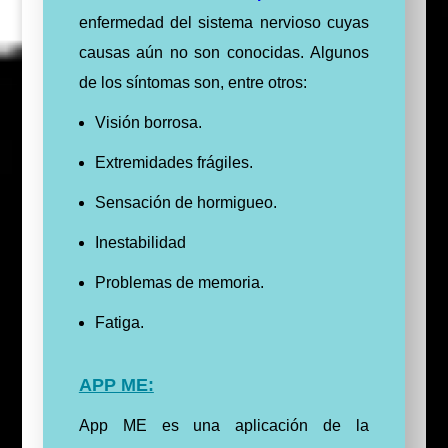
enfermedad del sistema nervioso cuyas
causas aún no son conocidas. Algunos
de los síntomas son, entre otros:
Visión borrosa.
Extremidades frágiles.
Sensación de hormigueo.
Inestabilidad
Problemas de memoria.
Fatiga.
APP ME:
App ME es una aplicación de la