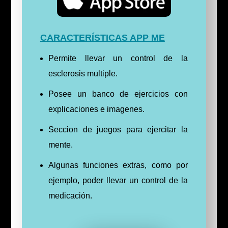
CARACTERÍSTICAS APP ME
Permite llevar un control de la
esclerosis multiple.
Posee un banco de ejercicios con
explicaciones e imagenes.
Seccion de juegos para ejercitar la
mente.
Algunas funciones extras, como por
ejemplo, poder llevar un control de la
medicación.