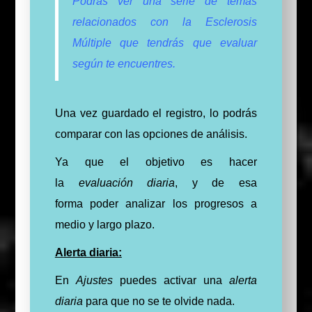
Podrás ver una serie de temas
relacionados con la Esclerosis
Múltiple que tendrás que evaluar
según te encuentres.
Una vez guardado el registro, lo podrás
comparar con las opciones de análisis.
Ya que el objetivo es hacer
la
evaluación diaria
, y de esa
forma poder analizar los progresos a
medio y largo plazo.
Alerta diaria:
En
Ajustes
puedes activar una
alerta
diaria
para que no se te olvide nada.