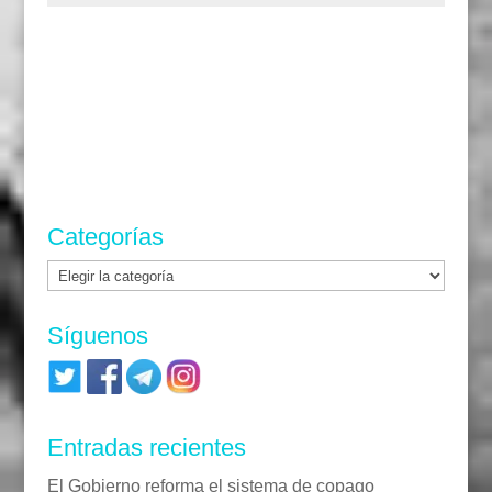
Categorías
Categorías
Síguenos
Entradas recientes
El Gobierno reforma el sistema de copago