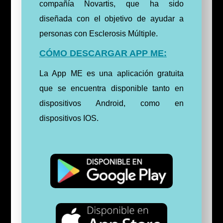
compañía Novartis, que ha sido
diseñada con el objetivo de ayudar a
personas con Esclerosis Múltiple.
CÓMO DESCARGAR APP ME:
La App ME es una aplicación gratuita
que se encuentra disponible tanto en
dispositivos Android, como en
dispositivos IOS.