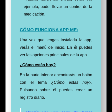
ejemplo, poder llevar un control de la
medicación.
CÓMO FUNCIONA APP ME:
Una vez que tengas instalada la app,
verás el menú de inicio. En él puedes
ver las opciones principales de la app.
¿Cómo estás hoy?
En la parte inferior encontrarás un botón
con el lema
¿Cómo estas hoy?
.
Pulsando sobre él puedes crear un
registro diario.