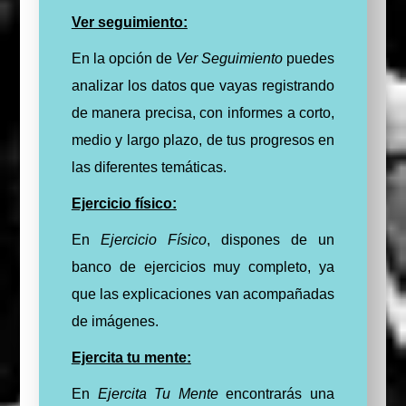
Ver seguimiento:
En la opción de
Ver Seguimiento
puedes
analizar los datos que vayas registrando
de manera precisa, con informes a corto,
medio y largo plazo, de tus progresos en
las diferentes temáticas.
Ejercicio físico:
En
Ejercicio Físico
, dispones de un
banco de ejercicios muy completo, ya
que las explicaciones van acompañadas
de imágenes.
Ejercita tu mente:
En
Ejercita Tu Mente
encontrarás una