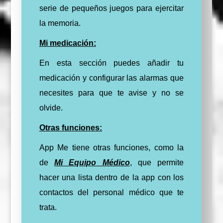
serie de pequeños juegos para ejercitar
la memoria.
Mi medicación:
En esta sección puedes añadir tu
medicación y configurar las alarmas que
necesites para que te avise y no se
olvide.
Otras funciones:
App Me tiene otras funciones, como la
de
Mi Equipo Médico
, que permite
hacer una lista dentro de la app con los
contactos del personal médico que te
trata.