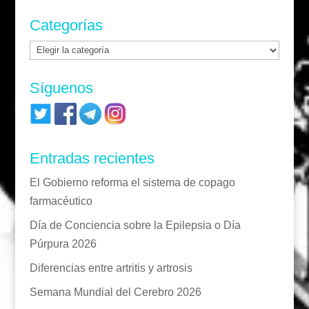
Categorías
Categorías
Síguenos
Entradas recientes
El Gobierno reforma el sistema de copago
farmacéutico
Día de Conciencia sobre la Epilepsia o Día
Púrpura 2026
Diferencias entre artritis y artrosis
Semana Mundial del Cerebro 2026