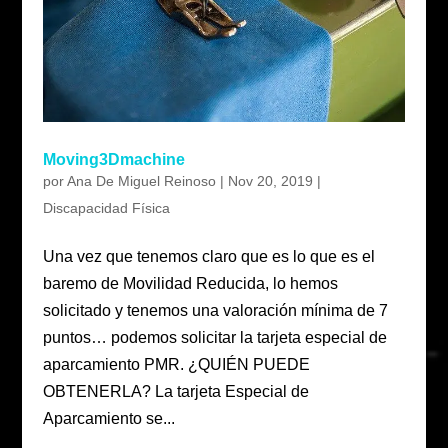
Moving3Dmachine
por
Ana De Miguel Reinoso
|
Nov 20, 2019
|
Discapacidad Física
Una vez que tenemos claro que es lo que es el
baremo de Movilidad Reducida, lo hemos
solicitado y tenemos una valoración mínima de 7
puntos… podemos solicitar la tarjeta especial de
aparcamiento PMR. ¿QUIÉN PUEDE
OBTENERLA? La tarjeta Especial de
Aparcamiento se...