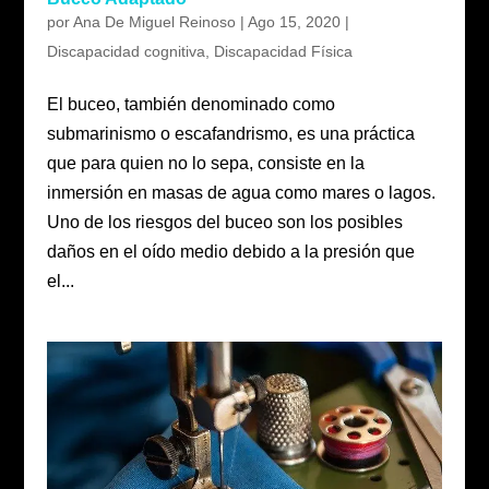
por
Ana De Miguel Reinoso
|
Ago 15, 2020
|
Discapacidad cognitiva
,
Discapacidad Física
El buceo, también denominado como
submarinismo o escafandrismo, es una práctica
que para quien no lo sepa, consiste en la
inmersión en masas de agua como mares o lagos.
Uno de los riesgos del buceo son los posibles
daños en el oído medio debido a la presión que
el...