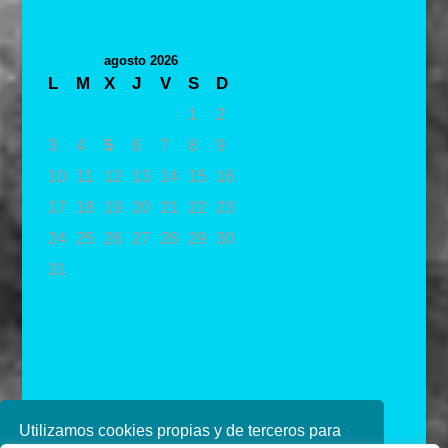
agosto 2026
L
M
X
J
V
S
D
1
2
3
4
5
6
7
8
9
10
11
12
13
14
15
16
17
18
19
20
21
22
23
24
25
26
27
28
29
30
31
« May
Utilizamos cookies propias y de terceros para