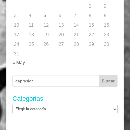
1
2
3
4
5
6
7
8
9
10
11
12
13
14
15
16
17
18
19
20
21
22
23
24
25
26
27
28
29
30
31
« May
Buscar:
Categorías
Categorías