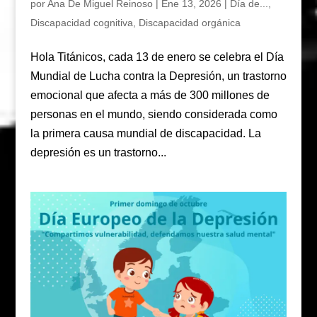
por
Ana De Miguel Reinoso
|
Ene 13, 2026
|
Día de...
,
Discapacidad cognitiva
,
Discapacidad orgánica
Hola Titánicos, cada 13 de enero se celebra el Día
Mundial de Lucha contra la Depresión, un trastorno
emocional que afecta a más de 300 millones de
personas en el mundo, siendo considerada como
la primera causa mundial de discapacidad. La
depresión es un trastorno...