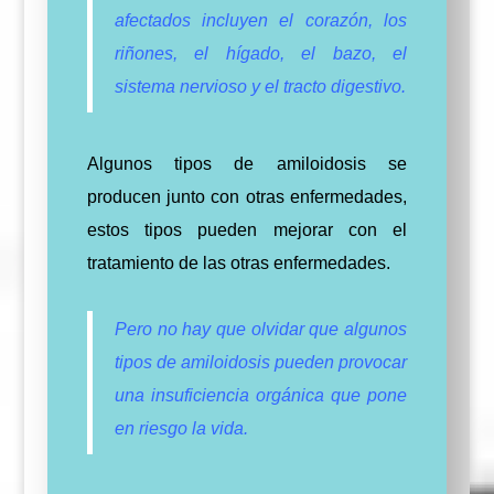
afectados incluyen el corazón, los
riñones, el hígado, el bazo, el
sistema nervioso y el tracto digestivo.
Algunos tipos de amiloidosis se
producen junto con otras enfermedades,
estos tipos pueden mejorar con el
tratamiento de las otras enfermedades.
Pero no hay que olvidar que algunos
tipos de amiloidosis pueden provocar
una insuficiencia orgánica que pone
en riesgo la vida.