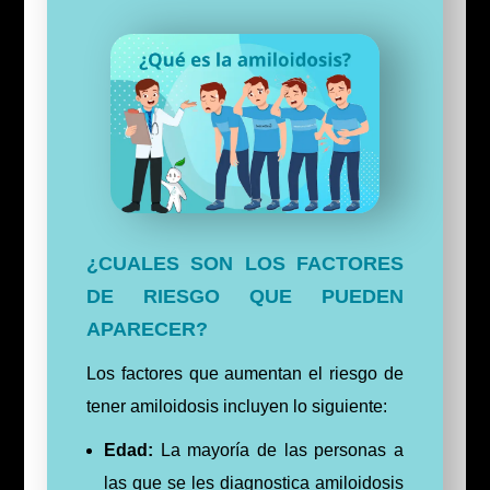
¿CUALES SON LOS FACTORES
DE RIESGO QUE PUEDEN
APARECER?
Los factores que aumentan el riesgo de
tener amiloidosis incluyen lo siguiente:
Edad:
La mayoría de las personas a
las que se les diagnostica amiloidosis