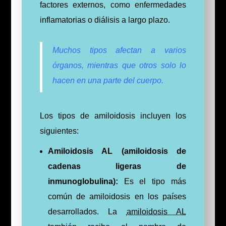
factores externos, como enfermedades
inflamatorias o diálisis a largo plazo.
Muchos tipos afectan a varios
órganos, mientras que otros solo lo
hacen en una parte del cuerpo.
Los tipos de amiloidosis incluyen los
siguientes:
Amiloidosis AL (amiloidosis de
cadenas ligeras de
inmunoglobulina):
Es el tipo más
común de amiloidosis en los países
desarrollados. La
amiloidosis AL