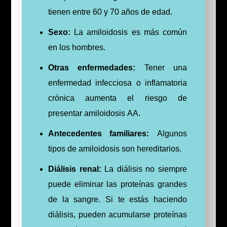
tienen entre 60 y 70 años de edad.
Sexo:
La amiloidosis es más común
en los hombres.
Otras enfermedades:
Tener una
enfermedad infecciosa o inflamatoria
crónica aumenta el riesgo de
presentar amiloidosis AA.
Antecedentes familiares:
Algunos
tipos de amiloidosis son hereditarios.
Diálisis renal:
La diálisis no siempre
puede eliminar las proteínas grandes
de la sangre. Si te estás haciendo
diálisis, pueden acumularse proteínas