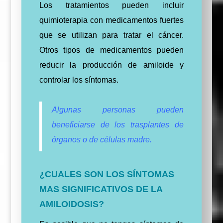
Los tratamientos pueden incluir
quimioterapia con medicamentos fuertes
que se utilizan para tratar el cáncer.
Otros tipos de medicamentos pueden
reducir la producción de amiloide y
controlar los síntomas.
Algunas personas pueden
beneficiarse de los trasplantes de
órganos o de células madre.
¿CUALES SON LOS SÍNTOMAS
MAS SIGNIFICATIVOS DE LA
AMILOIDOSIS?