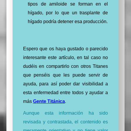
tipos de amiloide se forman en el
hígado, por lo que un trasplante de
hígado podría detener esa producción.
Espero que os haya gustado o parecido
interesante este artículo, en tal caso no
dudéis en compartirlo con otros Titanes
que penséis que les puede servir de
ayuda, para así poder dar visibilidad a
esta enfermedad entre todos y ayudar a
más
Gente Titánica
.
Aunque esta información ha sido
revisada y contrastada, el contenido es
meramente orientativo y no tiene valor