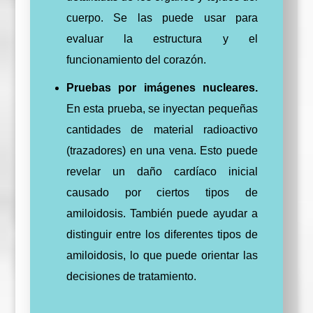
cuerpo. Se las puede usar para
evaluar la estructura y el
funcionamiento del corazón.
Pruebas por imágenes nucleares.
En esta prueba, se inyectan pequeñas
cantidades de material radioactivo
(trazadores) en una vena. Esto puede
revelar un daño cardíaco inicial
causado por ciertos tipos de
amiloidosis. También puede ayudar a
distinguir entre los diferentes tipos de
amiloidosis, lo que puede orientar las
decisiones de tratamiento.