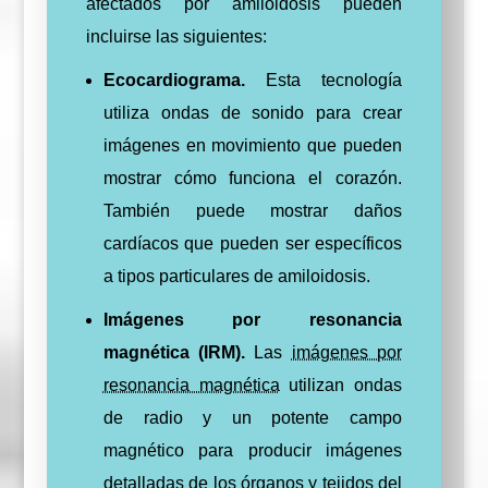
afectados por amiloidosis pueden
incluirse las siguientes:
Ecocardiograma.
Esta tecnología
utiliza ondas de sonido para crear
imágenes en movimiento que pueden
mostrar cómo funciona el corazón.
También puede mostrar daños
cardíacos que pueden ser específicos
a tipos particulares de amiloidosis.
Imágenes por resonancia
magnética (IRM).
Las
imágenes por
resonancia magnética
utilizan ondas
de radio y un potente campo
magnético para producir imágenes
detalladas de los órganos y tejidos del