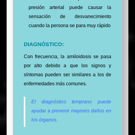
presión arterial puede causar la
sensación de desvanecimiento
cuando la persona se para muy rápido
DIAGNÓSTICO:
Con frecuencia, la amiloidosis se pasa
por alto debido a que los signos y
síntomas pueden ser similares a los de
enfermedades más comunes.
El diagnóstico temprano puede
ayudar a prevenir mayores daños en
los órganos.