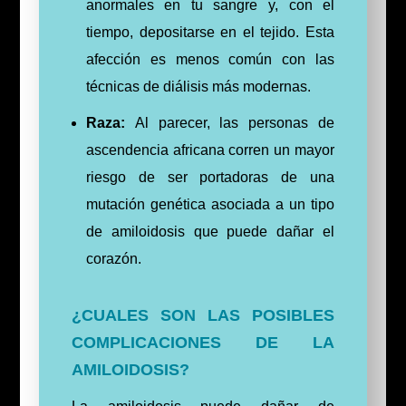
anormales en tu sangre y, con el
tiempo, depositarse en el tejido. Esta
afección es menos común con las
técnicas de diálisis más modernas.
Raza:
Al parecer, las personas de
ascendencia africana corren un mayor
riesgo de ser portadoras de una
mutación genética asociada a un tipo
de amiloidosis que puede dañar el
corazón.
¿CUALES SON LAS POSIBLES
COMPLICACIONES DE LA
AMILOIDOSIS?