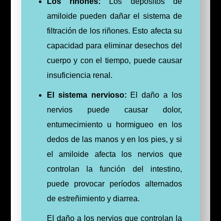
Los riñones:
Los depósitos de
amiloide pueden dañar el sistema de
filtración de los riñones. Esto afecta su
capacidad para eliminar desechos del
cuerpo y con el tiempo, puede causar
insuficiencia renal.
El sistema nervioso:
El daño a los
nervios puede causar dolor,
entumecimiento u hormigueo en los
dedos de las manos y en los pies, y si
el amiloide afecta los nervios que
controlan la función del intestino,
puede provocar períodos alternados
de estreñimiento y diarrea.
El daño a los nervios que controlan la