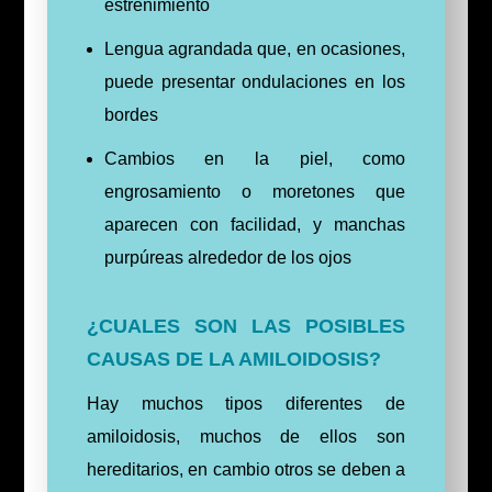
estreñimiento
Lengua agrandada que, en ocasiones,
puede presentar ondulaciones en los
bordes
Cambios en la piel, como
engrosamiento o moretones que
aparecen con facilidad, y manchas
purpúreas alrededor de los ojos
¿CUALES SON LAS POSIBLES
CAUSAS DE LA AMILOIDOSIS?
Hay muchos tipos diferentes de
amiloidosis, muchos de ellos son
hereditarios, en cambio otros se deben a