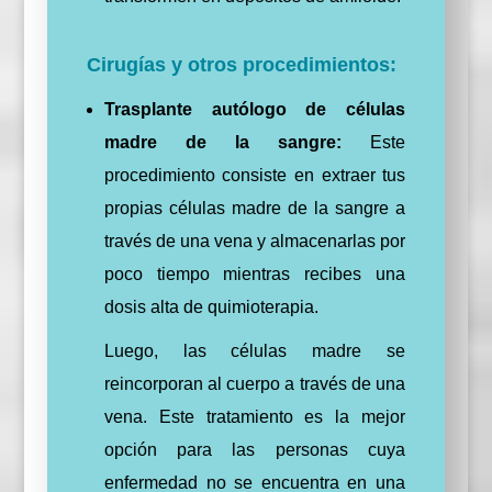
Cirugías y otros procedimientos:
Trasplante autólogo de células
madre de la sangre:
Este
procedimiento consiste en extraer tus
propias células madre de la sangre a
través de una vena y almacenarlas por
poco tiempo mientras recibes una
dosis alta de quimioterapia.
Luego, las células madre se
reincorporan al cuerpo a través de una
vena. Este tratamiento es la mejor
opción para las personas cuya
enfermedad no se encuentra en una