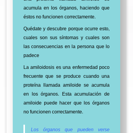
acumula en los órganos, haciendo que
éstos no funcionen correctamente.
Quédate y descubre porque ocurre esto,
cuales son sus síntomas y cuales son
las consecuencias en la persona que lo
padece
La amiloidosis es una enfermedad poco
frecuente que se produce cuando una
proteína llamada amiloide se acumula
en los órganos. Esta acumulación de
amiloide puede hacer que los órganos
no funcionen correctamente.
Los órganos que pueden verse