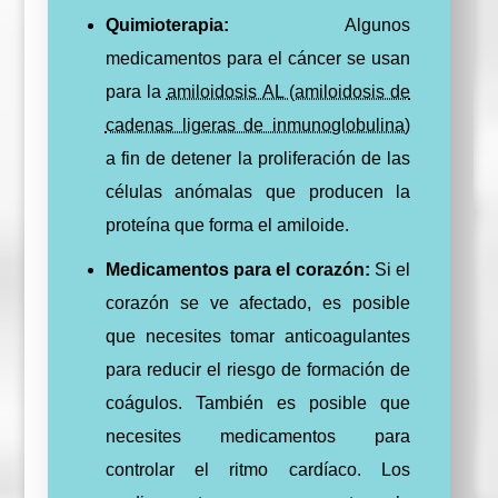
Quimioterapia:
Algunos
medicamentos para el cáncer se usan
para la
amiloidosis AL (amiloidosis de
cadenas ligeras de inmunoglobulina)
a fin de detener la proliferación de las
células anómalas que producen la
proteína que forma el amiloide.
Medicamentos para el corazón:
Si el
corazón se ve afectado, es posible
que necesites tomar anticoagulantes
para reducir el riesgo de formación de
coágulos. También es posible que
necesites medicamentos para
controlar el ritmo cardíaco. Los