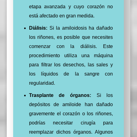
etapa avanzada y cuyo corazón no
está afectado en gran medida.
Diálisis:
Si la amiloidosis ha dañado
los riñones, es posible que necesites
comenzar con la diálisis. Este
procedimiento utiliza una máquina
para filtrar los desechos, las sales y
los líquidos de la sangre con
regularidad.
Trasplante de órganos:
Si los
depósitos de amiloide han dañado
gravemente el corazón o los riñones,
podrías necesitar cirugía para
reemplazar dichos órganos. Algunos