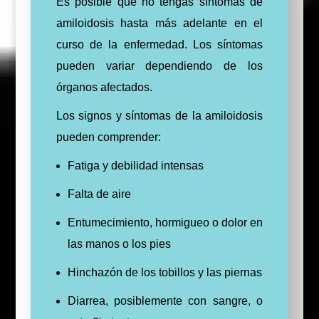
Es posible que no tengas síntomas de
amiloidosis hasta más adelante en el
curso de la enfermedad. Los síntomas
pueden variar dependiendo de los
órganos afectados.
Los signos y síntomas de la amiloidosis
pueden comprender:
Fatiga y debilidad intensas
Falta de aire
Entumecimiento, hormigueo o dolor en
las manos o los pies
Hinchazón de los tobillos y las piernas
Diarrea, posiblemente con sangre, o