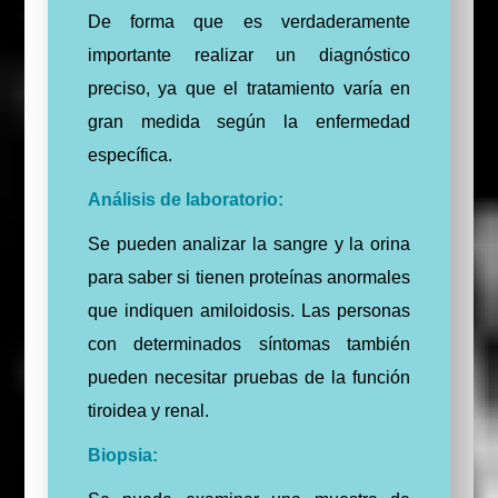
De forma que es verdaderamente
importante realizar un diagnóstico
preciso, ya que el tratamiento varía en
gran medida según la enfermedad
específica.
Análisis de laboratorio:
Se pueden analizar la sangre y la orina
para saber si tienen proteínas anormales
que indiquen amiloidosis. Las personas
con determinados síntomas también
pueden necesitar pruebas de la función
tiroidea y renal.
Biopsia: