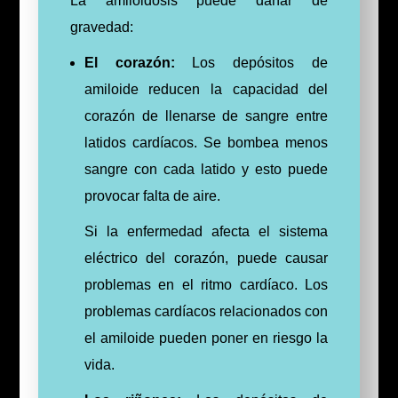
La amiloidosis puede dañar de
gravedad:
El corazón:
Los depósitos de
amiloide reducen la capacidad del
corazón de llenarse de sangre entre
latidos cardíacos. Se bombea menos
sangre con cada latido y esto puede
provocar falta de aire.
Si la enfermedad afecta el sistema
eléctrico del corazón, puede causar
problemas en el ritmo cardíaco. Los
problemas cardíacos relacionados con
el amiloide pueden poner en riesgo la
vida.