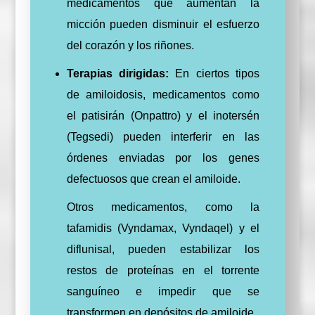
medicamentos que aumentan la
micción pueden disminuir el esfuerzo
del corazón y los riñones.
Terapias dirigidas:
En ciertos tipos
de amiloidosis, medicamentos como
el patisirán (Onpattro) y el inotersén
(Tegsedi) pueden interferir en las
órdenes enviadas por los genes
defectuosos que crean el amiloide.
Otros medicamentos, como la
tafamidis (Vyndamax, Vyndaqel) y el
diflunisal, pueden estabilizar los
restos de proteínas en el torrente
sanguíneo e impedir que se
transformen en depósitos de amiloide.