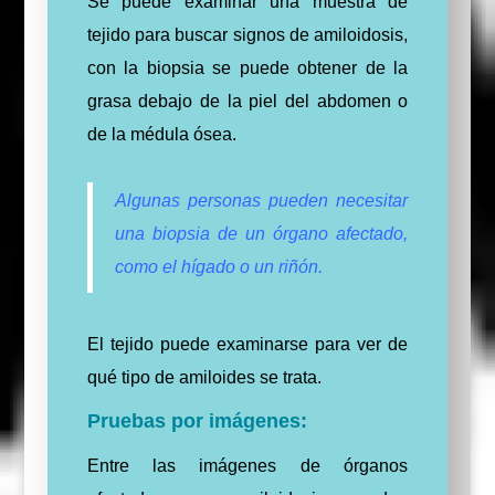
Se puede examinar una muestra de
tejido para buscar signos de amiloidosis,
con la biopsia se puede obtener de la
grasa debajo de la piel del abdomen o
de la médula ósea.
Algunas personas pueden necesitar
una biopsia de un órgano afectado,
como el hígado o un riñón.
El tejido puede examinarse para ver de
qué tipo de amiloides se trata.
Pruebas por imágenes:
Entre las imágenes de órganos