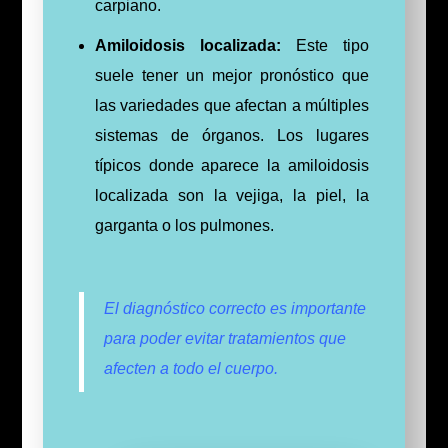
carpiano.
Amiloidosis localizada:
Este tipo
suele tener un mejor pronóstico que
las variedades que afectan a múltiples
sistemas de órganos. Los lugares
típicos donde aparece la amiloidosis
localizada son la vejiga, la piel, la
garganta o los pulmones.
El diagnóstico correcto es importante
para poder evitar tratamientos que
afecten a todo el cuerpo.