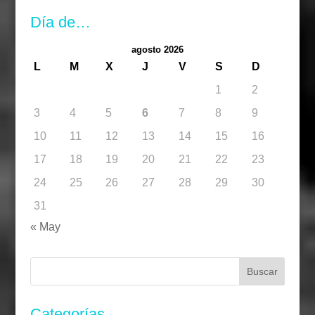
Día de…
agosto 2026
L
M
X
J
V
S
D
1
2
3
4
5
6
7
8
9
10
11
12
13
14
15
16
17
18
19
20
21
22
23
24
25
26
27
28
29
30
31
« May
Buscar:
Categorías