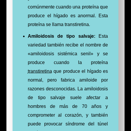
comúnmente cuando una proteína que
produce el hígado es anormal. Esta
proteína se llama transtiretina.
Amiloidosis de tipo salvaje:
Esta
variedad también recibe el nombre de
«amiloidosis sistémica senil» y se
produce cuando la proteína
transtiretina
que produce el hígado es
normal, pero fabrica amiloide por
razones desconocidas.
La amiloidosis
de tipo salvaje suele afectar a
hombres de más de 70 años y
comprometer al corazón, y también
puede provocar síndrome del túnel