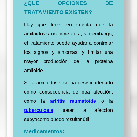
¿QUE OPCIONES DE
TRATAMIENTO EXISTEN?
Hay que tener en cuenta que la
amiloidosis no tiene cura, sin embargo,
el tratamiento puede ayudar a controlar
los signos y síntomas, y limitar una
mayor producción de la proteína
amiloide.
Si la amiloidosis se ha desencadenado
como consecuencia de otra afección,
como la
artritis reumatoide
o la
tuberculosis
, tratar la afección
subyacente puede resultar útil.
Medicamentos: