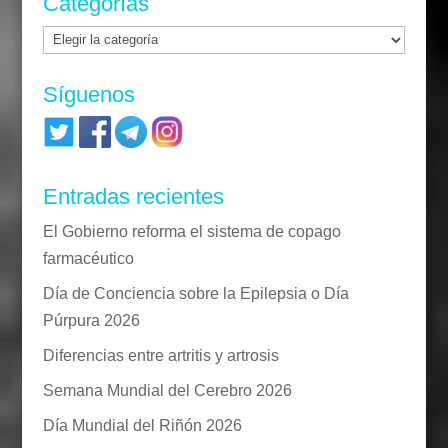
Categorías
Categorías
Síguenos
Entradas recientes
El Gobierno reforma el sistema de copago
farmacéutico
Día de Conciencia sobre la Epilepsia o Día
Púrpura 2026
Diferencias entre artritis y artrosis
Semana Mundial del Cerebro 2026
Día Mundial del Riñón 2026