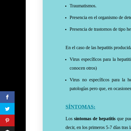
Traumatismos.
Presencia en el organismo de det
Presencia de trastornos de tipo 
En el caso de las hepatitis producid
Virus específicos para la hepati
conocen otros)
Virus no específicos para la h
patologías pero que, en ocasiones
SÍNTOMAS:
Los
síntomas de hepatitis
que pue
decir, en los primeros 5-7 días tras 