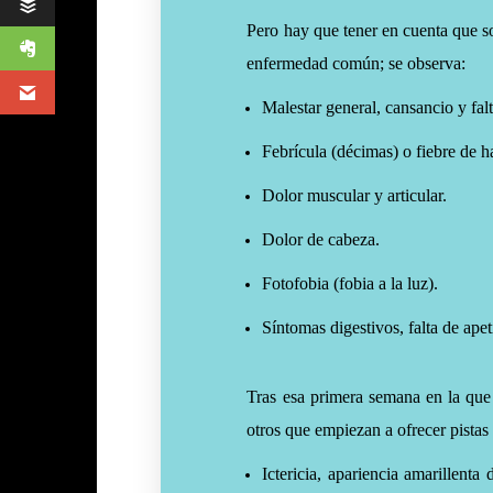
Pero hay que tener en cuenta que so
enfermedad común; se observa:
Malestar general, cansancio y fal
Febrícula (décimas) o fiebre de h
Dolor muscular y articular.
Dolor de cabeza.
Fotofobia (fobia a la luz).
Síntomas digestivos, falta de apet
Tras esa primera semana en la que
otros que empiezan a ofrecer pistas 
Ictericia, apariencia amarillenta