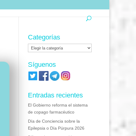
Categorías
Categorías
Síguenos
Entradas recientes
El Gobierno reforma el sistema
de copago farmacéutico
Día de Conciencia sobre la
Epilepsia o Día Púrpura 2026