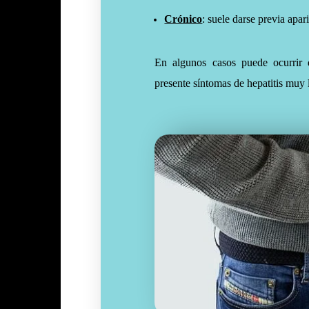
Crónico
: suele darse previa apar
En algunos casos puede ocurrir q
presente síntomas de hepatitis muy