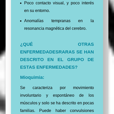
Poco contacto visual, y poco interés
en su entorno.
Anomalías tempranas en la
resonancia magnética del cerebro.
¿QUÉ OTRAS
ENFERMEDADESRARAS SE HAN
DESCRITO EN EL GRUPO DE
ESTAS ENFERMEDADES?
Mioquimia:
Se caracteriza por movimiento
involuntario y espontáneo de los
músculos y solo se ha descrito en pocas
familias. Puede haber convulsiones