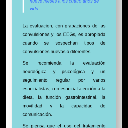
nueve meses a los cuatro años de
vida.
La evaluación, con grabaciones de las
convulsiones y los EEGs, es apropiada
cuando se sospechan tipos de
convulsiones nuevas o diferentes.
Se recomienda la evaluación
neurológica y psicológica y un
seguimiento regular por varios
especialistas, con especial atención a la
dieta, la función gastrointestinal, la
movilidad y la capacidad de
comunicación.
Se piensa que el uso del tratamiento