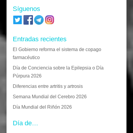
Síguenos
Entradas recientes
El Gobierno reforma el sistema de copago
farmacéutico
Día de Conciencia sobre la Epilepsia o Día
Púrpura 2026
Diferencias entre artritis y artrosis
Semana Mundial del Cerebro 2026
Día Mundial del Riñón 2026
Día de…