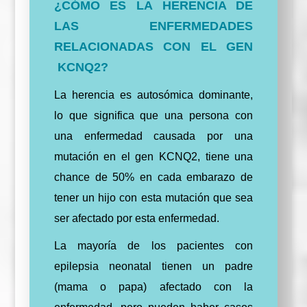
¿CÓMO ES LA HERENCIA DE
LAS ENFERMEDADES
RELACIONADAS CON EL GEN
KCNQ2?
La herencia es autosómica dominante,
lo que significa que una persona con
una enfermedad causada por una
mutación en el gen KCNQ2, tiene una
chance de 50% en cada embarazo de
tener un hijo con esta mutación que sea
ser afectado por esta enfermedad.
La mayoría de los pacientes con
epilepsia neonatal tienen un padre
(mama o papa) afectado con la