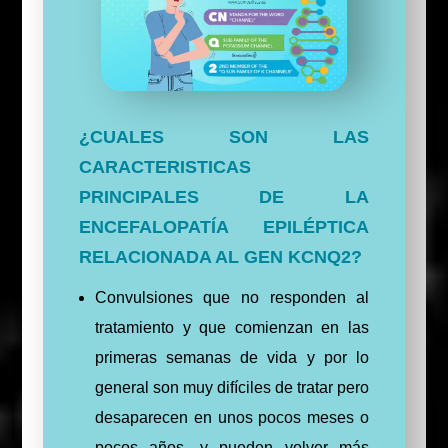
¿CUALES SON LAS
CARACTERISTICAS
PRINCIPALES DE LA
ENCEFALOPATÍA EPILÉPTICA
RELACIONADA AL GEN KCNQ2?
Convulsiones que no responden al
tratamiento y que comienzan en las
primeras semanas de vida y por lo
general son muy difíciles de tratar pero
desaparecen en unos pocos meses o
pocos años, y pueden volver más