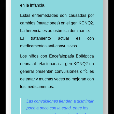
en la infancia.
Estas enfermedades son causadas por
cambios (mutaciones) en el gen KCNQ2.
La herencia es autosómica dominante.
El tratamiento actual es con
medicamentos anti-convulsivos.
Los niños con Encefalopatía Epiléptica
neonatal relacionada al gen KCNQ2 en
general presentan convulsiones difíciles
de tratar y muchas veces no mejoran con
los medicamentos.
Las convulsiones tienden a disminuir
poco a poco con la edad, entre los