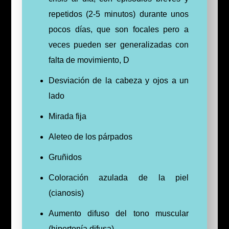
repetidos (2-5 minutos) durante unos
pocos días, que son focales pero a
veces pueden ser generalizadas con
falta de movimiento, D
Desviación de la cabeza y ojos a un
lado
Mirada fija
Aleteo de los párpados
Gruñidos
Coloración azulada de la piel
(cianosis)
Aumento difuso del tono muscular
(hipertonía difusa)