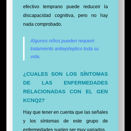
efectivo temprano puede reduceir la
discapacidad cognitiva, pero no hay
nada comprobado.
Algunos niños pueden requerir
tratamiento antiepileptico toda su
vida.
¿CUALES SON LOS SÍNTOMAS
DE LAS ENFERMEDADES
RELACIONADAS CON EL GEN
KCNQ2?
Hay que tener en cuenta que las señales
y los síntomas de este grupo de
enfermedades suelen ser muy variados.