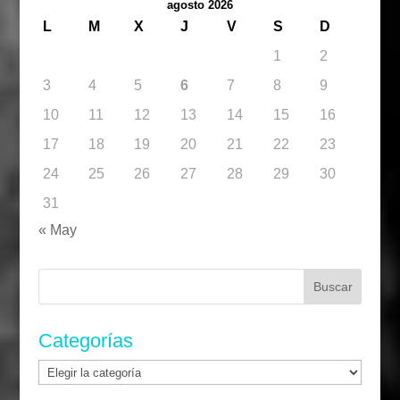
agosto 2026
L
M
X
J
V
S
D
1
2
3
4
5
6
7
8
9
10
11
12
13
14
15
16
17
18
19
20
21
22
23
24
25
26
27
28
29
30
31
« May
Buscar:
Categorías
Categorías