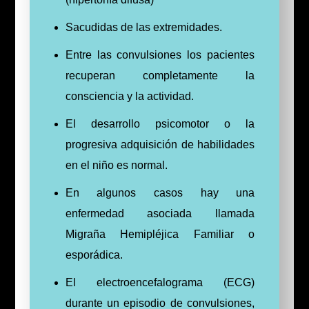
Sacudidas de las extremidades.
Entre las convulsiones los pacientes
recuperan completamente la
consciencia y la actividad.
El desarrollo psicomotor o la
progresiva adquisición de habilidades
en el niño es normal.
En algunos casos hay una
enfermedad asociada llamada
Migraña Hemipléjica Familiar o
esporádica.
El electroencefalograma (ECG)
durante un episodio de convulsiones,