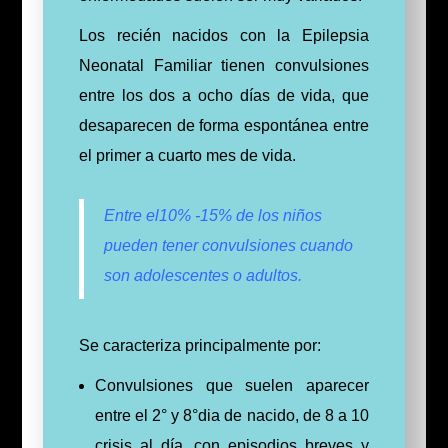
Los recién nacidos con la Epilepsia
Neonatal Familiar tienen convulsiones
entre los dos a ocho días de vida, que
desaparecen de forma espontánea entre
el primer a cuarto mes de vida.
Entre el10% -15% de los niños
pueden tener convulsiones cuando
son adolescentes o adultos.
Se caracteriza principalmente por:
Convulsiones que suelen aparecer
entre el 2° y 8°dia de nacido, de 8 a 10
crisis al día, con episodios breves y