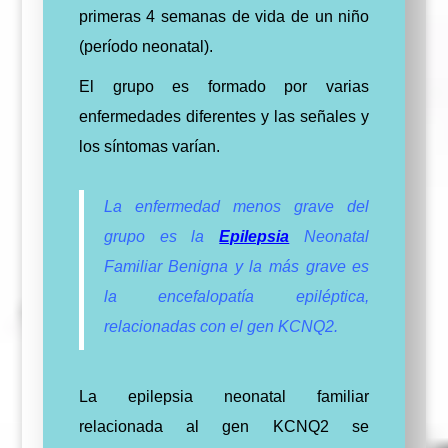
primeras 4 semanas de vida de un niño
(período neonatal).
El grupo es formado por varias
enfermedades diferentes y las señales y
los síntomas varían.
La enfermedad menos grave del
grupo es la
Epilepsia
Neonatal
Familiar Benigna y la más grave es
la encefalopatía epiléptica,
relacionadas con el gen KCNQ2.
La epilepsia neonatal familiar
relacionada al gen KCNQ2 se