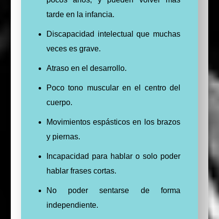
tarde en la infancia.
Discapacidad intelectual que muchas
veces es grave.
Atraso en el desarrollo.
Poco tono muscular en el centro del
cuerpo.
Movimientos espásticos en los brazos
y piernas.
Incapacidad para hablar o solo poder
hablar frases cortas.
No poder sentarse de forma
independiente.