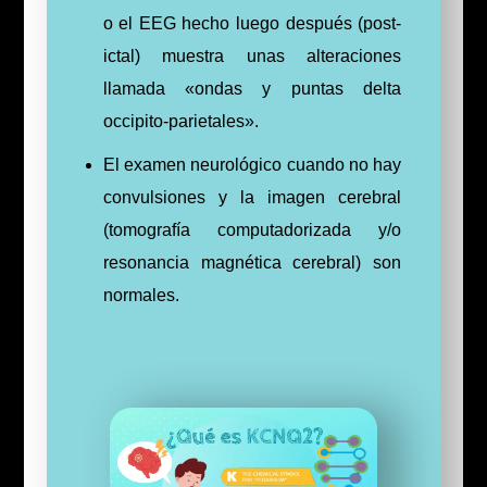
o el EEG hecho luego después (post-
ictal) muestra unas alteraciones
llamada «ondas y puntas delta
occipito-parietales».
El examen neurológico cuando no hay
convulsiones y la imagen cerebral
(tomografía computadorizada y/o
resonancia magnética cerebral) son
normales.