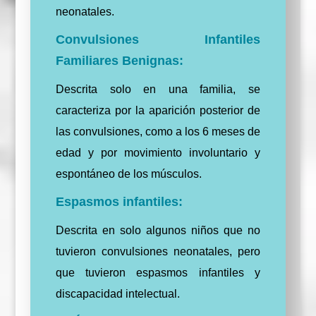
neonatales.
Convulsiones Infantiles
Familiares Benignas:
Descrita solo en una familia, se
caracteriza por la aparición posterior de
las convulsiones, como a los 6 meses de
edad y por movimiento involuntario y
espontáneo de los músculos.
Espasmos infantiles:
Descrita en solo algunos niños que no
tuvieron convulsiones neonatales, pero
que tuvieron espasmos infantiles y
discapacidad intelectual.