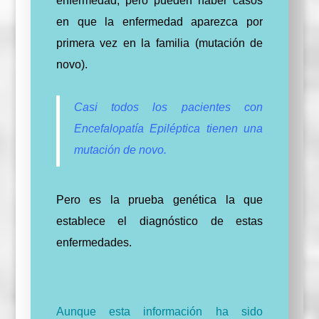
enfermedad, pero pueden haber casos
en que la enfermedad aparezca por
primera vez en la familia (mutación de
novo).
Casi todos los pacientes con
Encefalopatía Epiléptica tienen una
mutación de novo.
Pero es la prueba genética la que
establece el diagnóstico de estas
enfermedades.
Aunque esta información ha sido