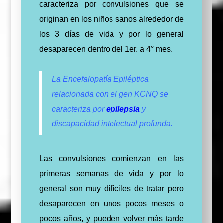
caracteriza por convulsiones que se
originan en los niños sanos alrededor de
los 3 días de vida y por lo general
desaparecen dentro del 1er. a 4° mes.
La Encefalopatía Epiléptica
relacionada con el gen KCNQ se
caracteriza por
epilepsia
y
discapacidad intelectual profunda.
Las convulsiones comienzan en las
primeras semanas de vida y por lo
general son muy difíciles de tratar pero
desaparecen en unos pocos meses o
pocos años, y pueden volver más tarde