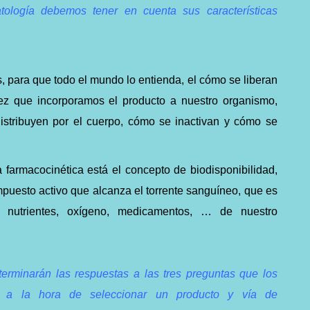
tología debemos tener en cuenta sus características
s, para que todo el mundo lo entienda, el cómo se liberan
ez que incorporamos el producto a nuestro organismo,
stribuyen por el cuerpo, cómo se inactivan y cómo se
 farmacocinética está el concepto de biodisponibilidad,
mpuesto activo que alcanza el torrente sanguíneo, que es
e nutrientes, oxígeno, medicamentos, … de nuestro
erminarán las respuestas a las tres preguntas que los
e a la hora de seleccionar un producto y vía de