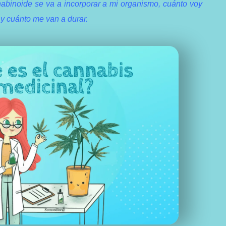
nabinoide se va a incorporar a mi organismo, cuánto voy
s y cuánto me van a durar.