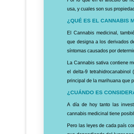
usa, y cuales son sus propiedad
¿QUÉ ES EL CANNABIS 
El Cannabis medicinal, tambi
que designa a los derivados de
síntomas causados por determi
La Cannabis sativa contiene 
el delta-9 tetrahidrocanabinol
principal de la marihuana que 
¿CUÁNDO ES CONSIDER
A día de hoy tanto las inve
cannabis medicinal tiene posibl
Pero las leyes de cada país co