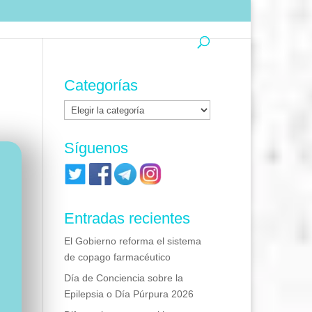
Categorías
Categorías
Síguenos
Entradas recientes
El Gobierno reforma el sistema
de copago farmacéutico
Día de Conciencia sobre la
Epilepsia o Día Púrpura 2026