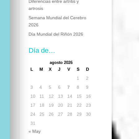
Diferencias entre artritis y
artrosis
Semana Mundial del Cerebro
2026
Día Mundial del Riñón 2026
Día de…
agosto 2026
L
M
X
J
V
S
D
1
2
3
4
5
6
7
8
9
10
11
12
13
14
15
16
17
18
19
20
21
22
23
24
25
26
27
28
29
30
31
« May