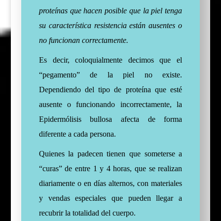
proteínas que hacen posible que la piel tenga
su característica resistencia están ausentes o
no funcionan correctamente.
Es decir, coloquialmente decimos que el
“pegamento” de la piel no existe.
Dependiendo del tipo de proteína que esté
ausente o funcionando incorrectamente, la
Epidermólisis bullosa afecta de forma
diferente a cada persona.
Quienes la padecen tienen que someterse a
“curas” de entre 1 y 4 horas, que se realizan
diariamente o en días alternos, con materiales
y vendas especiales que pueden llegar a
recubrir la totalidad del cuerpo.