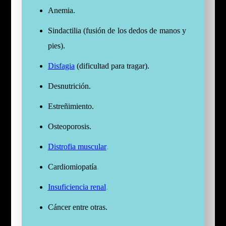
Anemia.
Sindactilia (fusión de los dedos de manos y
pies).
Disfagia
(dificultad para tragar).
Desnutrición.
Estreñimiento.
Osteoporosis.
Distrofia muscular
.
Cardiomiopatía
.
Insuficiencia renal
.
Cáncer entre otras.