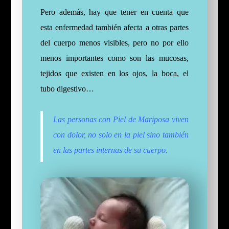
Pero además, hay que tener en cuenta que
esta enfermedad también afecta a otras partes
del cuerpo menos visibles, pero no por ello
menos importantes como son las mucosas,
tejidos que existen en los ojos, la boca, el
tubo digestivo…
Las personas con Piel de Mariposa viven
con dolor, no solo en la piel sino también
en las partes internas de su cuerpo.