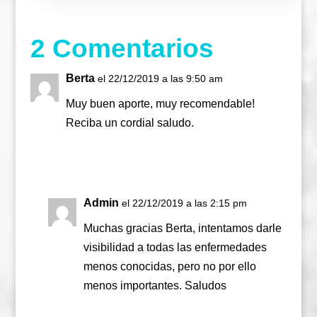
2 Comentarios
Berta
el 22/12/2019 a las 9:50 am
Muy buen aporte, muy recomendable!
Reciba un cordial saludo.
Responder
Admin
el 22/12/2019 a las 2:15 pm
Muchas gracias Berta, intentamos darle
visibilidad a todas las enfermedades
menos conocidas, pero no por ello
menos importantes. Saludos
Responder