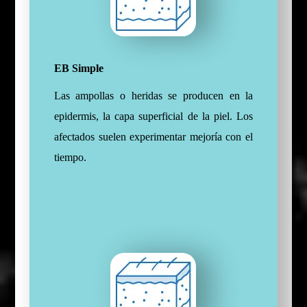
EB Simple
Las ampollas o heridas se producen en la
epidermis, la capa superficial de la piel. Los
afectados suelen experimentar mejoría con el
tiempo.