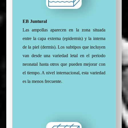
EB Juntural
Las ampollas aparecen en la zona situada
entre la capa externa (epidermis) y la interna
de la piel (dermis). Los subtipos que incluyen
van desde una variedad letal en el periodo
neonatal hasta otros que pueden mejorar con
el tiempo. A nivel internacional, esta variedad
es la menos frecuente.