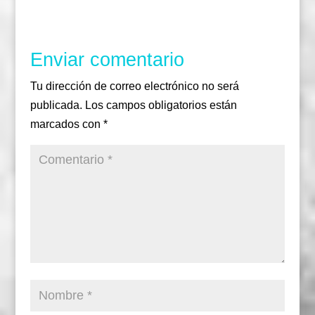
Enviar comentario
Tu dirección de correo electrónico no será
publicada.
Los campos obligatorios están
marcados con
*