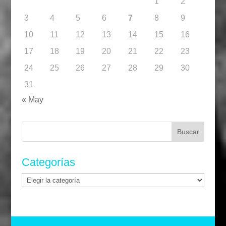
1
2
3
4
5
6
7
8
9
10
11
12
13
14
15
16
17
18
19
20
21
22
23
24
25
26
27
28
29
30
31
« May
Buscar:
Categorías
Categorías