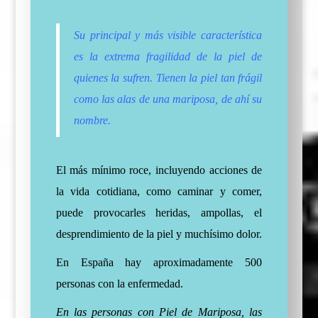
Su principal y más visible característica
es la extrema fragilidad de la piel de
quienes la sufren. Tienen la piel tan frágil
como las alas de una mariposa, de ahí su
nombre.
El más mínimo roce, incluyendo acciones de
la vida cotidiana, como caminar y comer,
puede provocarles heridas, ampollas, el
desprendimiento de la piel y muchísimo dolor.
En España hay aproximadamente 500
personas con la enfermedad.
En las personas con Piel de Mariposa, las