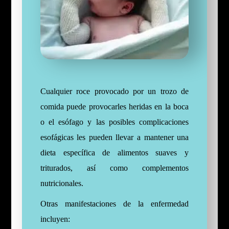
Cualquier roce provocado por un trozo de
comida puede provocarles heridas en la boca
o el esófago y las posibles complicaciones
esofágicas les pueden llevar a mantener una
dieta específica de alimentos suaves y
triturados, así como complementos
nutricionales.
Otras manifestaciones de la enfermedad
incluyen: