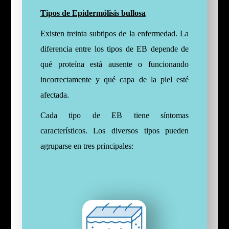
Tipos de Epidermólisis bullosa
Existen treinta subtipos de la enfermedad. La
diferencia entre los tipos de EB depende de
qué proteína está ausente o funcionando
incorrectamente y qué capa de la piel esté
afectada.
Cada tipo de EB tiene síntomas
característicos. Los diversos tipos pueden
agruparse en tres principales: