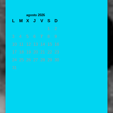
agosto 2026
L
M
X
J
V
S
D
1
2
3
4
5
6
7
8
9
10
11
12
13
14
15
16
17
18
19
20
21
22
23
24
25
26
27
28
29
30
31
« May