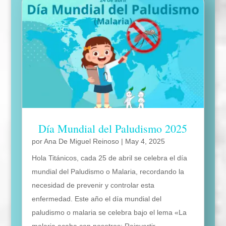
Día Mundial del Paludismo 2025
por
Ana De Miguel Reinoso
|
May 4, 2025
Hola Titánicos, cada 25 de abril se celebra el día
mundial del Paludismo o Malaria, recordando la
necesidad de prevenir y controlar esta
enfermedad. Este año el día mundial del
paludismo o malaria se celebra bajo el lema «La