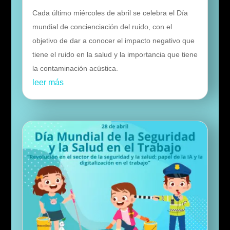
Cada último miércoles de abril se celebra el Día
mundial de concienciación del ruido, con el
objetivo de dar a conocer el impacto negativo que
tiene el ruido en la salud y la importancia que tiene
la contaminación acústica.
leer más