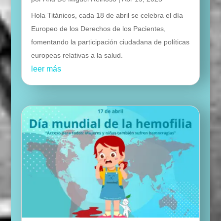
Hola Titánicos, cada 18 de abril se celebra el día
Europeo de los Derechos de los Pacientes,
fomentando la participación ciudadana de políticas
europeas relativas a la salud.
leer más