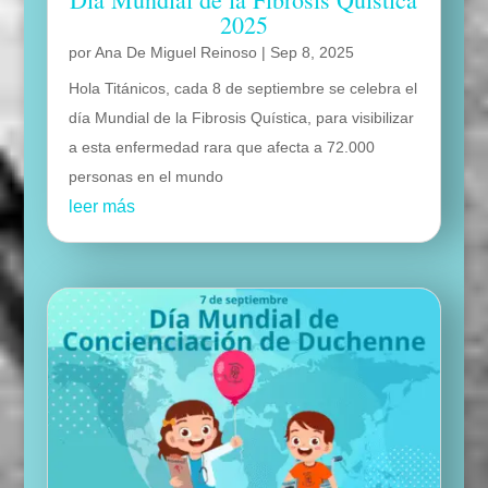
2025
por
Ana De Miguel Reinoso
|
Sep 8, 2025
Hola Titánicos, cada 8 de septiembre se celebra el
día Mundial de la Fibrosis Quística, para visibilizar
a esta enfermedad rara que afecta a 72.000
personas en el mundo
leer más