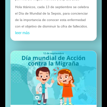
Hola titánicos, cada 13 de septiembre se celebra
el Día de Mundial de la Sepsis, para concienciar
de la importancia de conocer esta enfermedad
con el objetivo de disminuir la cifra de fallecidos.
leer más