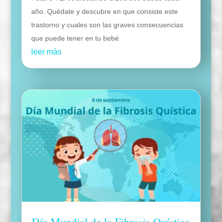
año. Quédate y descubre en que consiste este
trastorno y cuales son las graves consecuencias
que puede tener en tu bebé.
leer más
Día Mundial de la Fibrosis Quística