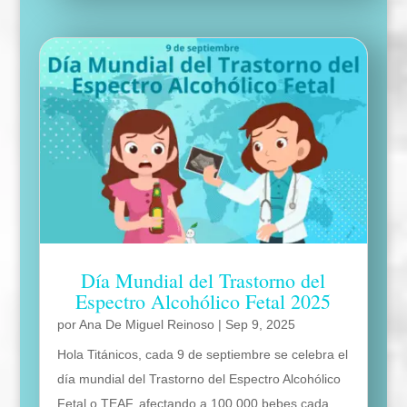
Día Mundial del Trastorno del
Espectro Alcohólico Fetal 2025
por
Ana De Miguel Reinoso
|
Sep 9, 2025
Hola Titánicos, cada 9 de septiembre se celebra el
día mundial del Trastorno del Espectro Alcohólico
Fetal o TEAF, afectando a 100.000 bebes cada