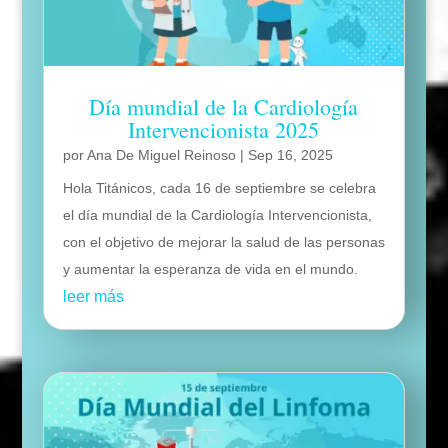
Día mundial de la Cardiología
Intervencionista 2025
por
Ana De Miguel Reinoso
|
Sep 16, 2025
Hola Titánicos, cada 16 de septiembre se celebra
el día mundial de la Cardiología Intervencionista,
con el objetivo de mejorar la salud de las personas
y aumentar la esperanza de vida en el mundo.
leer más