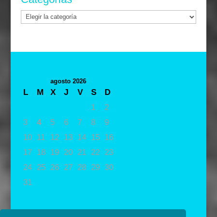
Categorías
agosto 2026
L
M
X
J
V
S
D
1
2
3
4
5
6
7
8
9
10
11
12
13
14
15
16
17
18
19
20
21
22
23
24
25
26
27
28
29
30
31
« May