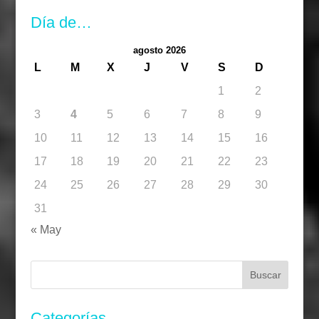
Día de…
agosto 2026
L
M
X
J
V
S
D
1
2
3
4
5
6
7
8
9
10
11
12
13
14
15
16
17
18
19
20
21
22
23
24
25
26
27
28
29
30
31
« May
Buscar:
Categorías