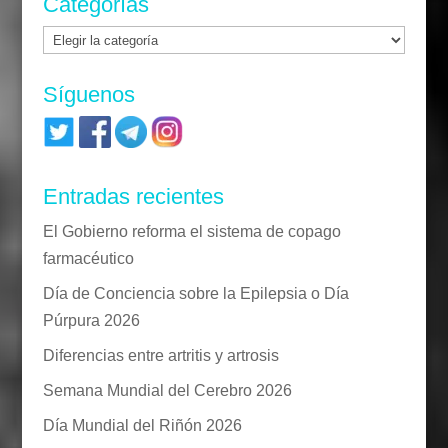
Categorías
Categorías
Síguenos
Entradas recientes
El Gobierno reforma el sistema de copago
farmacéutico
Día de Conciencia sobre la Epilepsia o Día
Púrpura 2026
Diferencias entre artritis y artrosis
Semana Mundial del Cerebro 2026
Día Mundial del Riñón 2026