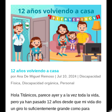
12 años volviendo a casa
por
Ana De Miguel Reinoso
|
Jul 10, 2024
|
Discapacidad
Física
,
Discapacidad orgánica
,
Personal
Hola Titánicos, parece ayer y a la vez toda la vida,
pero ya han pasado 12 años desde que mi vida dio
un giro lo suficientemente grande como para