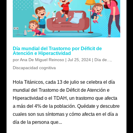
Día mundial del Trastorno por Déficit de
Atención e Hiperactividad
por
Ana De Miguel Reinoso
|
Jul 25, 2024
|
Día de...
,
Discapacidad cognitiva
Hola Titánicos, cada 13 de julio se celebra el día
mundial del Trastorno de Déficit de Atención e
Hiperactividad o el TDAH, un trastorno que afecta
a más del 4% de la población. Quédate y descubre
cuales son sus síntomas y cómo afecta en el día a
día de la persona que...