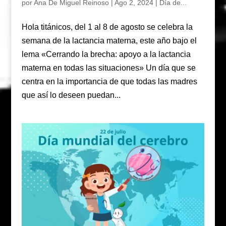
por
Ana De Miguel Reinoso
|
Ago 2, 2024
|
Día de...
Hola titánicos, del 1 al 8 de agosto se celebra la
semana de la lactancia materna, este año bajo el
lema «Cerrando la brecha: apoyo a la lactancia
materna en todas las situaciones» Un día que se
centra en la importancia de que todas las madres
que así lo deseen puedan...