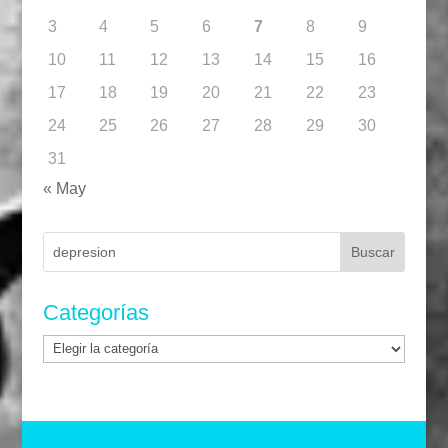
3
4
5
6
7
8
9
10
11
12
13
14
15
16
17
18
19
20
21
22
23
24
25
26
27
28
29
30
31
« May
Buscar:
Categorías
Categorías