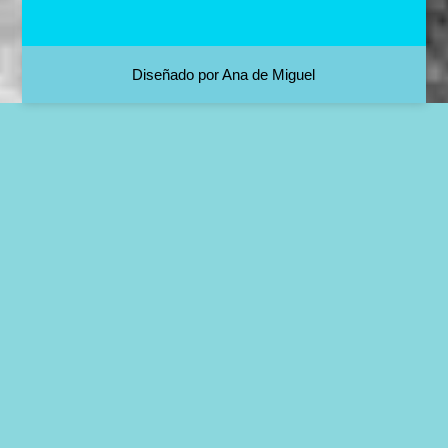
Diseñado por Ana de Miguel