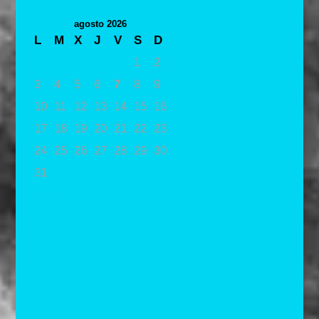
agosto 2026
L
M
X
J
V
S
D
1
2
3
4
5
6
7
8
9
10
11
12
13
14
15
16
17
18
19
20
21
22
23
24
25
26
27
28
29
30
31
« May