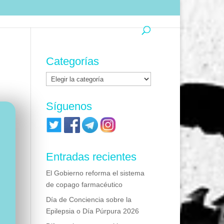
Categorías
Categorías
Síguenos
Entradas recientes
El Gobierno reforma el sistema
de copago farmacéutico
Día de Conciencia sobre la
Epilepsia o Día Púrpura 2026