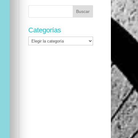
Buscar:
Categorías
Categorías