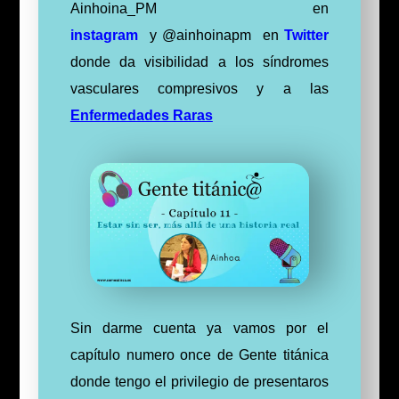
Ainhoina_PM en
instagram
y @ainhoinapm en
Twitter
donde da visibilidad a los síndromes
vasculares compresivos y a las
Enfermedades Raras
Sin darme cuenta ya vamos por el
capítulo numero once de Gente titánica
donde tengo el privilegio de presentaros