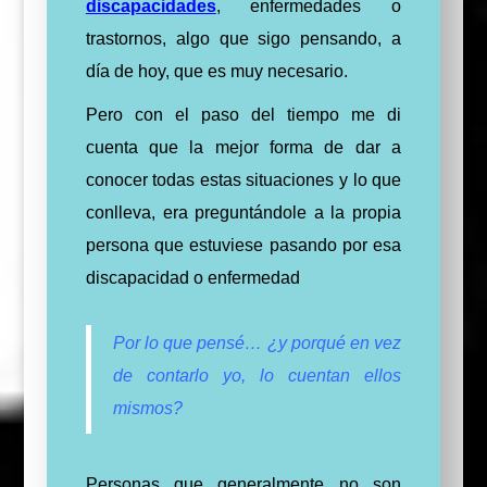
discapacidades
, enfermedades o
trastornos, algo que sigo pensando, a
día de hoy, que es muy necesario.
Pero con el paso del tiempo me di
cuenta que la mejor forma de dar a
conocer todas estas situaciones y lo que
conlleva, era preguntándole a la propia
persona que estuviese pasando por esa
discapacidad o enfermedad
Por lo que pensé… ¿y porqué en vez
de contarlo yo, lo cuentan ellos
mismos?
Personas que generalmente no son