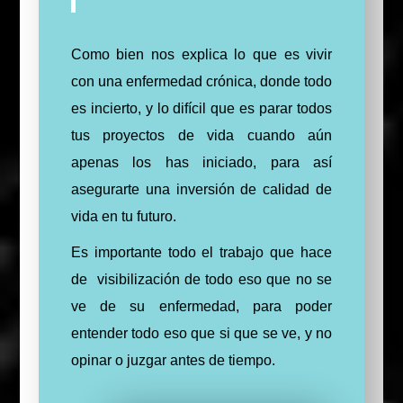
Como bien nos explica lo que es vivir
con una enfermedad crónica, donde todo
es incierto, y lo difícil que es parar todos
tus proyectos de vida cuando aún
apenas los has iniciado, para así
asegurarte una inversión de calidad de
vida en tu futuro.
Es importante todo el trabajo que hace
de visibilización de todo eso que no se
ve de su enfermedad, para poder
entender todo eso que si que se ve, y no
opinar o juzgar antes de tiempo.