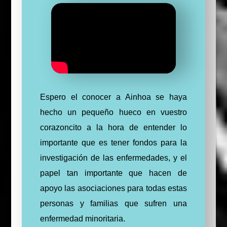
Espero el conocer a Ainhoa se haya
hecho un pequeño hueco en vuestro
corazoncito a la hora de entender lo
importante que es tener fondos para la
investigación de las enfermedades, y el
papel tan importante que hacen de
apoyo las asociaciones para todas estas
personas y familias que sufren una
enfermedad minoritaria.