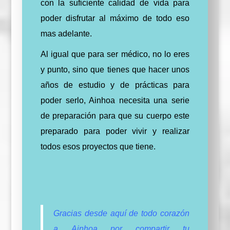
con la suficiente calidad de vida para
poder disfrutar al
máximo
de todo eso
mas adelante.
Al igual que para ser médico, no lo eres
y punto, sino que tienes que hacer unos
años de estudio y de prácticas para
poder serlo, Ainhoa necesita una serie
de preparación para que su cuerpo este
preparado para poder vivir y realizar
todos esos proyectos que tiene.
Gracias desde aquí de todo corazón
a
Ainhoa
por compartir tu