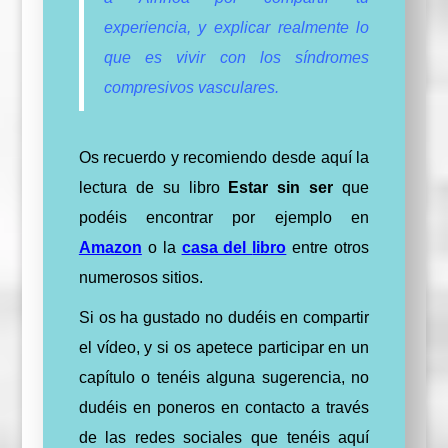
experiencia, y explicar realmente lo
que es vivir con los síndromes
compresivos vasculares.
Os recuerdo y recomiendo desde aquí la
lectura de su libro
Estar sin ser
que
podéis encontrar por ejemplo en
Amazon
o la
casa del
libro
entre otros
numerosos sitios.
Si os ha gustado no dudéis en compartir
el vídeo, y si os apetece participar en un
capítulo o tenéis alguna sugerencia, no
dudéis en poneros en contacto a través
de las redes sociales que tenéis aquí