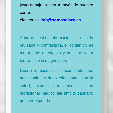
justo debajo,
o bien a través de nuestro
correo
electrónico
info@somosdisca.es
Aunque esta información ha sido
revisada y contrastada, el contenido es
meramente orientativo y no tiene valor
terapéutico ni diagnóstico.
Desde Somosdisca te recomiendo que,
ante cualquier duda relacionada con la
salud, acudas directamente a un
profesional médico del ámbito sanitario
que corresponda.