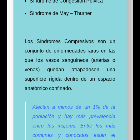
Síndrome de Congestión Pélvica
Síndrome de May – Thurner
Los Síndromes Compresivos son un
conjunto de enfermedades raras en las
que los vasos sanguíneos (arterias o
venas) quedan atrapadosen una
superficie rígida dentro de un espacio
anatómico confinado.
Afectan a menos de un 1% de la
población y hay más prevalencia
entre las mujeres. Entre los más
comunes y conocidos están el