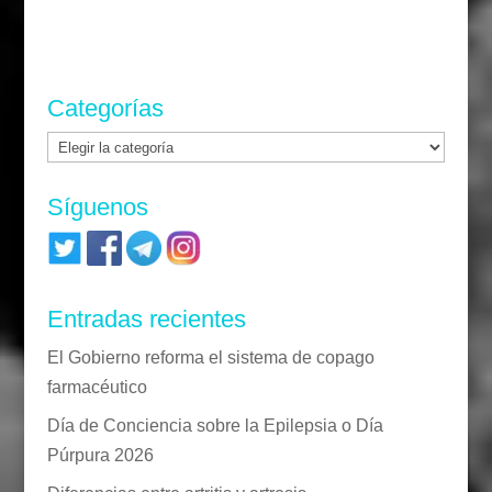
Categorías
Categorías
Síguenos
Entradas recientes
El Gobierno reforma el sistema de copago
farmacéutico
Día de Conciencia sobre la Epilepsia o Día
Púrpura 2026