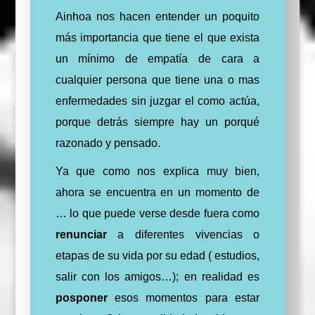
Ainhoa nos hacen entender un poquito
más importancia que tiene el que exista
un mínimo de empatía
de cara a
cualquier
persona
que tiene una o mas
enfermedades sin juzgar el como
actúa,
porque detrás siempre hay un porqué
razonado y pensado.
Ya que como nos explica muy bien,
ahora se encuentra en un momento de
… lo que puede verse desde fuera como
renunciar
a diferentes vivencias o
etapas de su vida por su edad ( estudios,
salir con los amigos…); en
realidad
es
posponer
esos momentos para estar