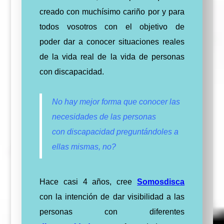
creado con muchísimo cariño por y para
todos vosotros con el objetivo de
poder dar a conocer situaciones reales
de la vida real de la vida de personas
con discapacidad.
No hay mejor forma que conocer las
necesidades de las personas
con
discapacidad
preguntándoles a
ellas mismas, no?
Hace casi 4 años, cree
Somosdisca
con la intención de dar visibilidad a las
personas con diferentes