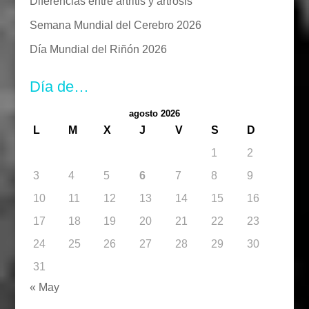
Diferencias entre artritis y artrosis
Semana Mundial del Cerebro 2026
Día Mundial del Riñón 2026
Día de…
agosto 2026
L
M
X
J
V
S
D
1
2
3
4
5
6
7
8
9
10
11
12
13
14
15
16
17
18
19
20
21
22
23
24
25
26
27
28
29
30
31
« May