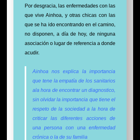
Por desgracia, las enfermedades con las
que vive Ainhoa, y otras chicas con las
que se ha ido encontrando en el camino,
no disponen, a día de hoy, de ninguna
asociación o lugar de referencia a donde
acudir.
Ainhoa nos explica la importancia
que tene la empatía de los sanitarios
ala hora de encontrar un diagnostico,
sin olvidar la importancia que tiene el
respeto de la sociedad a la hora de
criticar las diferentes acciones de
una persona con una enfermedad
crónica o la de su familia