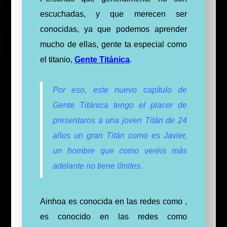
escuchadas, y que merecen ser
conocidas, ya que podemos aprender
mucho de ellas, gente ta especial como
el titanio,
Gente Titánica
.
Por eso, este nuevo capítulo de
Gente Titánica tengo el placer de
presentaros a una joven Titán de 24
años un gran Titán como es Javier,
un hombre que como veréis más
adelante no tiene límites.
Ainhoa es conocida en las redes como ,
es conocido en las redes como