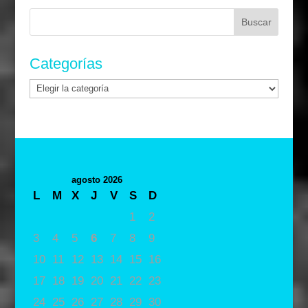
Buscar:
Categorías
Categorías
agosto 2026
L
M
X
J
V
S
D
1
2
3
4
5
6
7
8
9
10
11
12
13
14
15
16
17
18
19
20
21
22
23
24
25
26
27
28
29
30