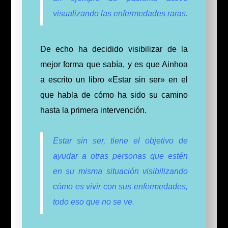
visualizando las enfermedades raras.
De echo ha decidido visibilizar de la
mejor forma que sabía, y es que Ainhoa
a escrito un libro «Estar sin ser» en el
que habla de cómo ha sido su camino
hasta la primera intervención.
Estar sin ser, tiene el objetivo de
ayudar a otras personas que estén
en su misma situación visibilizando
cómo es vivir con sus enfermedades,
todo eso que no se ve.