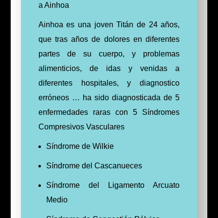
a Ainhoa
Ainhoa es una joven Titán de 24 años,
que tras años de dolores en diferentes
partes de su cuerpo, y problemas
alimenticios, de idas y venidas a
diferentes hospitales, y diagnostico
erróneos … ha sido diagnosticada de 5
enfermedades raras con 5 Síndromes
Compresivos Vasculares
Síndrome de Wilkie
Síndrome del Cascanueces
Síndrome del Ligamento Arcuato
Medio