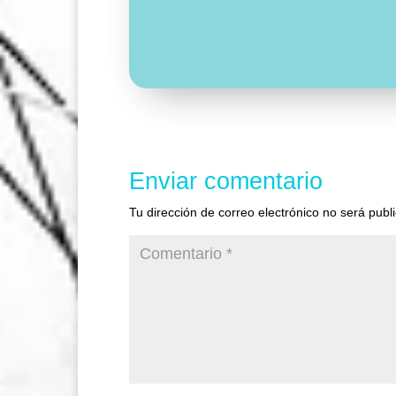
Enviar comentario
Tu dirección de correo electrónico no será publ