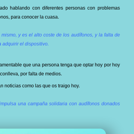
tado hablando con diferentes personas con problemas
fonos, para conocer la cuasa.
mismo, y es el alto coste de los audífonos, y la falta de
adquirir el dispositivo.
lamentable que una persona tenga que optar hoy por hoy
conlleva, por falta de medios.
an noticias como las que os traigo hoy.
 impulsa una campaña solidaria con audífonos donados