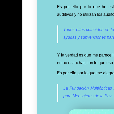
Es por ello por lo que he es
auditivos y no utilizan los audí
Todos ellos coinciden en lo 
ayudas y subvenciones para 
Y la verdad es que me parece 
en no escuchar, con lo que eso 
Es por ello por lo que me alegr
La Fundación Multiópticas
para Mensajeros de la Paz.