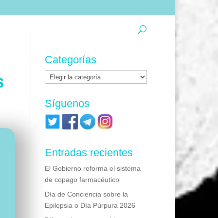
Categorías
Categorías
s
Síguenos
Entradas recientes
El Gobierno reforma el sistema
de copago farmacéutico
Día de Conciencia sobre la
Epilepsia o Día Púrpura 2026