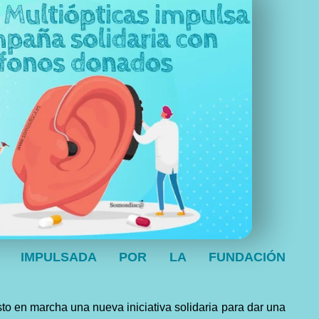
IA IMPULSADA POR LA FUNDACIÓN
to en marcha una nueva iniciativa solidaria para dar una