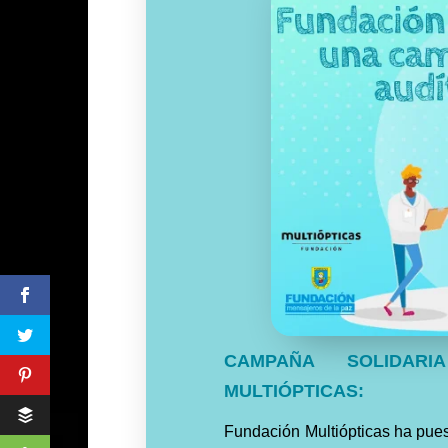
CAMPAÑA SOLIDAR
MULTIÓPTICAS:
Fundación Multiópticas ha pues