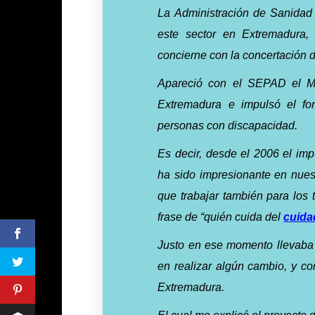
La Administración de Sanidad 
este sector en Extremadura
concierne con la concertación d
Apareció con el SEPAD el M
Extremadura e impulsó el fom
personas con discapacidad.
Es decir, desde el 2006 el imp
ha sido impresionante en nues
que trabajar también para los 
frase de “quién cuida del
cuida
Justo en ese momento llevaba 
en realizar algún cambio, y c
Extremadura.