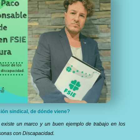
ación sindical, de dónde viene?
existe un marco y un buen ejemplo de trabajo en los
ersonas con Discapacidad.