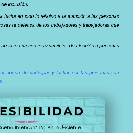
de inclusión.
a lucha en todo lo relativo a la atención a las personas
cosas la defensa de los trabajadores y trabajadoras que
 de la red de centros y servicios de atención a personas
na forma de participar y luchar por las personas con
s.