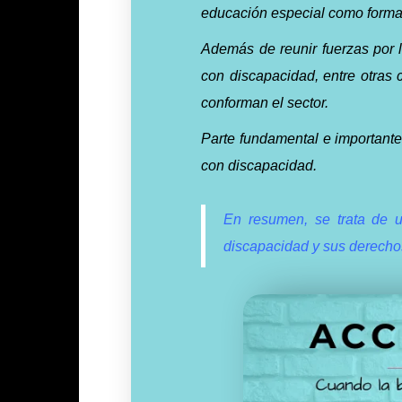
educación especial como forma 
Además de reunir fuerzas por l
con discapacidad, entre otras 
conforman el sector.
Parte fundamental e importante
con discapacidad.
En resumen, se trata de u
discapacidad y sus derecho