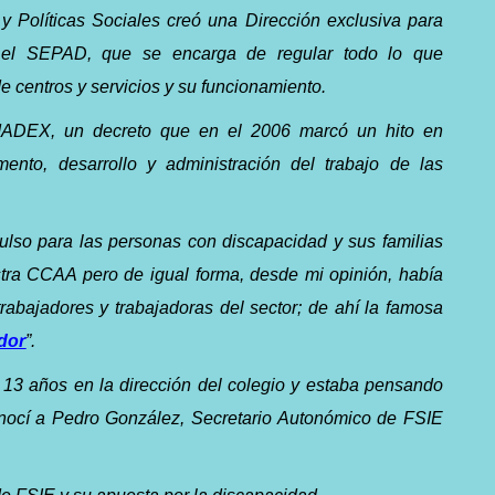
y Políticas Sociales creó una Dirección exclusiva para
, el SEPAD, que se encarga de regular todo lo que
e centros y servicios y su funcionamiento.
ADEX, un decreto que en el 2006 marcó un hito en
ento, desarrollo y administración del trabajo de las
ulso para las personas con discapacidad y sus familias
tra CCAA pero de igual forma, desde mi opinión, había
trabajadores y trabajadoras del sector; de ahí la famosa
dor
”.
13 años en la dirección del colegio y estaba pensando
onocí a Pedro González, Secretario Autonómico de FSIE