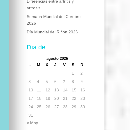
Diferencias entre artritis y
artrosis
Semana Mundial del Cerebro
2026
Día Mundial del Riñón 2026
Día de…
agosto 2026
L
M
X
J
V
S
D
1
2
3
4
5
6
7
8
9
10
11
12
13
14
15
16
17
18
19
20
21
22
23
24
25
26
27
28
29
30
31
« May