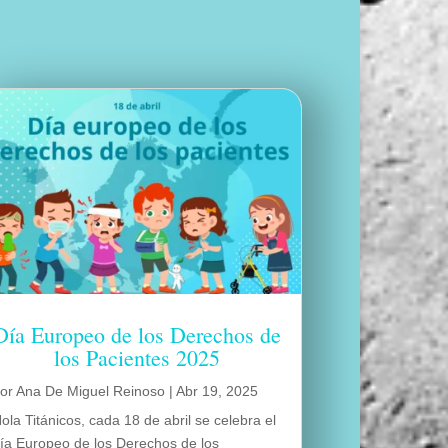
Día Europeo de los Derechos de
los Pacientes 2025
por
Ana De Miguel Reinoso
|
Abr 19, 2025
ola Titánicos, cada 18 de abril se celebra el
ía Europeo de los Derechos de los