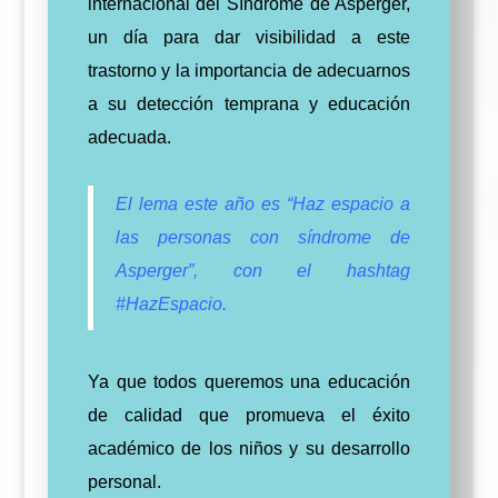
internacional del Síndrome de Asperger,
un día para dar visibilidad a este
trastorno y la importancia de adecuarnos
a su detección temprana y educación
adecuada.
El lema este año es “Haz espacio a
las personas con síndrome de
Asperger”, con el hashtag
#HazEspacio.
Ya que todos queremos una educación
de calidad que promueva el éxito
académico de los niños y su desarrollo
personal.