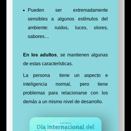
Pueden ser extremadamente
sensibles a algunos estímulos del
ambiente: ruidos, luces, olores,
sabores…
En los adultos
, se mantienen algunas
de estas características.
La persona tiene un aspecto e
inteligencia normal, pero tiene
problemas para relacionarse con los
demás a un mismo nivel de desarrollo.