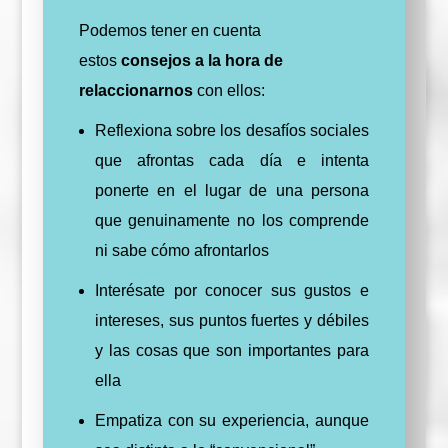
Podemos tener en cuenta
estos
consejos a la hora de
relaccionarnos
con ellos:
Reflexiona sobre los desafíos sociales
que afrontas cada día e intenta
ponerte en el lugar de una persona
que genuinamente no los comprende
ni sabe cómo afrontarlos
Interésate por conocer sus gustos e
intereses, sus puntos fuertes y débiles
y las cosas que son importantes para
ella
Empatiza con su experiencia, aunque