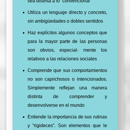
sea distinta a lo “convencional”
Utiliza un lenguaje directo y concreto,
sin ambigüedades o dobles sentidos
Haz explícitos algunos conceptos que
para la mayor parte de las personas
son obvios, especial- mente los
relativos a las relaciones sociales
Comprende que sus comportamientos
no son caprichosos o intencionados.
Simplemente reflejan una manera
distinta de comprender y
desenvolverse en el mundo
Entiende la importancia de sus rutinas
y “rigideces”. Son elementos que le