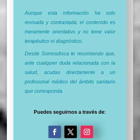
Aunque esta información ha sido
revisada y contrastada, el contenido es
meramente orientativo y no tiene valor
terapéutico ni diagnóstico.
Desde Somosdisca te recomiendo que,
ante cualquier duda relacionada con la
salud, acudas directamente a un
profesional médico del ámbito sanitario
que corresponda.
Puedes seguirnos a través de: