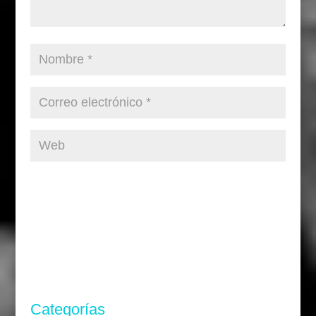
Categorías