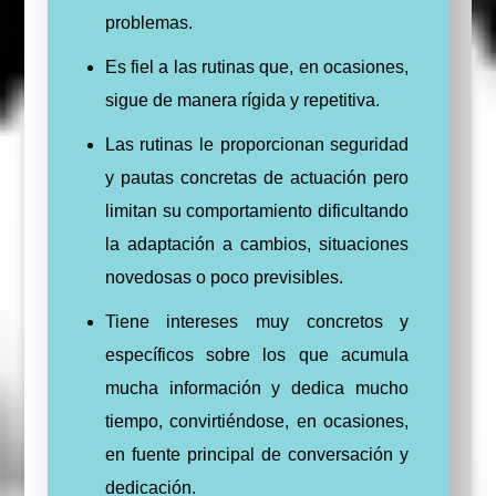
problemas.
Es fiel a las rutinas que, en ocasiones,
sigue de manera rígida y repetitiva.
Las rutinas le proporcionan seguridad
y pautas concretas de actuación pero
limitan su comportamiento dificultando
la adaptación a cambios, situaciones
novedosas o poco previsibles.
Tiene intereses muy concretos y
específicos sobre los que acumula
mucha información y dedica mucho
tiempo, convirtiéndose, en ocasiones,
en fuente principal de conversación y
dedicación.