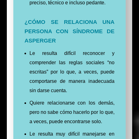
preciso, técnico e incluso pedante.
¿CÓMO SE RELACIONA UNA
PERSONA CON SÍNDROME DE
ASPERGER
Le resulta difícil reconocer y
comprender las reglas sociales “no
escritas” por lo que, a veces, puede
comportarse de manera inadecuada
sin darse cuenta.
Quiere relacionarse con los demás,
pero no sabe cómo hacerlo por lo que,
a veces, puede encontrarse solo.
Le resulta muy difícil manejarse en