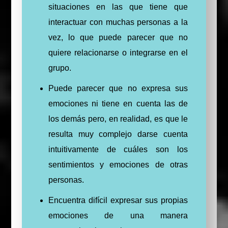
situaciones en las que tiene que
interactuar con muchas personas a la
vez, lo que puede parecer que no
quiere relacionarse o integrarse en el
grupo.
Puede parecer que no expresa sus
emociones ni tiene en cuenta las de
los demás pero, en realidad, es que le
resulta muy complejo darse cuenta
intuitivamente de cuáles son los
sentimientos y emociones de otras
personas.
Encuentra difícil expresar sus propias
emociones de una manera