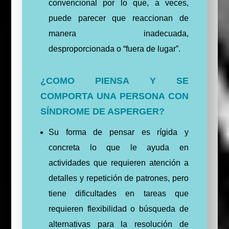
convencional por lo que, a veces,
puede parecer que reaccionan de
manera inadecuada,
desproporcionada o “fuera de lugar”.
¿COMO PIENSA Y SE
COMPORTA UNA PERSONA CON
SÍNDROME DE ASPERGER?
Su forma de pensar es rígida y
concreta lo que le ayuda en
actividades que requieren atención a
detalles y repetición de patrones, pero
tiene dificultades en tareas que
requieren flexibilidad o búsqueda de
alternativas para la resolución de