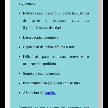
siguientes:
Retrasos en el desarrollo, como la ausencia
de gateo o balbuceo entre los
6 y los 12 meses de edad
Discapacidad cognitiva.
Capacidad de habla mínima o nula
Dificultad para caminar, moverse o
mantener el equilibrio
Sonrisa y risa frecuentes
Personalidad alegre y con entusiasmo.
Alteración del
sueño.
También es posible que las personas que