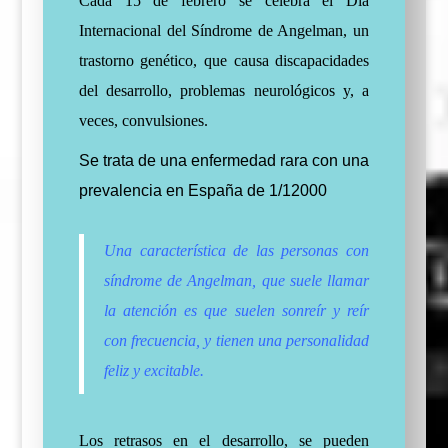
Cada 15 de febrero se celebra el Día
Internacional del Síndrome de Angelman, un
trastorno genético, que causa discapacidades
del desarrollo, problemas neurológicos y, a
veces, convulsiones.
Se trata de una enfermedad rara con una
prevalencia en España de 1/12000
Una
característica
de las personas con
síndrome de Angelman, que suele llamar
la atención es que suelen sonreír y reír
con frecuencia, y tienen una personalidad
feliz y excitable.
Los retrasos en el desarrollo, se pueden