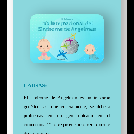
CAUSAS:
El síndrome de Angelman es un trastorno
genético, así que generalmente, se debe a
problemas en un gen ubicado en el
cromosoma 15,
que proviene directamente
de la madre.