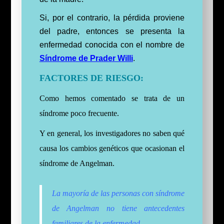
Si, por el contrario, la pérdida proviene
del padre, entonces se presenta la
enfermedad conocida con el nombre de
Síndrome de Prader Willi
.
FACTORES DE RIESGO:
Como hemos comentado se trata de un
síndrome poco frecuente.
Y en general, los investigadores no saben qué
causa los cambios genéticos que ocasionan el
síndrome de Angelman.
La mayoría de las personas con síndrome
de Angelman no tiene antecedentes
familiares de la enfermedad.