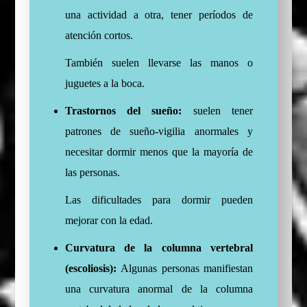
una actividad a otra, tener períodos de
atención cortos.
También suelen llevarse las manos o
juguetes a la boca.
Trastornos del sueño:
suelen tener
patrones de sueño-vigilia anormales y
necesitar dormir menos que la mayoría de
las personas.
Las dificultades para dormir pueden
mejorar con la edad.
Curvatura de la columna vertebral
(escoliosis):
Algunas personas manifiestan
una curvatura anormal de la columna