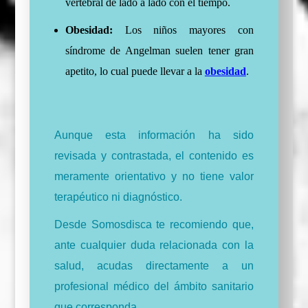
vertebral de lado a lado con el tiempo.
Obesidad:
Los niños mayores con
síndrome de Angelman suelen tener gran
apetito, lo cual puede llevar a la
obesidad
.
Aunque esta información ha sido
revisada y contrastada, el contenido es
meramente orientativo y no tiene valor
terapéutico ni diagnóstico.
Desde Somosdisca te recomiendo que,
ante cualquier duda relacionada con la
salud, acudas directamente a un
profesional médico del ámbito sanitario
que corresponda.