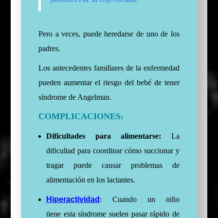
Pero a veces, puede heredarse de uno de los
padres.
Los antecedentes familiares de la enfermedad
pueden aumentar el riesgo del bebé de tener
síndrome de Angelman.
COMPLICACIONES:
Dificultades para alimentarse:
La
dificultad para coordinar cómo succionar y
tragar puede causar problemas de
alimentación en los lactantes.
Hiperactividad
:
Cuando un niño
tiene
esta síndrome
suelen pasar rápido de