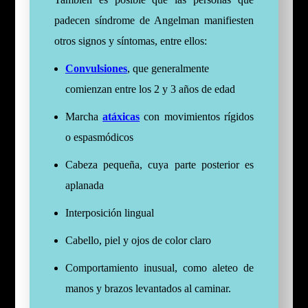
padecen síndrome de Angelman manifiesten
otros signos y síntomas, entre ellos:
Convulsiones
, que generalmente
comienzan entre los 2 y 3 años de edad
Marcha
atáxicas
con movimientos rígidos
o espasmódicos
Cabeza pequeña, cuya parte posterior es
aplanada
Interposición lingual
Cabello, piel y ojos de color claro
Comportamiento inusual, como aleteo de
manos y brazos levantados al caminar.