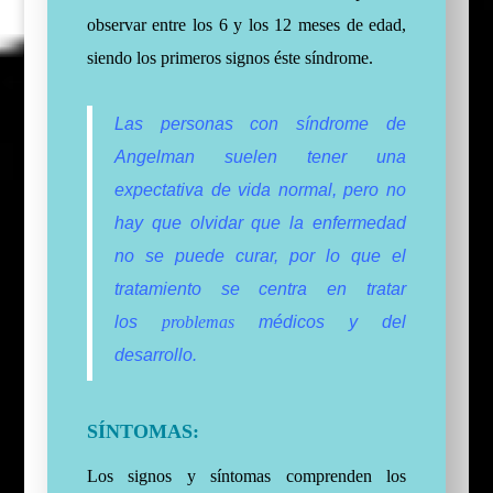
observar entre los 6 y los 12 meses de edad,
siendo los primeros signos éste síndrome.
Las personas con síndrome de
Angelman suelen tener una
expectativa de vida normal, pero no
hay que olvidar que la enfermedad
no se puede curar, por lo que el
tratamiento se centra en tratar
los
problemas
médicos y del
desarrollo.
SÍNTOMAS:
Los signos y síntomas comprenden los