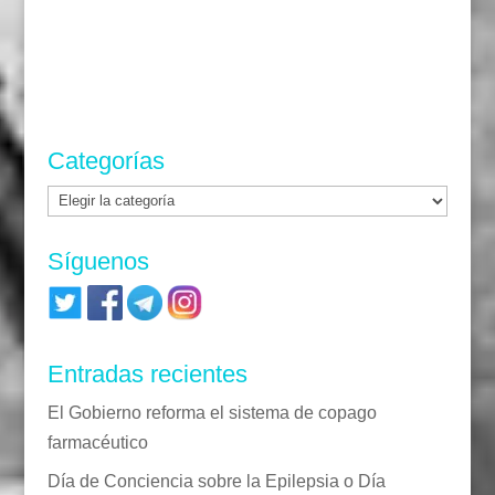
Categorías
Categorías
Síguenos
Entradas recientes
El Gobierno reforma el sistema de copago
farmacéutico
Día de Conciencia sobre la Epilepsia o Día