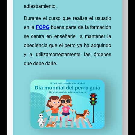
adiestramiento.
Durante el curso que realiza el usuario
en la
FOPG
buena parte de la formación
se centra en enseñarle a mantener la
obediencia que el perro ya ha adquirido
y a utilizarcorrectamente las órdenes
que debe darle.