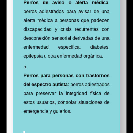
Perros de aviso o alerta médica
:
perros adiestrados para avisar de una
alerta médica a personas que padecen
discapacidad y crisis recurrentes con
desconexión sensorial derivadas de una
enfermedad específica, diabetes,
epilepsia u otra enfermedad orgánica.
Perros para personas con trastornos
del espectro autista
: perros adiestrados
para preservar la integridad física de
estos usuarios, controlar situaciones de
emergencia y guiarlos.