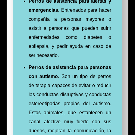
Perros de asistencia para alertas y
emergencias.
Entrenados para hacer
compañía a personas mayores o
asistir a personas que pueden sufrir
enfermedades como diabetes o
epilepsia, y pedir ayuda en caso de
ser necesario.
Perros de asistencia para personas
con autismo.
Son un tipo de perros
de terapia capaces de evitar o reducir
las conductas disruptivas y conductas
estereotipadas propias del autismo.
Estos animales, que establecen un
canal afectivo muy fuerte con sus
dueños, mejoran la comunicación, la