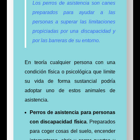
Los perros de asistencia son canes
preparados para ayudar a las
personas a superar las limitaciones
propiciadas por una discapacidad y
por las barreras de su entorno.
En teoría cualquier persona con una
condición física o psicológica que limite
su vida de forma sustancial podría
adoptar uno de estos animales de
asistencia.
Perros de asistencia para personas
con discapacidad física
. Preparados
para coger cosas del suelo, encender