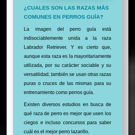
¿CUALES SON LAS RAZAS MÁS
COMUNES EN PERROS GUÍA?
La imagen del perro guía está
indisociablemente unida a la raza
Labrador Retriever. Y es cierto que,
aunque esta raza es la mayoritariamente
utilizada, por su carácter sociable y su
versatilidad, también se usan otras razas
puras o cruces de las mismas para su
entrenamiento como perros guía.
Existen diversos estudios en busca de
qué raza de perro es mejor que usen los
ciegos e incluso concursos para saber
cuál es el mejor perro lazarillo.