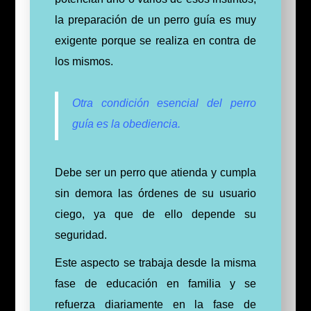
la preparación de un perro guía es muy
exigente porque se realiza en contra de
los mismos.
Otra condición esencial del perro
guía es la obediencia.
Debe ser un perro que atienda y cumpla
sin demora las órdenes de su usuario
ciego, ya que de ello depende su
seguridad.
Este aspecto se trabaja desde la misma
fase de educación en familia y se
refuerza diariamente en la fase de