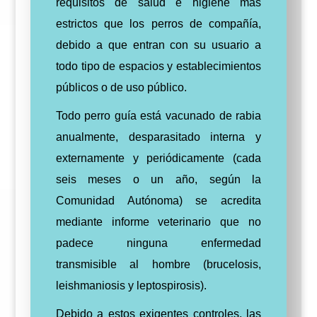
requisitos de salud e higiene más
estrictos que los perros de compañía,
debido a que entran con su usuario a
todo tipo de espacios y establecimientos
públicos o de uso público.
Todo perro guía está vacunado de rabia
anualmente, desparasitado interna y
externamente y periódicamente (cada
seis meses o un año, según la
Comunidad Autónoma) se acredita
mediante informe veterinario que no
padece ninguna enfermedad
transmisible al hombre (brucelosis,
leishmaniosis y leptospirosis).
Debido a estos exigentes controles, las