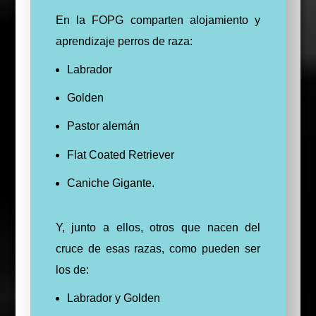
En la FOPG comparten alojamiento y
aprendizaje perros de raza:
Labrador
Golden
Pastor alemán
Flat Coated Retriever
Caniche Gigante.
Y, junto a ellos, otros que nacen del
cruce de esas razas, como pueden ser
los de:
Labrador y Golden