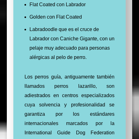
Flat Coated con Labrador
Golden con Flat Coated
Labradoodle que es el cruce de
Labrador con Caniche Gigante, con un
pelaje muy adecuado para personas
alérgicas al pelo de perro.
Los perros guía, antiguamente también
llamados perros lazarillo, son
adiestrados en centros especializados
cuya solvencia y profesionalidad se
garantiza por los estándares
internacionales marcados por la
International Guide Dog Federation