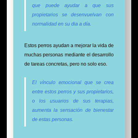
que puede ayudar a que sus
propietarios se desenvuelvan con
normalidad en su dia a día.
Estos perros ayudan a mejorar la vida de
muchas personas mediante el desarrollo
de tareas concretas, pero no solo eso.
El vínculo emocional que se crea
entre estos perros y sus propietarios,
o los usuarios de sus terapias,
aumenta la sensación de bienestar
de estas personas.