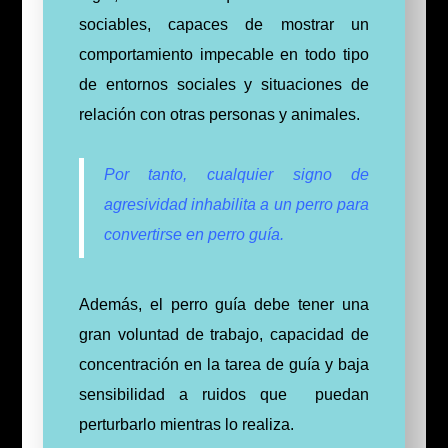
sociables, capaces de mostrar un
comportamiento impecable en todo tipo
de entornos sociales y situaciones de
relación con otras personas y animales.
Por tanto, cualquier signo de
agresividad inhabilita a un perro para
convertirse en perro guía.
Además, el perro guía debe tener una
gran voluntad de trabajo, capacidad de
concentración en la tarea de guía y baja
sensibilidad a ruidos que puedan
perturbarlo mientras lo realiza.