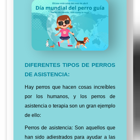
DIFERENTES TIPOS DE PERROS
DE ASISTENCIA:
Hay perros que hacen cosas increíbles
por los humanos, y los perros de
asistencia o terapia son un gran ejemplo
de ello:
Perros de asistencia: Son aquellos que
han sido adiestrados para ayudar a las