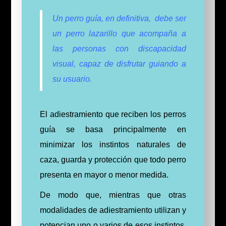
Un perro guía, en definitiva, debe ser
un perro lazarillo que acompaña a
las personas con discapacidad
visual, capaz de disfrutar guiando a
su usuario.
El adiestramiento que reciben los perros
guía se basa principalmente en
minimizar los instintos naturales de
caza, guarda y protección que todo perro
presenta en mayor o menor medida.
De modo que, mientras que otras
modalidades de adiestramiento utilizan y
potencian uno o varios de esos instintos,