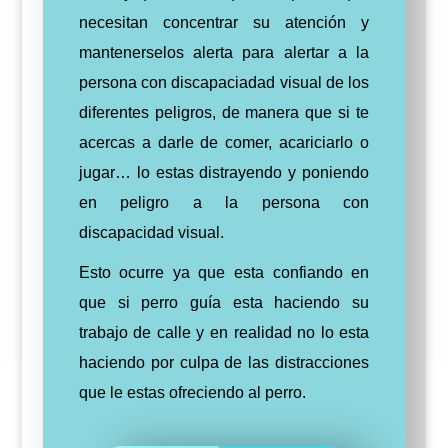
necesitan concentrar su atención y
mantenerselos alerta para alertar a la
persona con discapaciadad visual de los
diferentes peligros, de manera que si te
acercas a darle de comer, acariciarlo o
jugar… lo estas distrayendo y poniendo
en peligro a la persona con
discapacidad visual.
Esto ocurre ya que esta confiando en
que si perro guía esta haciendo su
trabajo de calle y en realidad no lo esta
haciendo por culpa de las distracciones
que le estas ofreciendo al perro.