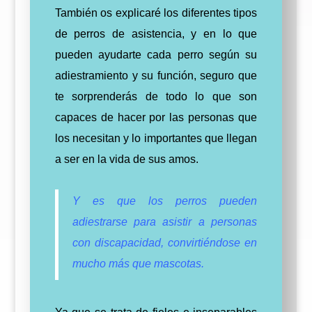
También os explicaré los diferentes tipos
de perros de asistencia, y en lo que
pueden ayudarte cada perro según su
adiestramiento y su función, seguro que
te sorprenderás de todo lo que son
capaces de hacer por las personas que
los necesitan y lo importantes que llegan
a ser en la vida de sus amos.
Y es que los perros pueden
adiestrarse para asistir a personas
con discapacidad, convirtiéndose en
mucho más que mascotas.