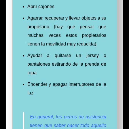
Abrir cajones
Agarrar, recuperar y llevar objetos a su
propietario (hay que pensar que
muchas veces estos propietarios
tienen la movilidad muy reducida)
Ayudar a quitarse un jersey o
pantalones estirando de la prenda de
ropa
Encender y apagar interruptores de la
luz
En general, los perros de asistencia
tienen que saber hacer todo aquello