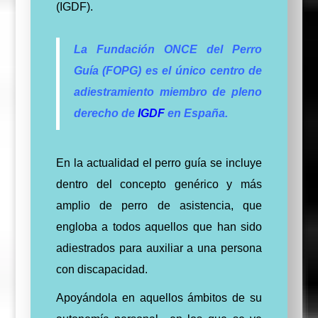
(IGDF).
La Fundación ONCE del Perro
Guía (FOPG) es el único centro de
adiestramiento miembro de pleno
derecho de
IGDF
en España.
En la actualidad el perro guía se incluye
dentro del concepto genérico y más
amplio de perro de asistencia, que
engloba a todos aquellos que han sido
adiestrados para auxiliar a una persona
con discapacidad.
Apoyándola en aquellos ámbitos de su