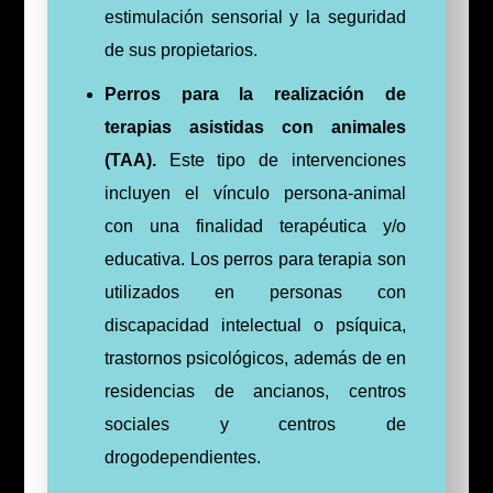
estimulación sensorial y la seguridad
de sus propietarios.
Perros para la realización de
terapias asistidas con animales
(TAA).
Este tipo de intervenciones
incluyen el vínculo persona-animal
con una finalidad terapéutica y/o
educativa. Los perros para terapia son
utilizados en personas con
discapacidad intelectual o psíquica,
trastornos psicológicos, además de en
residencias de ancianos, centros
sociales y centros de
drogodependientes.