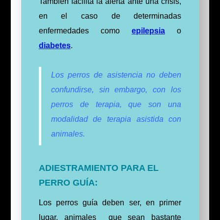
También facilita la alerta ante una crisis,
en el caso de determinadas
enfermedades como
epilepsia
o
diabetes
.
Los perros de asistencia no deben
confundirse, sin embargo, con los
perros de terapia, que son una
modalidad de terapia asistida con
animales.
ADIESTRAMIENTO PARA EL
PERRO GUÍA:
Los perros guía deben ser, en primer
lugar, animales que sean bastante