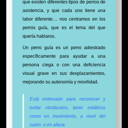
que existen diferentes tipos de perros de
asistencia, y que cada uno tiene una
labor diferente… nos centramos en los
perros guía, que es el tema del que
quería hablaros.
Un perro guía es un perro adiestrado
específicamente para ayudar a una
persona ciega o con una deficiencia
visual grave en sus desplazamientos,
mejorando su autonomía y movilidad.
Está entrenado para reconocer y
evitar obstáculos, tanto estáticos
como en movimiento, a nivel del
suelo o en altura.