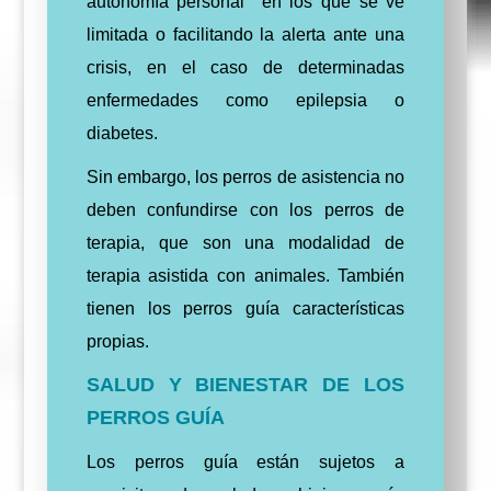
autonomía personal en los que se ve
limitada o facilitando la alerta ante una
crisis, en el caso de determinadas
enfermedades como epilepsia o
diabetes.
Sin embargo, los perros de asistencia no
deben confundirse con los perros de
terapia, que son una modalidad de
terapia asistida con animales. También
tienen los perros guía características
propias.
SALUD Y BIENESTAR DE LOS
PERROS GUÍA
Los perros guía están sujetos a