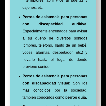
interruptores, abrir y cerrar puertas y
cajones, etc.
Perros de asistencia para personas
con discapacidad auditiva
.
Especialmente entrenados para avisar
a su dueño de diversos sonidos
(timbres, teléfono, llanto de un bebé,
voces, alarmas, despertador, etc.) y
llevarle hasta el lugar de donde
proviene sonido.
Perros de asistencia para personas
con discapacidad visual:
Son los
mas conocidos por la sociedad,
también conocidos como
perros guía
.