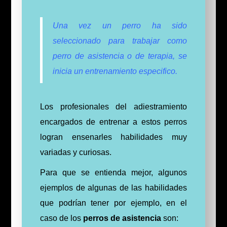
Una vez un perro ha sido
seleccionado para trabajar como
perro de asistencia o de terapia, se
inicia un entrenamiento especifico.
Los profesionales del adiestramiento
encargados de entrenar a estos perros
logran ensenarles habilidades muy
variadas y curiosas.
Para que se entienda mejor, algunos
ejemplos de algunas de las habilidades
que podrían tener por ejemplo, en el
caso de los
perros de asistencia
son: