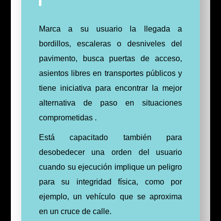
Marca a su usuario la llegada a
bordillos, escaleras o desniveles del
pavimento, busca puertas de acceso,
asientos libres en transportes públicos y
tiene iniciativa para encontrar la mejor
alternativa de paso en situaciones
comprometidas .
Está capacitado también para
desobedecer una orden del usuario
cuando su ejecución implique un peligro
para su integridad física, como por
ejemplo, un vehículo que se aproxima
en un cruce de calle.