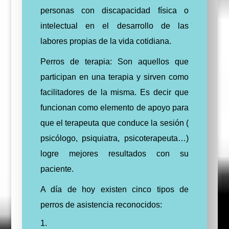
personas con discapacidad física o
intelectual en el desarrollo de las
labores propias de la vida cotidiana.
Perros de terapia: Son aquellos que
participan en una terapia y sirven como
facilitadores de la misma. Es decir que
funcionan como elemento de apoyo para
que el terapeuta que conduce la sesión (
psicólogo, psiquiatra, psicoterapeuta…)
logre mejores resultados con su
paciente.
A día de hoy
existen
cinco tipos de
perros de asistencia reconocidos: