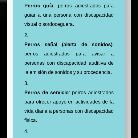
Perros guía
: perros adiestrados para
guiar a una persona con discapacidad
visual o sordoceguera.
Perros señal (alerta de sonidos)
:
perros adiestrados para avisar a
personas con discapacidad auditiva de
la emisión de sonidos y su procedencia.
Perros de servicio
: perros adiestrados
para ofrecer apoyo en actividades de la
vida diaria a personas con discapacidad
física.