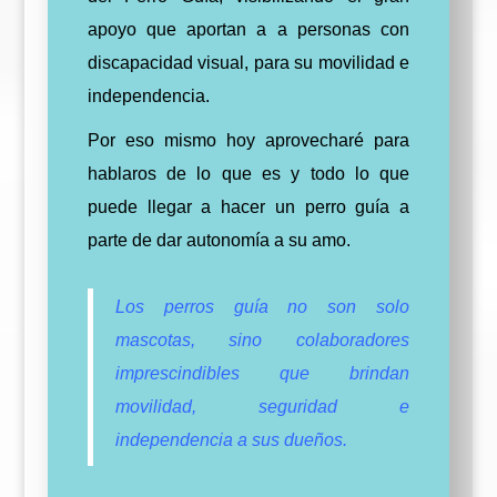
apoyo que aportan a a personas con
discapacidad visual, para su movilidad e
independencia.
Por eso mismo hoy aprovecharé para
hablaros de lo que es y todo lo que
puede llegar a hacer un perro guía a
parte de dar autonomía a su amo.
Los perros guía no son solo
mascotas, sino colaboradores
imprescindibles que brindan
movilidad, seguridad e
independencia a sus dueños.