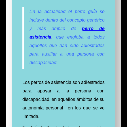
En la actualidad el perro guía se
incluye dentro del concepto genérico
y más amplio de
perro de
asistencia
, que engloba a todos
aquellos que han sido adiestrados
para auxiliar a una persona con
discapacidad.
Los perros de asistencia son adiestrados
para apoyar a la persona con
discapacidad, en aquellos ámbitos de su
autonomía personal en los que se ve
limitada.