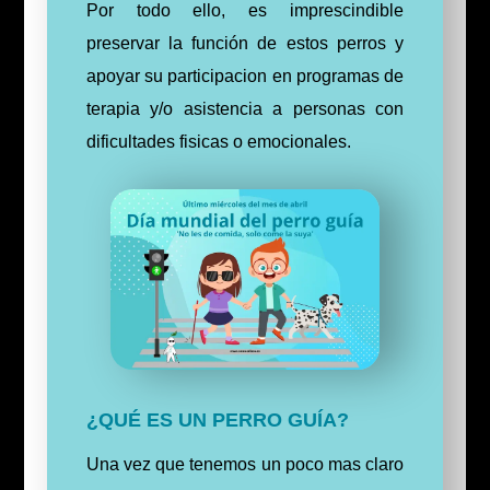
Por todo ello, es imprescindible
preservar la función de estos perros y
apoyar su participacion en programas de
terapia y/o asistencia a personas con
dificultades fisicas o emocionales.
¿QUÉ ES UN PERRO GUÍA?
Una vez que tenemos un poco mas claro