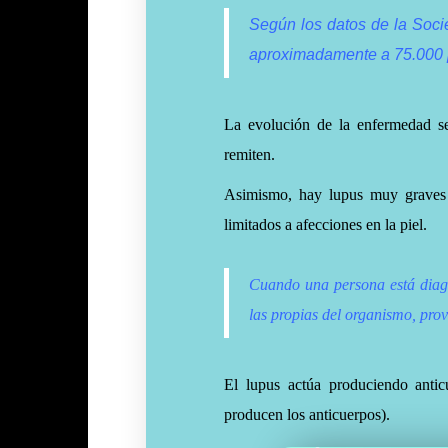
Según los datos de la Soc
aproximadamente a 75.000 
La evolución de la enfermedad s
remiten.
Asimismo, hay lupus muy graves 
limitados a afecciones en la piel.
Cuando una persona está diagn
las propias del organismo, pro
El lupus actúa produciendo antic
producen los anticuerpos).