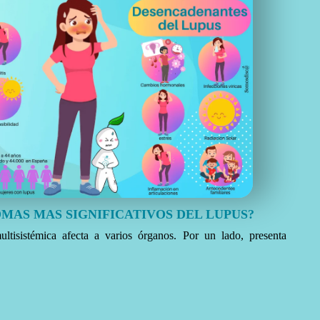
OMAS MAS SIGNIFICATIVOS DEL LUPUS?
ltisistémica afecta a varios órganos. Por un lado, presenta