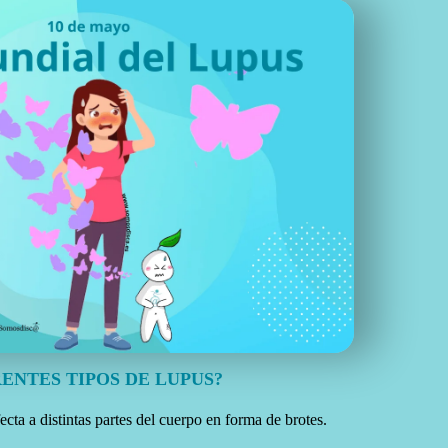
RENTES TIPOS
DE LUPUS?
fecta a distintas partes del cuerpo en forma de brotes.