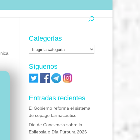
Categorías
Categorías
nica
Síguenos
Entradas recientes
El Gobierno reforma el sistema
de copago farmacéutico
Día de Conciencia sobre la
Epilepsia o Día Púrpura 2026